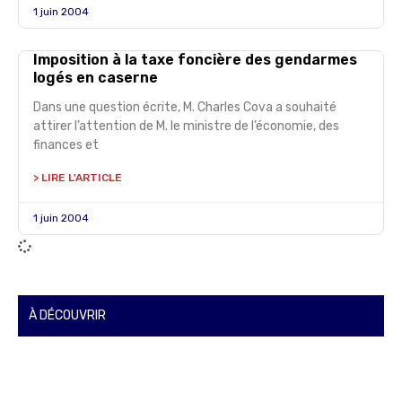
1 juin 2004
Imposition à la taxe foncière des gendarmes
logés en caserne
Dans une question écrite, M. Charles Cova a souhaité
attirer l’attention de M. le ministre de l’économie, des
finances et
> LIRE L'ARTICLE
1 juin 2004
À DÉCOUVRIR