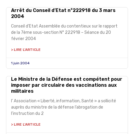
Arrêt du Conseil d’Etat n°222918 du 3 mars
2004
Conseil d’Etat Assemblée du contentieux sur le rapport
de la 7ème sous-section N° 222918 – Séance du 20
février 2004
> LIRE L'ARTICLE
1 juin 2004
Le Ministre de la Défense est compétent pour
imposer par circulaire des vaccinations aux
militaires
l’ Association « Liberté, information, Santé » a sollicité
auprès du ministre de la défense l’abrogation de
l’instruction du 2
> LIRE L'ARTICLE