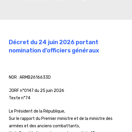
Décret du 24 juin 2026 portant
nomination d’officiers généraux
NOR :
ARMB2616633D
JORF n°0147 du 25 juin 2026
Texte n°74
Le Président de la République,
Sur le rapport du Premier ministre et de la ministre des
armées et des anciens combattants,