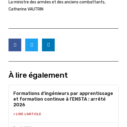
La ministre des armées et des anciens combattants,
Catherine VAUTRIN
À lire également
Formations d’ingénieurs par apprentissage
et formation continue à l’ENSTA : arrêté
2026
> LIRE L'ARTICLE