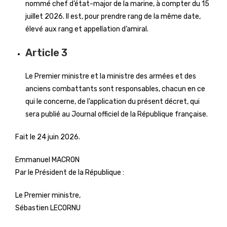
nommé chef d’état-major de la marine, à compter du 15
juillet 2026. Il est, pour prendre rang de la même date,
élevé aux rang et appellation d’amiral.
Article 3
Le Premier ministre et la ministre des armées et des
anciens combattants sont responsables, chacun en ce
qui le concerne, de l’application du présent décret, qui
sera publié au Journal officiel de la République française.
Fait le 24 juin 2026.
Emmanuel MACRON
Par le Président de la République :
Le Premier ministre,
Sébastien LECORNU