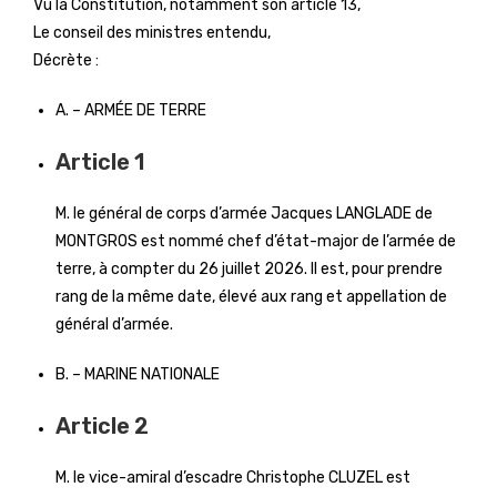
Vu la Constitution, notamment son article 13,
Le conseil des ministres entendu,
Décrète :
A. – ARMÉE DE TERRE
Article 1
M. le général de corps d’armée Jacques LANGLADE de
MONTGROS est nommé chef d’état-major de l’armée de
terre, à compter du 26 juillet 2026. Il est, pour prendre
rang de la même date, élevé aux rang et appellation de
général d’armée.
B. – MARINE NATIONALE
Article 2
M. le vice-amiral d’escadre Christophe CLUZEL est