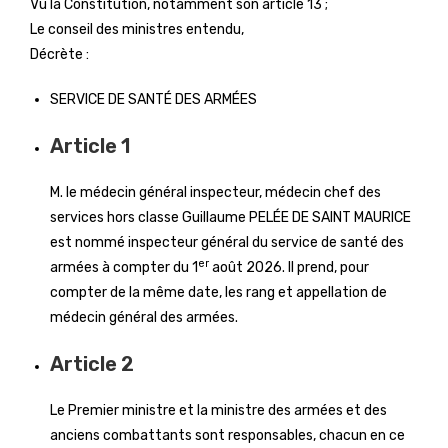
Vu la Constitution, notamment son article 13 ;
Le conseil des ministres entendu,
Décrète :
SERVICE DE SANTÉ DES ARMÉES
Article 1
M. le médecin général inspecteur, médecin chef des
services hors classe Guillaume PELÉE DE SAINT MAURICE
est nommé inspecteur général du service de santé des
er
armées à compter du 1
août 2026. Il prend, pour
compter de la même date, les rang et appellation de
médecin général des armées.
Article 2
Le Premier ministre et la ministre des armées et des
anciens combattants sont responsables, chacun en ce