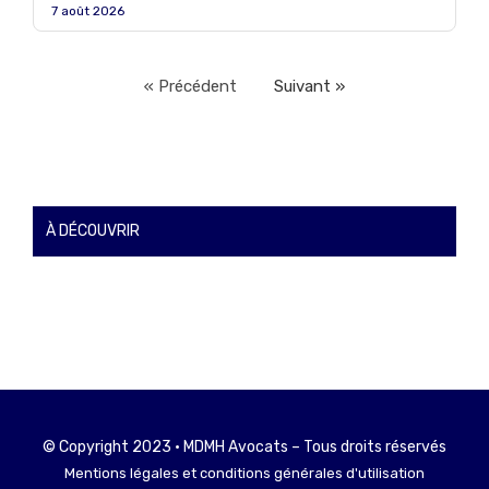
7 août 2026
« Précédent
Suivant »
À DÉCOUVRIR
© Copyright 2023 • MDMH Avocats – Tous droits réservés
Mentions légales et conditions générales d'utilisation