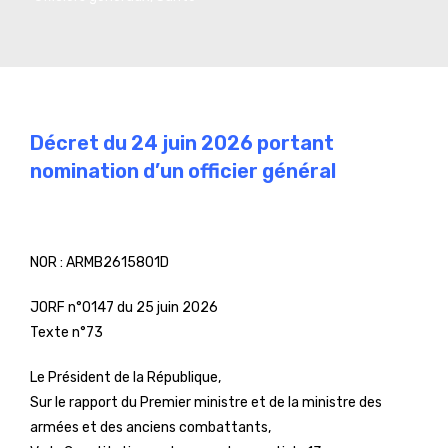
Décret du 24 juin 2026 portant
nomination d’un officier général
NOR :
ARMB2615801D
JORF n°0147 du 25 juin 2026
Texte n°73
Le Président de la République,
Sur le rapport du Premier ministre et de la ministre des
armées et des anciens combattants,