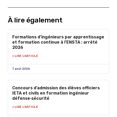
À lire également
Formations d’ingénieurs par apprentissage
et formation continue à l’ENSTA : arrêté
2026
> LIRE L'ARTICLE
7 août 2026
Concours d’admission des élèves officiers
IETA et civils en formation ingénieur
défense‑sécurité
> LIRE L'ARTICLE