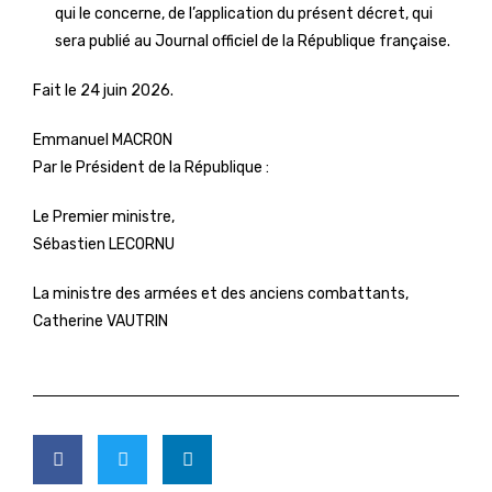
qui le concerne, de l’application du présent décret, qui
sera publié au Journal officiel de la République française.
Fait le 24 juin 2026.
Emmanuel MACRON
Par le Président de la République :
Le Premier ministre,
Sébastien LECORNU
La ministre des armées et des anciens combattants,
Catherine VAUTRIN