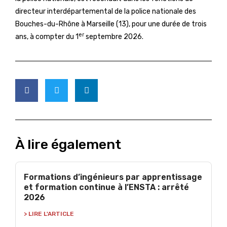
directeur interdépartemental de la police nationale des
Bouches-du-Rhône à Marseille (13), pour une durée de trois
er
ans, à compter du 1
septembre 2026.
À lire également
Formations d’ingénieurs par apprentissage
et formation continue à l’ENSTA : arrêté
2026
> LIRE L'ARTICLE