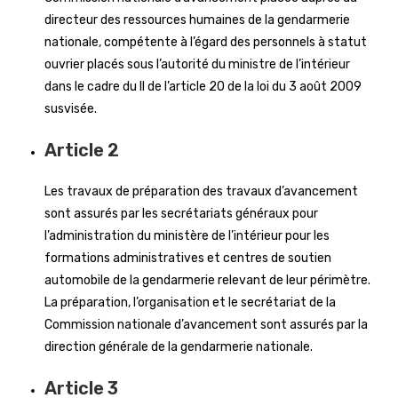
directeur des ressources humaines de la gendarmerie
nationale, compétente à l’égard des personnels à statut
ouvrier placés sous l’autorité du ministre de l’intérieur
dans le cadre du II de l’article 20 de la loi du 3 août 2009
susvisée.
Article 2
Les travaux de préparation des travaux d’avancement
sont assurés par les secrétariats généraux pour
l’administration du ministère de l’intérieur pour les
formations administratives et centres de soutien
automobile de la gendarmerie relevant de leur périmètre.
La préparation, l’organisation et le secrétariat de la
Commission nationale d’avancement sont assurés par la
direction générale de la gendarmerie nationale.
Article 3