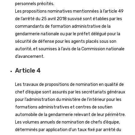
personnels précités.
Les propositions nominatives mentionnées à l’article 49
de l’arrêté du 25 avril 2018 susvisé sont établies par les
commandants de formation administrative de la
gendarmerie nationale ou par le préfet délégué pour la
sécurité de défense pour les agents placés sous son
autorité, et soumises à l’avis de la Commission nationale
d’avancement.
Article 4
Les travaux de propositions de nomination en qualité de
chef d’équipe sont assurés par les secrétariats généraux
pour l’administration du ministère de l’intérieur pour les
formations administratives et centres de soutien
automobile de la gendarmerie relevant de leur périmètre.
Les volumes annuels de nomination de chefs d’équipe,
déterminés par application d’un taux fixé par arrêté du