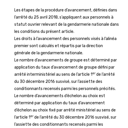
Les étapes de la procédure d’avancement, définies dans
l’arrêté du 25 avril 2018, s’appliquent aux personnels à
statut ouvrier relevant de la gendarmerie nationale dans
les conditions du présent article.
Les droits à l’avancement des personnels visés à l’alinéa
premier sont calculés et répartis par la direction
générale de la gendarmerie nationale.
Le nombre d’avancements de groupe est déterminé par
application du taux d’avancement de groupe défini par
er
arrêté interministériel au sens de l’article 1
de l’arrêté
du 30 décembre 2016 susvisé, sur l’assiette des
conditionnants recensés parmi les personnels précités.
Le nombre d’avancements d’échelon au choix est
déterminé par application du taux d’avancement
d’échelon au choix fixé par arrêté ministériel au sens de
er
l’article 1
de l’arrêté du 30 décembre 2016 susvisé, sur
l’assiette des conditionnants recensés parmi les