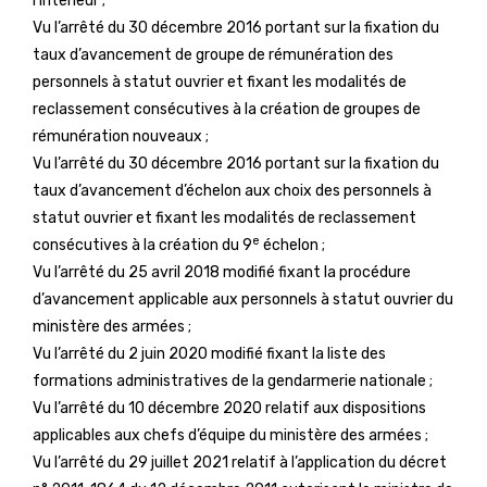
l’intérieur ;
Vu l’arrêté du 30 décembre 2016 portant sur la fixation du
taux d’avancement de groupe de rémunération des
personnels à statut ouvrier et fixant les modalités de
reclassement consécutives à la création de groupes de
rémunération nouveaux ;
Vu l’arrêté du 30 décembre 2016 portant sur la fixation du
taux d’avancement d’échelon aux choix des personnels à
statut ouvrier et fixant les modalités de reclassement
e
consécutives à la création du 9
échelon ;
Vu l’arrêté du 25 avril 2018 modifié fixant la procédure
d’avancement applicable aux personnels à statut ouvrier du
ministère des armées ;
Vu l’arrêté du 2 juin 2020 modifié fixant la liste des
formations administratives de la gendarmerie nationale ;
Vu l’arrêté du 10 décembre 2020 relatif aux dispositions
applicables aux chefs d’équipe du ministère des armées ;
Vu l’arrêté du 29 juillet 2021 relatif à l’application du décret