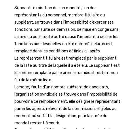
Si, avant l’expiration de son mandat, l’un des
représentants du personnel, membre titulaire ou
suppléant, se trouve dans l’impossibilité d’exercer ses
fonctions par suite de démission, de mise en congé sans
salaire ou pour toute autre cause l’amenant à cesser les
fonctions pour lesquelles il a été nommé, celui-ci est
remplacé dans les conditions définies ci-après.
Le représentant titulaire est remplacé par le suppléant
de la liste au titre de laquelle il a été élu. Le suppléant est
lui-même remplacé par le premier candidat restant non
élu de la même liste.
Lorsque, faute d’un nombre suffisant de candidats,
l’organisation syndicale se trouve dans l’impossibilité de
pourvoir à ce remplacement, elle désigne le représentant
parmi les agents relevant de la commission, éligibles au
moment où se fait la désignation, pour la durée du
mandat restant à courir.