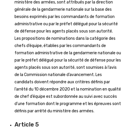
ministère des armées, sont attribués par la direction
générale de la gendarmerie nationale sur la base des
besoins exprimés par les commandants de formation
administrative ou par le préfet délégué pour la sécurité
de défense pour les agents placés sous son autorité.
Les propositions de nominations dans la catégorie des
chefs d’équipe, établies par les commandants de
formation administrative de la gendarmerie nationale ou
par le préfet délégué pour la sécurité de défense pour les
agents placés sous son autorité, sont soumises à l’avis
de la Commission nationale d’avancement. Les
candidats doivent répondre aux critères définis par
l’arrêté du 10 décembre 2020 et la nomination en qualité
de chef d’équipe est subordonnée au suivi avec succès
d’une formation dont le programme et les épreuves sont
définis par arrêté du ministère des armées.
Article 5