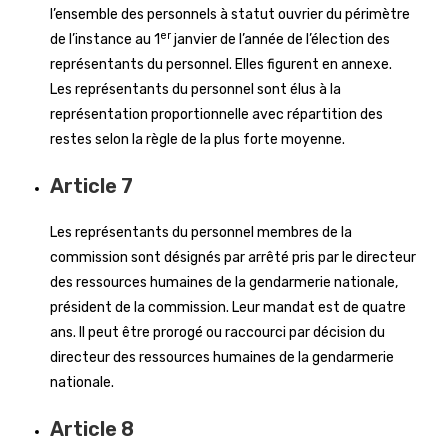
l’ensemble des personnels à statut ouvrier du périmètre
er
de l’instance au 1
janvier de l’année de l’élection des
représentants du personnel. Elles figurent en annexe.
Les représentants du personnel sont élus à la
représentation proportionnelle avec répartition des
restes selon la règle de la plus forte moyenne.
Article 7
Les représentants du personnel membres de la
commission sont désignés par arrêté pris par le directeur
des ressources humaines de la gendarmerie nationale,
président de la commission. Leur mandat est de quatre
ans. Il peut être prorogé ou raccourci par décision du
directeur des ressources humaines de la gendarmerie
nationale.
Article 8