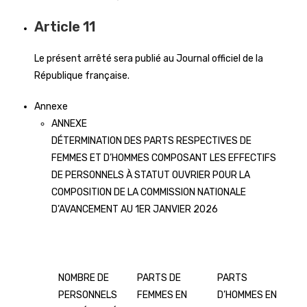
Article 11
Le présent arrêté sera publié au Journal officiel de la
République française.
Annexe
ANNEXE
DÉTERMINATION DES PARTS RESPECTIVES DE
FEMMES ET D’HOMMES COMPOSANT LES EFFECTIFS
DE PERSONNELS À STATUT OUVRIER POUR LA
COMPOSITION DE LA COMMISSION NATIONALE
D’AVANCEMENT AU 1ER JANVIER 2026
NOMBRE DE
PARTS DE
PARTS
PERSONNELS
FEMMES EN
D’HOMMES EN