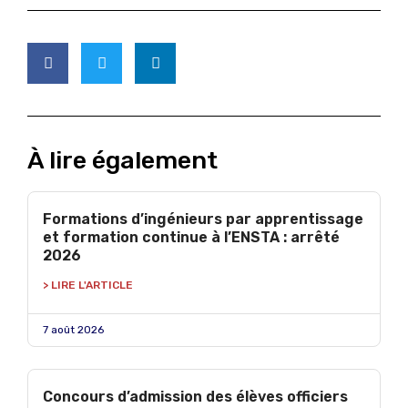
À lire également
Formations d’ingénieurs par apprentissage
et formation continue à l’ENSTA : arrêté
2026
> LIRE L'ARTICLE
7 août 2026
Concours d’admission des élèves officiers