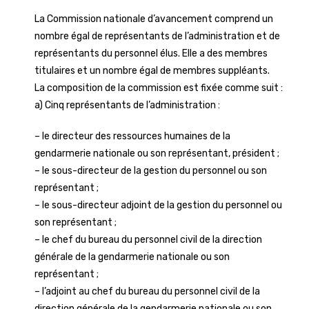
La Commission nationale d’avancement comprend un
nombre égal de représentants de l’administration et de
représentants du personnel élus. Elle a des membres
titulaires et un nombre égal de membres suppléants.
La composition de la commission est fixée comme suit :
a) Cinq représentants de l’administration :
– le directeur des ressources humaines de la
gendarmerie nationale ou son représentant, président ;
– le sous-directeur de la gestion du personnel ou son
représentant ;
– le sous-directeur adjoint de la gestion du personnel ou
son représentant ;
– le chef du bureau du personnel civil de la direction
générale de la gendarmerie nationale ou son
représentant ;
– l’adjoint au chef du bureau du personnel civil de la
direction générale de la gendarmerie nationale ou son