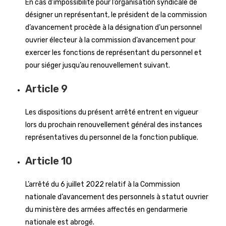
En cas d’impossibilité pour l’organisation syndicale de
désigner un représentant, le président de la commission
d’avancement procède à la désignation d’un personnel
ouvrier électeur à la commission d’avancement pour
exercer les fonctions de représentant du personnel et
pour siéger jusqu’au renouvellement suivant.
Article 9
Les dispositions du présent arrêté entrent en vigueur
lors du prochain renouvellement général des instances
représentatives du personnel de la fonction publique.
Article 10
L’arrêté du 6 juillet 2022 relatif à la Commission
nationale d’avancement des personnels à statut ouvrier
du ministère des armées affectés en gendarmerie
nationale est abrogé.