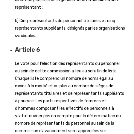
représentant ;
b) Cinq représentants du personnel titulaires et cinq
représentants suppléants, désignés par les organisations
syndicales.
Article 6
Le vote pour l’élection des représentants du personnel
au sein de cette commission a lieu au scrutin de liste.
Chaque liste comprend un nombre de noms égal au
moins à la moitié et au plus au nombre de sièges de
représentants titulaires et de représentants suppléants
à pourvoir. Les parts respectives de femmes et
d’hommes composant les effectifs de personnels à
statut ouvrier pris en compte pour la détermination du
nombre de représentants du personnel au sein de la
commission d’avancement sont appréciées sur