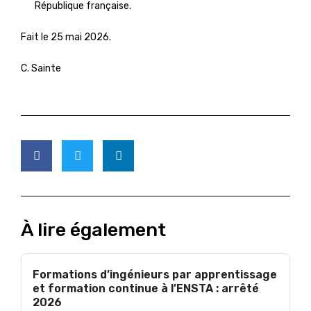
République française.
Fait le 25 mai 2026.
C. Sainte
À lire également
Formations d’ingénieurs par apprentissage
et formation continue à l’ENSTA : arrêté
2026