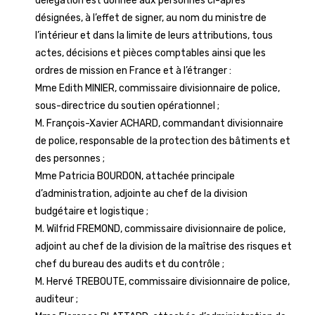
délégation est donnée aux personnes ci-après
désignées, à l’effet de signer, au nom du ministre de
l’intérieur et dans la limite de leurs attributions, tous
actes, décisions et pièces comptables ainsi que les
ordres de mission en France et à l’étranger :
Mme Edith MINIER, commissaire divisionnaire de police,
sous-directrice du soutien opérationnel ;
M. François-Xavier ACHARD, commandant divisionnaire
de police, responsable de la protection des bâtiments et
des personnes ;
Mme Patricia BOURDON, attachée principale
d’administration, adjointe au chef de la division
budgétaire et logistique ;
M. Wilfrid FREMOND, commissaire divisionnaire de police,
adjoint au chef de la division de la maîtrise des risques et
chef du bureau des audits et du contrôle ;
M. Hervé TREBOUTE, commissaire divisionnaire de police,
auditeur ;