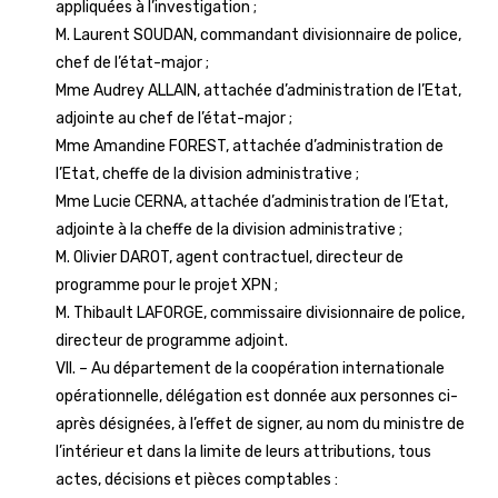
appliquées à l’investigation ;
M. Laurent SOUDAN, commandant divisionnaire de police,
chef de l’état-major ;
Mme Audrey ALLAIN, attachée d’administration de l’Etat,
adjointe au chef de l’état-major ;
Mme Amandine FOREST, attachée d’administration de
l’Etat, cheffe de la division administrative ;
Mme Lucie CERNA, attachée d’administration de l’Etat,
adjointe à la cheffe de la division administrative ;
M. Olivier DAROT, agent contractuel, directeur de
programme pour le projet XPN ;
M. Thibault LAFORGE, commissaire divisionnaire de police,
directeur de programme adjoint.
VII. – Au département de la coopération internationale
opérationnelle, délégation est donnée aux personnes ci-
après désignées, à l’effet de signer, au nom du ministre de
l’intérieur et dans la limite de leurs attributions, tous
actes, décisions et pièces comptables :