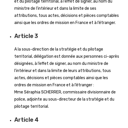
et du pilotage territorial, à l’effet de signer, au nom du
ministre de l’intérieur et dans la limite de ses
attributions, tous actes, décisions et pièces comptables
ainsi que les ordres de mission en France et à l’étranger.
Article 3
A la sous-direction de la stratégie et du pilotage
territorial, délégation est donnée aux personnes ci-après
désignées, à l’effet de signer, au nom du ministre de
l’intérieur et dans la limite de leurs attributions, tous
actes, décisions et pièces comptables ainsi que les
ordres de mission en France et à l’étranger :
Mme Séraphia SCHERRER, commissaire divisionnaire de
police, adjointe au sous-directeur de la stratégie et du
pilotage territorial.
Article 4