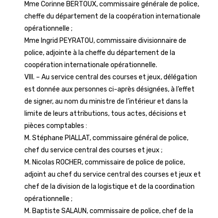
Mme Corinne BERTOUX, commissaire générale de police,
cheffe du département de la coopération internationale
opérationnelle ;
Mme Ingrid PEYRATOU, commissaire divisionnaire de
police, adjointe à la cheffe du département de la
coopération internationale opérationnelle.
VIII. – Au service central des courses et jeux, délégation
est donnée aux personnes ci-après désignées, à l’effet
de signer, au nom du ministre de l’intérieur et dans la
limite de leurs attributions, tous actes, décisions et
pièces comptables :
M. Stéphane PIALLAT, commissaire général de police,
chef du service central des courses et jeux ;
M. Nicolas ROCHER, commissaire de police de police,
adjoint au chef du service central des courses et jeux et
chef de la division de la logistique et de la coordination
opérationnelle ;
M. Baptiste SALAUN, commissaire de police, chef de la