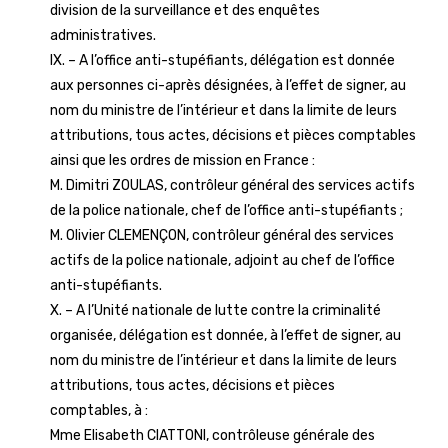
division de la surveillance et des enquêtes
administratives.
IX. – A l’office anti-stupéfiants, délégation est donnée
aux personnes ci-après désignées, à l’effet de signer, au
nom du ministre de l’intérieur et dans la limite de leurs
attributions, tous actes, décisions et pièces comptables
ainsi que les ordres de mission en France :
M. Dimitri ZOULAS, contrôleur général des services actifs
de la police nationale, chef de l’office anti-stupéfiants ;
M. Olivier CLEMENÇON, contrôleur général des services
actifs de la police nationale, adjoint au chef de l’office
anti-stupéfiants.
X. – A l’Unité nationale de lutte contre la criminalité
organisée, délégation est donnée, à l’effet de signer, au
nom du ministre de l’intérieur et dans la limite de leurs
attributions, tous actes, décisions et pièces
comptables, à :
Mme Elisabeth CIATTONI, contrôleuse générale des