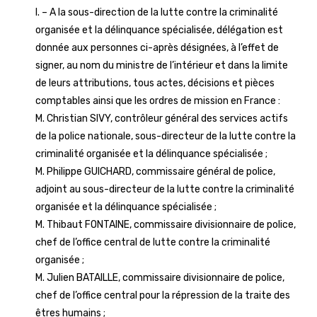
I. – A la sous-direction de la lutte contre la criminalité
organisée et la délinquance spécialisée, délégation est
donnée aux personnes ci-après désignées, à l’effet de
signer, au nom du ministre de l’intérieur et dans la limite
de leurs attributions, tous actes, décisions et pièces
comptables ainsi que les ordres de mission en France :
M. Christian SIVY, contrôleur général des services actifs
de la police nationale, sous-directeur de la lutte contre la
criminalité organisée et la délinquance spécialisée ;
M. Philippe GUICHARD, commissaire général de police,
adjoint au sous-directeur de la lutte contre la criminalité
organisée et la délinquance spécialisée ;
M. Thibaut FONTAINE, commissaire divisionnaire de police,
chef de l’office central de lutte contre la criminalité
organisée ;
M. Julien BATAILLE, commissaire divisionnaire de police,
chef de l’office central pour la répression de la traite des
êtres humains ;