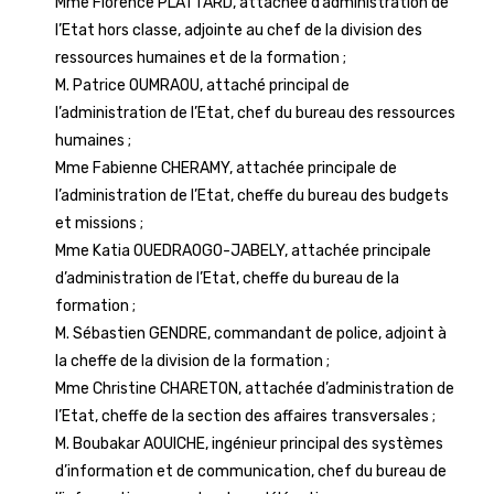
Mme Florence PLATTARD, attachée d’administration de
l’Etat hors classe, adjointe au chef de la division des
ressources humaines et de la formation ;
M. Patrice OUMRAOU, attaché principal de
l’administration de l’Etat, chef du bureau des ressources
humaines ;
Mme Fabienne CHERAMY, attachée principale de
l’administration de l’Etat, cheffe du bureau des budgets
et missions ;
Mme Katia OUEDRAOGO-JABELY, attachée principale
d’administration de l’Etat, cheffe du bureau de la
formation ;
M. Sébastien GENDRE, commandant de police, adjoint à
la cheffe de la division de la formation ;
Mme Christine CHARETON, attachée d’administration de
l’Etat, cheffe de la section des affaires transversales ;
M. Boubakar AOUICHE, ingénieur principal des systèmes
d’information et de communication, chef du bureau de