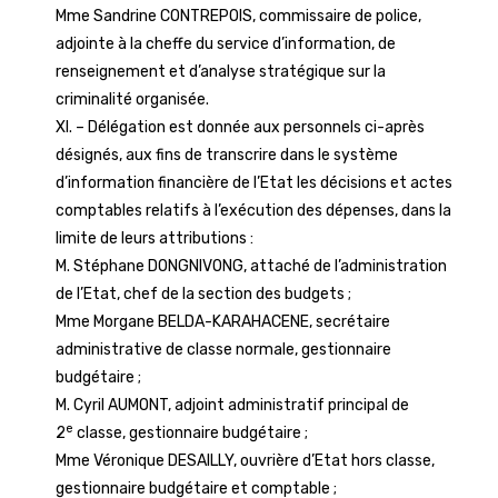
Mme Sandrine CONTREPOIS, commissaire de police,
adjointe à la cheffe du service d’information, de
renseignement et d’analyse stratégique sur la
criminalité organisée.
XI. – Délégation est donnée aux personnels ci-après
désignés, aux fins de transcrire dans le système
d’information financière de l’Etat les décisions et actes
comptables relatifs à l’exécution des dépenses, dans la
limite de leurs attributions :
M. Stéphane DONGNIVONG, attaché de l’administration
de l’Etat, chef de la section des budgets ;
Mme Morgane BELDA-KARAHACENE, secrétaire
administrative de classe normale, gestionnaire
budgétaire ;
M. Cyril AUMONT, adjoint administratif principal de
e
2
classe, gestionnaire budgétaire ;
Mme Véronique DESAILLY, ouvrière d’Etat hors classe,
gestionnaire budgétaire et comptable ;