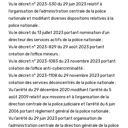
Vu le décret n° 2023-530 du 29 juin 2023 relatif à
l’organisation de l’administration centrale de la police
nationale et modifiant diverses dispositions relatives à la
police nationale ;
Vu le décret du 13 juillet 2023 portant nomination d’un
directeur des services actifs de la police nationale ;
Vu le décret n° 2023-829 du 29 août 2023 portant
création de l’office mineurs ;
Vu le décret n° 2023-1083 du 23 novembre 2023 portant
création de l’office anti-cybercriminalité ;
Vu le décret n° 2023-1108 du 29 novembre 2023 portant
création des services déconcentrés de la police nationale ;
Vu l’arrêté du 29 décembre 2020 modifiant l’arrêté du 5
août 2009 relatif aux missions et à l’organisation de la
direction centrale de la police judiciaire et l’arrêté du 6 juin
2006 portant règlement général de la police nationale ;
Vu l’arrêté du 29 juin 2023 portant organisation de
l’administration centrale de la direction générale de la police