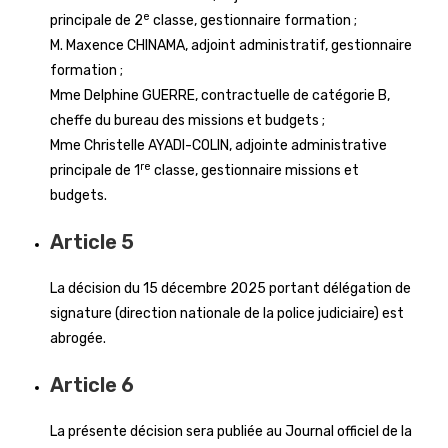
e
principale de 2
classe, gestionnaire formation ;
M. Maxence CHINAMA, adjoint administratif, gestionnaire
formation ;
Mme Delphine GUERRE, contractuelle de catégorie B,
cheffe du bureau des missions et budgets ;
Mme Christelle AYADI-COLIN, adjointe administrative
re
principale de 1
classe, gestionnaire missions et
budgets.
Article 5
La décision du 15 décembre 2025 portant délégation de
signature (direction nationale de la police judiciaire) est
abrogée.
Article 6
La présente décision sera publiée au Journal officiel de la