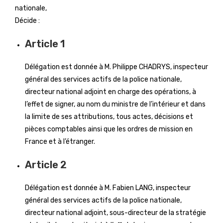
nationale,
Décide :
Article 1
Délégation est donnée à M. Philippe CHADRYS, inspecteur
général des services actifs de la police nationale,
directeur national adjoint en charge des opérations, à
l’effet de signer, au nom du ministre de l’intérieur et dans
la limite de ses attributions, tous actes, décisions et
pièces comptables ainsi que les ordres de mission en
France et à l’étranger.
Article 2
Délégation est donnée à M. Fabien LANG, inspecteur
général des services actifs de la police nationale,
directeur national adjoint, sous-directeur de la stratégie