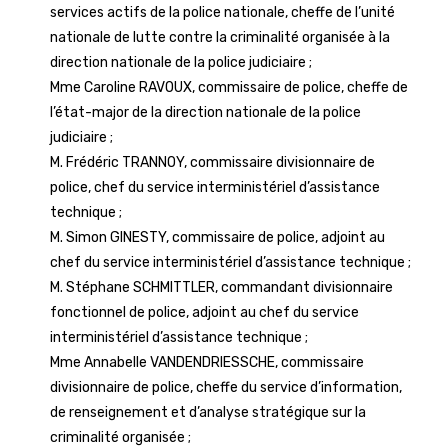
services actifs de la police nationale, cheffe de l’unité
nationale de lutte contre la criminalité organisée à la
direction nationale de la police judiciaire ;
Mme Caroline RAVOUX, commissaire de police, cheffe de
l’état-major de la direction nationale de la police
judiciaire ;
M. Frédéric TRANNOY, commissaire divisionnaire de
police, chef du service interministériel d’assistance
technique ;
M. Simon GINESTY, commissaire de police, adjoint au
chef du service interministériel d’assistance technique ;
M. Stéphane SCHMITTLER, commandant divisionnaire
fonctionnel de police, adjoint au chef du service
interministériel d’assistance technique ;
Mme Annabelle VANDENDRIESSCHE, commissaire
divisionnaire de police, cheffe du service d’information,
de renseignement et d’analyse stratégique sur la
criminalité organisée ;