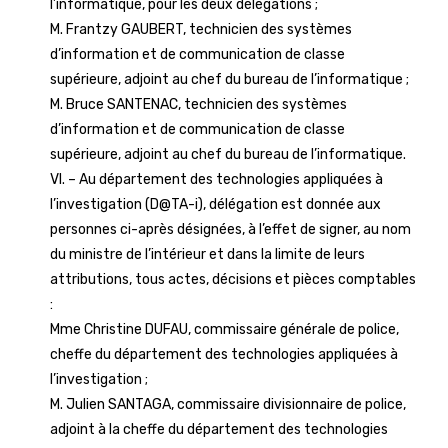
l’informatique, pour les deux délégations ;
M. Frantzy GAUBERT, technicien des systèmes
d’information et de communication de classe
supérieure, adjoint au chef du bureau de l’informatique ;
M. Bruce SANTENAC, technicien des systèmes
d’information et de communication de classe
supérieure, adjoint au chef du bureau de l’informatique.
VI. – Au département des technologies appliquées à
l’investigation (D@TA-i), délégation est donnée aux
personnes ci-après désignées, à l’effet de signer, au nom
du ministre de l’intérieur et dans la limite de leurs
attributions, tous actes, décisions et pièces comptables
:
Mme Christine DUFAU, commissaire générale de police,
cheffe du département des technologies appliquées à
l’investigation ;
M. Julien SANTAGA, commissaire divisionnaire de police,
adjoint à la cheffe du département des technologies