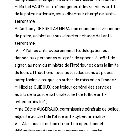
M. Michel FAURY, contrôleur général des services actifs
de la police nationale, sous-directeur chargé de l’anti-
terrorisme ;
M. Anthony DE FREITAS MERA, commandant divisionnaire
de police, adjoint au sous-directeur chargé de l’anti-
terrorisme.
IV. – A l’office anti-cybercriminalité, délégation est
donnée aux personnes ci-après désignées, à l’effet de
signer, au nom du ministre de l’intérieur et dans la limite
de leurs attributions, tous actes, décisions et pièces
comptables ainsi que les ordres de mission en France :
M. Nicolas GUIDOUX, contrôleur général des services
actifs de la police nationale, chef de l’office anti-
cybercriminalité ;
Mme Cécile AUGERAUD, commissaire générale de police,
adjointe au chef de l’office anti-cybercriminalité.
V. – A la sous-direction du soutien opérationnel,