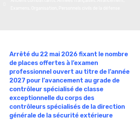
Anciens combattants
,
Armées françaises
,
Avancement
,
Examens
,
Organisation
,
Personnels civils de la défense
Arrêté du 22 mai 2026 fixant le nombre
de places offertes à l’examen
professionnel ouvert au titre de l’année
2027 pour l’avancement au grade de
contrôleur spécialisé de classe
exceptionnelle du corps des
contrôleurs spécialisés de la direction
générale de la sécurité extérieure