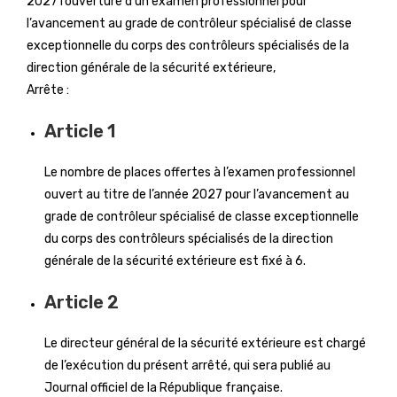
2027 l’ouverture d’un examen professionnel pour
l’avancement au grade de contrôleur spécialisé de classe
exceptionnelle du corps des contrôleurs spécialisés de la
direction générale de la sécurité extérieure,
Arrête :
Article 1
Le nombre de places offertes à l’examen professionnel
ouvert au titre de l’année 2027 pour l’avancement au
grade de contrôleur spécialisé de classe exceptionnelle
du corps des contrôleurs spécialisés de la direction
générale de la sécurité extérieure est fixé à 6.
Article 2
Le directeur général de la sécurité extérieure est chargé
de l’exécution du présent arrêté, qui sera publié au
Journal officiel de la République française.