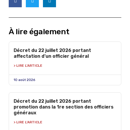
À lire également
Décret du 22 juillet 2026 portant
affectation d’un officier général
> LIRE L'ARTICLE
10 août 2026
Décret du 22 juillet 2026 portant
promotion dans la 1re section des officiers
généraux
> LIRE L'ARTICLE