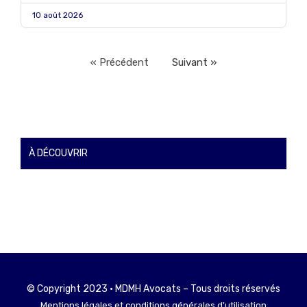
10 août 2026
« Précédent
Suivant »
À DÉCOUVRIR
© Copyright 2023 • MDMH Avocats – Tous droits réservés
Mentions légales et conditions générales d'utilisation