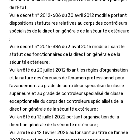
de l’Etat ;
Vu le décret n° 2012-606 du 30 avril 2012 modifié portant
dispositions statutaires relatives au corps des contrôleurs
spécialisés de la direction générale de la sécurité extérieure
;
Vu le décret n° 2015-386 du 3 avril 2015 modifié fixant le
statut des fonctionnaires de la direction générale de la
sécurité extérieure ;
Vu l’arrêté du 23 juillet 2012 fixant les règles d’organisation
et la nature des épreuves de l’examen professionnel pour
l’avancement au grade de contrôleur spécialisé de classe
supérieure et au grade de contrôleur spécialisé de classe
exceptionnelle du corps des contrôleurs spécialisés de la
direction générale de la sécurité extérieure ;
Vu l’arrêté du 13 juillet 2022 portant organisation de la
direction générale de la sécurité extérieure ;
Vu l’arrêté du 12 février 2026 autorisant au titre de l’année