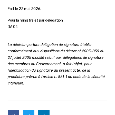
Fait le 22 mai 2026.
Pour la ministre et par délégation :
DA 04
La décision portant délégation de signature établie
conformément aux dispositions du décret n° 2005-850 du
27 juillet 2005 modifié relatif aux délégations de signature
des membres du Gouvernement, a fait l’objet, pour
l’identification du signataire du présent acte, de la
procédure prévue à l’article L. 861-1 du code de la sécurité
intérieure.