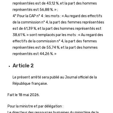
représentées est de 43,12 %, et la part des hommes
représentés est 56,88 %. » ;
4° Pour la CAP n° 4 : les mots : « Au regard des effectifs
de la commission n° 4, la part des femmes représentées
est de 61,39 %, et la part des hommes représentés est
38,61 %. » sont remplacés par les mots : « Au regard des
effectifs de la commission n° 4, la part des femmes
représentées est de 55,74 %, et la part des hommes
représentés est 44,26 %. »
Article 2
Le présent arrêté sera publié au Journal officiel de la
République française.
Fait le 18 mai 2026.
Pour la ministre et par délégation :
Le directeur des ressources humaines du ministère de la