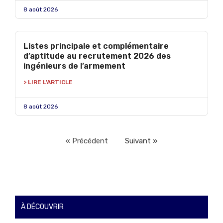
8 août 2026
Listes principale et complémentaire
d’aptitude au recrutement 2026 des
ingénieurs de l’armement
> LIRE L'ARTICLE
8 août 2026
« Précédent
Suivant »
À DÉCOUVRIR