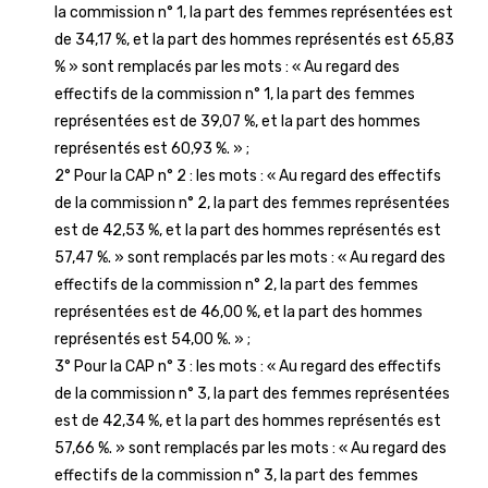
la commission n° 1, la part des femmes représentées est
de 34,17 %, et la part des hommes représentés est 65,83
% » sont remplacés par les mots : « Au regard des
effectifs de la commission n° 1, la part des femmes
représentées est de 39,07 %, et la part des hommes
représentés est 60,93 %. » ;
2° Pour la CAP n° 2 : les mots : « Au regard des effectifs
de la commission n° 2, la part des femmes représentées
est de 42,53 %, et la part des hommes représentés est
57,47 %. » sont remplacés par les mots : « Au regard des
effectifs de la commission n° 2, la part des femmes
représentées est de 46,00 %, et la part des hommes
représentés est 54,00 %. » ;
3° Pour la CAP n° 3 : les mots : « Au regard des effectifs
de la commission n° 3, la part des femmes représentées
est de 42,34 %, et la part des hommes représentés est
57,66 %. » sont remplacés par les mots : « Au regard des
effectifs de la commission n° 3, la part des femmes