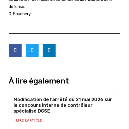
défense,
O. Bouchery
À lire également
Modification de l’arrêté du 21 mai 2026 sur
le concours interne de contrôleur
spécialisé DGSE
> LIRE L'ARTICLE