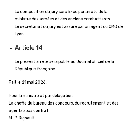
La composition du jury sera fixée par arrêté de la
ministre des armées et des anciens combattants.
Le secrétariat du jury est assuré par un agent du CMG de
Lyon.
Article 14
Le présent arrêté sera publié au Journal officiel de la
République française.
Fait le 21 mai 2026.
Pour la ministre et par délégation :
La cheffe du bureau des concours, du recrutement et des
agents sous contrat,
M.-P. Rignault