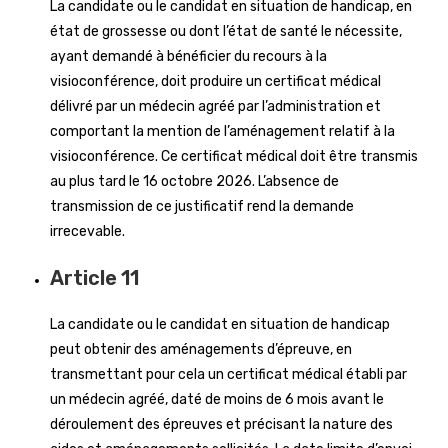
La candidate ou le candidat en situation de handicap, en
état de grossesse ou dont l’état de santé le nécessite,
ayant demandé à bénéficier du recours à la
visioconférence, doit produire un certificat médical
délivré par un médecin agréé par l’administration et
comportant la mention de l’aménagement relatif à la
visioconférence. Ce certificat médical doit être transmis
au plus tard le 16 octobre 2026. L’absence de
transmission de ce justificatif rend la demande
irrecevable.
Article 11
La candidate ou le candidat en situation de handicap
peut obtenir des aménagements d’épreuve, en
transmettant pour cela un certificat médical établi par
un médecin agréé, daté de moins de 6 mois avant le
déroulement des épreuves et précisant la nature des