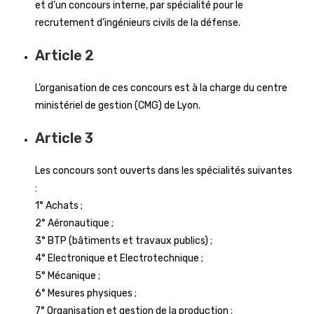
et d’un concours interne, par spécialité pour le
recrutement d’ingénieurs civils de la défense.
Article 2
L’organisation de ces concours est à la charge du centre
ministériel de gestion (CMG) de Lyon.
Article 3
Les concours sont ouverts dans les spécialités suivantes
:
1° Achats ;
2° Aéronautique ;
3° BTP (bâtiments et travaux publics) ;
4° Electronique et Electrotechnique ;
5° Mécanique ;
6° Mesures physiques ;
7° Organisation et gestion de la production ;