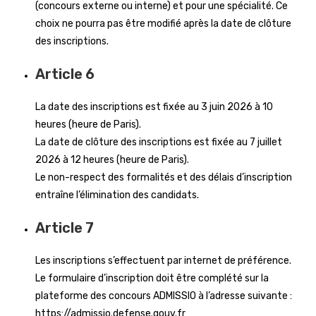
(concours externe ou interne) et pour une spécialité. Ce
choix ne pourra pas être modifié après la date de clôture
des inscriptions.
Article 6
La date des inscriptions est fixée au 3 juin 2026 à 10
heures (heure de Paris).
La date de clôture des inscriptions est fixée au 7 juillet
2026 à 12 heures (heure de Paris).
Le non-respect des formalités et des délais d’inscription
entraîne l’élimination des candidats.
Article 7
Les inscriptions s’effectuent par internet de préférence.
Le formulaire d’inscription doit être complété sur la
plateforme des concours ADMISSIO à l’adresse suivante :
https://admissio.defense.gouv.fr