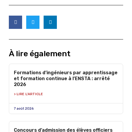
À lire également
Formations d’ingénieurs par apprentissage
et formation continue à l’ENSTA : arrêté
2026
> LIRE L'ARTICLE
7 août 2026
Concours d’admission des élèves officiers