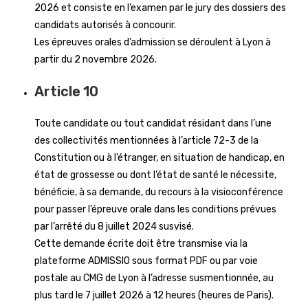
2026 et consiste en l’examen par le jury des dossiers des
candidats autorisés à concourir.
Les épreuves orales d’admission se déroulent à Lyon à
partir du 2 novembre 2026.
Article 10
Toute candidate ou tout candidat résidant dans l’une
des collectivités mentionnées à l’article 72-3 de la
Constitution ou à l’étranger, en situation de handicap, en
état de grossesse ou dont l’état de santé le nécessite,
bénéficie, à sa demande, du recours à la visioconférence
pour passer l’épreuve orale dans les conditions prévues
par l’arrêté du 8 juillet 2024 susvisé.
Cette demande écrite doit être transmise via la
plateforme ADMISSIO sous format PDF ou par voie
postale au CMG de Lyon à l’adresse susmentionnée, au
plus tard le 7 juillet 2026 à 12 heures (heures de Paris).