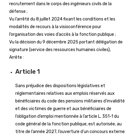
recrutement dans le corps des ingénieurs civils de la
défense ;
Vu l’arrêté du 8 juillet 2024 fixant les conditions et les
modalités de recours à la visioconférence pour
l’organisation des voies d’accès à la fonction publique ;
Vu la décision du 9 décembre 2025 portant délégation de
signature (service des ressources humaines civiles),
Arrête :
Article 1
Sans préjudice des dispositions législatives et
réglementaires relatives aux emplois réservés aux
bénéficiaires du code des pensions militaires d’invalidité
et des victimes de guerre et aux bénéficiaires de
l’obligation d’emploi mentionnée à l’article L. 351-1 du
code général de la fonction publique, est autorisée, au
titre de l’année 2027, l’ouverture d’un concours externe