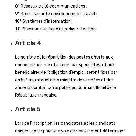
8° Réseaux et télécommunications ;
9° Santé sécurité environnement travail ;
10° Systèmes d’information ;
11° Physique nucléaire et radioprotection.
Article 4
Le nombre et la répartition des postes offerts aux
concours externe et interne par spécialités, et aux
bénéficiaires de l’obligation d’emploi, seront fixés par
arrêté ministériel de la ministre des armées et des
anciens combattants publié au Journal officiel de la
République française.
Article 5
Lors de l’inscription, les candidates et les candidats
doivent opter pour une voie de recrutement déterminée