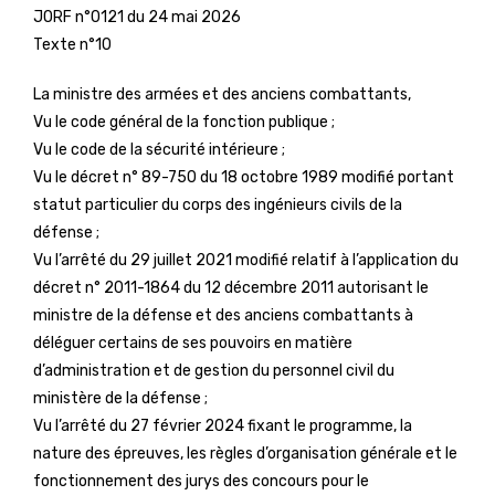
JORF n°0121 du 24 mai 2026
Texte n°10
La ministre des armées et des anciens combattants,
Vu le code général de la fonction publique ;
Vu le code de la sécurité intérieure ;
Vu le décret n° 89-750 du 18 octobre 1989 modifié portant
statut particulier du corps des ingénieurs civils de la
défense ;
Vu l’arrêté du 29 juillet 2021 modifié relatif à l’application du
décret n° 2011-1864 du 12 décembre 2011 autorisant le
ministre de la défense et des anciens combattants à
déléguer certains de ses pouvoirs en matière
d’administration et de gestion du personnel civil du
ministère de la défense ;
Vu l’arrêté du 27 février 2024 fixant le programme, la
nature des épreuves, les règles d’organisation générale et le
fonctionnement des jurys des concours pour le