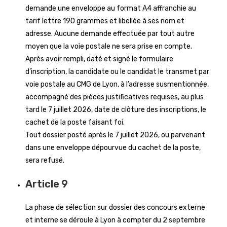
demande une enveloppe au format A4 affranchie au
tarif lettre 190 grammes et libellée à ses nom et
adresse. Aucune demande effectuée par tout autre
moyen que la voie postale ne sera prise en compte.
Après avoir rempli, daté et signé le formulaire
d’inscription, la candidate ou le candidat le transmet par
voie postale au CMG de Lyon, à l’adresse susmentionnée,
accompagné des pièces justificatives requises, au plus
tard le 7 juillet 2026, date de clôture des inscriptions, le
cachet de la poste faisant foi.
Tout dossier posté après le 7 juillet 2026, ou parvenant
dans une enveloppe dépourvue du cachet de la poste,
sera refusé.
Article 9
La phase de sélection sur dossier des concours externe
et interne se déroule à Lyon à compter du 2 septembre