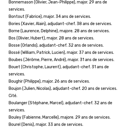
Bonnemason (Olivier, Jean-Philippe), major. 29 ans de
services.
Bontout (Fabrice), major. 34 ans de services.
Bories (Xavier, Alain), adjudant-chef. 38 ans de services.
Borne (Laurence, Delphine), majore. 28 ans de services.
Bos (Olivier, Hubert), major. 28 ans de services.
Bosse (Orlando), adjudant-chef. 32 ans de services.
Bossé (William, Patrick, Lucien), major. 37 ans de services.
Boubes (Jérôme, Pierre, André), major. 31 ans de services.
Bouet (Christophe, Laurent), adjudant-chef. 31 ans de
services.
Boughir (Philippe), major. 26 ans de services.
Boujon (Julien, Nicolas), adjudant-chef. 20 ans de services.
Cité.
Boulanger (Stéphane, Marcel), adjudant-chef. 32 ans de
services.
Bouley (Fabienne, Marcelle), majore. 29 ans de services.
Bourel (Denis), major. 33 ans de services.