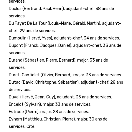
services.
Duclos (Bertrand, Paul, Henri), adjudant-chef. 38 ans de
services.
Du Fayet De La Tour (Louis-Marie, Gérald, Martin), adjudant-
chef. 29 ans de services.
Dumoulin (Hervé, Yves), adjudant-chef. 34 ans de services.
Dupont (Franck, Jacques, Daniel), adjudant-chef. 33 ans de
services.
Durand (Sébastien, Pierre, Bernard), major. 33 ans de
services.
Duret-Cantiolet (Olivier, Bernard), major. 33 ans de services.
Dutac (David, Christophe, Sébastien), adjudant-chef. 28 ans
de services.
Duval (Hervé, Jean, Guy), adjudant. 35 ans de services.
Encelot (Sylvain), major. 33 ans de services.
Estrade (Pierre), major. 28 ans de services.
Eyhorn (Matthieu, Christian, Pierre), major. 30 ans de
services. Cité.