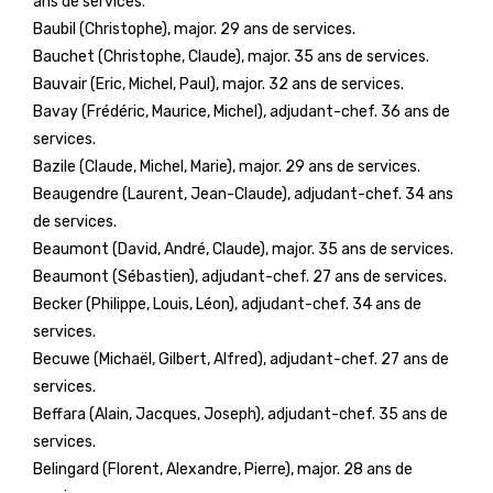
ans de services.
Baubil (Christophe), major. 29 ans de services.
Bauchet (Christophe, Claude), major. 35 ans de services.
Bauvair (Eric, Michel, Paul), major. 32 ans de services.
Bavay (Frédéric, Maurice, Michel), adjudant-chef. 36 ans de
services.
Bazile (Claude, Michel, Marie), major. 29 ans de services.
Beaugendre (Laurent, Jean-Claude), adjudant-chef. 34 ans
de services.
Beaumont (David, André, Claude), major. 35 ans de services.
Beaumont (Sébastien), adjudant-chef. 27 ans de services.
Becker (Philippe, Louis, Léon), adjudant-chef. 34 ans de
services.
Becuwe (Michaël, Gilbert, Alfred), adjudant-chef. 27 ans de
services.
Beffara (Alain, Jacques, Joseph), adjudant-chef. 35 ans de
services.
Belingard (Florent, Alexandre, Pierre), major. 28 ans de