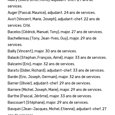
services.
Auger (Pascal, Maurice), adjudant. 24 ans de services.
Avot (Vincent, Marie, Joseph), adjudant-chef. 22 ans de
services. Cité.
Bacelos (Cédrick, Manuel, Tony), major. 27 ans de services.
Bachellereau (Tony, Jean-Yves, Guy), major. 29 ans de
services.
Bailly (Vincent), major. 30 ans de services.
Balacki (Stephan, François, Aimé), major. 33 ans de services.
Balzarini (Eric), major. 32 ans de services.
Barats (Didier, Richard), adjudant-chef. 33 ans de services.
Bardin (Eric, Joseph, Germain), major. 32 ans de services.
Barrier (Olivier), adjudant-chef. 29 ans de services.
Barriere (Michel, Joseph, Marie), major. 29 ans de services.
Barthe (Pascal, Jérôme), major. 33 ans de services.
Bascouert (Stéphane), major. 29 ans de services.
Basquin (Jean-Jacques, Michel, Etienne), adjudant-chef. 27