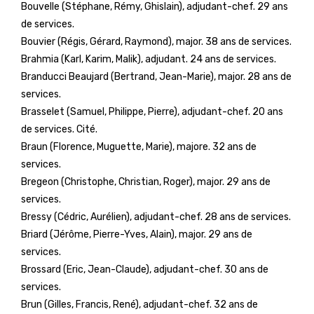
Bouvelle (Stéphane, Rémy, Ghislain), adjudant-chef. 29 ans
de services.
Bouvier (Régis, Gérard, Raymond), major. 38 ans de services.
Brahmia (Karl, Karim, Malik), adjudant. 24 ans de services.
Branducci Beaujard (Bertrand, Jean-Marie), major. 28 ans de
services.
Brasselet (Samuel, Philippe, Pierre), adjudant-chef. 20 ans
de services. Cité.
Braun (Florence, Muguette, Marie), majore. 32 ans de
services.
Bregeon (Christophe, Christian, Roger), major. 29 ans de
services.
Bressy (Cédric, Aurélien), adjudant-chef. 28 ans de services.
Briard (Jérôme, Pierre-Yves, Alain), major. 29 ans de
services.
Brossard (Eric, Jean-Claude), adjudant-chef. 30 ans de
services.
Brun (Gilles, Francis, René), adjudant-chef. 32 ans de