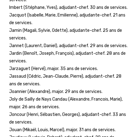
Imbert (Stéphane, Yves), adjudant-chef. 30 ans de services.
Jacquot (Isabelle, Marie, Emilienne), adjudante-chef. 21 ans
de services.
Jamin (Magali, Sylvie, Odette), adjudante-chef. 25 ans de
services.
Jannet (Laurent, Daniel), adjudant-chef. 29 ans de services.
Jardin (Benoît, Joseph, François), adjudant-chef. 28 ans de
services.
Jarzaguet (Hervé), major. 35 ans de services.
Jassaud (Cédric, Jean-Claude, Pierre), adjudant-chef. 28
ans de services.
Joannier (Alexandre), major. 29 ans de services.
Joly de Sailly de Nays Candau (Alexandre, Francois, Marie),
major. 26 ans de services.
Joncour (Henri, Sébastien, Georges), adjudant-chef. 33 ans
de services.
Jouan (Mikaël, Louis, Marcel), major. 31 ans de services.