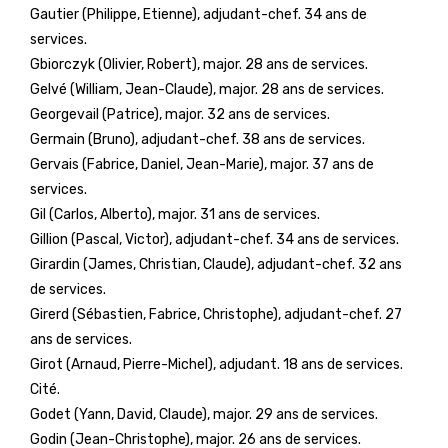
Gautier (Philippe, Etienne), adjudant-chef. 34 ans de
services.
Gbiorczyk (Olivier, Robert), major. 28 ans de services.
Gelvé (William, Jean-Claude), major. 28 ans de services.
Georgevail (Patrice), major. 32 ans de services.
Germain (Bruno), adjudant-chef. 38 ans de services.
Gervais (Fabrice, Daniel, Jean-Marie), major. 37 ans de
services.
Gil (Carlos, Alberto), major. 31 ans de services.
Gillion (Pascal, Victor), adjudant-chef. 34 ans de services.
Girardin (James, Christian, Claude), adjudant-chef. 32 ans
de services.
Girerd (Sébastien, Fabrice, Christophe), adjudant-chef. 27
ans de services.
Girot (Arnaud, Pierre-Michel), adjudant. 18 ans de services.
Cité.
Godet (Yann, David, Claude), major. 29 ans de services.
Godin (Jean-Christophe), major. 26 ans de services.