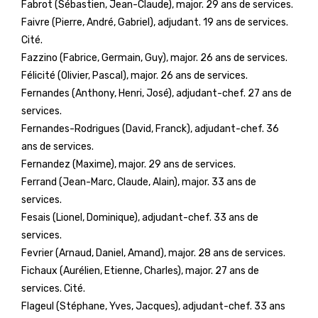
Fabrot (Sébastien, Jean-Claude), major. 29 ans de services.
Faivre (Pierre, André, Gabriel), adjudant. 19 ans de services.
Cité.
Fazzino (Fabrice, Germain, Guy), major. 26 ans de services.
Félicité (Olivier, Pascal), major. 26 ans de services.
Fernandes (Anthony, Henri, José), adjudant-chef. 27 ans de
services.
Fernandes-Rodrigues (David, Franck), adjudant-chef. 36
ans de services.
Fernandez (Maxime), major. 29 ans de services.
Ferrand (Jean-Marc, Claude, Alain), major. 33 ans de
services.
Fesais (Lionel, Dominique), adjudant-chef. 33 ans de
services.
Fevrier (Arnaud, Daniel, Amand), major. 28 ans de services.
Fichaux (Aurélien, Etienne, Charles), major. 27 ans de
services. Cité.
Flageul (Stéphane, Yves, Jacques), adjudant-chef. 33 ans