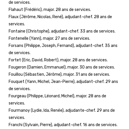
de services.
Flahaut (Frédéric), major. 28 ans de services.
Flaux (Jérôme, Nicolas, René), adjudant-chef. 28 ans de
services.
Fontaine (Christophe), adjudant-chef. 33 ans de services.
Fontenelle (Yann), major. 27 ans de services.
Forsans (Philippe, Joseph, Fernand), adjudant-chef. 35 ans
de services.
Fortet (Eric, David, Robert), major. 28 ans de services.
Fougeron (Damien, Emmanuel), major. 30 ans de services.
Fouillou (Sébastien, Jérôme), major. 31 ans de services.
Fouquet (Yann, Michel, Jean-Pierre), adjudant-chef. 29 ans
de services.
Fourgeau (Philippe, Léonard, Michel), major. 28 ans de
services.
Fourmanoy (Lydie, Ida, Renée), adjudante-chef. 29 ans de
services.
Franchi (Sylvain, Pierre), adjudant-chef. 16 ans de services.