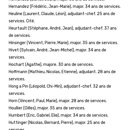
Hernandez (Frédéric, Jean-Marie), major. 34 ans de services.
Heuline (Laurent, Claude, Léon), adjudant-chef. 25 ans de
services. Cité.
Heurtault (Stéphane, André, Jean), adjudant-chef. 37 ans
de services.
Hinsinger (Vincent, Pierre, Marie), major. 35 ans de services.
Hivet (Sylvain, André, Jean-Michel), major. 34 ans de
services.
Hochart (Agathe), majore. 30 ans de services.
Hoffmann (Mathieu, Nicolas, Etienne), adjudant. 28 ans de
services.
Hong a Pin (Léopold, Chi-Min), adjudant-chef. 32 ans de
services.
Horn (Vincent, Paul, Marie), major. 28 ans de services.
Houllier (Gilles), major. 35 ans de services.
Humbert (Eric, Gabriel, Elie), major. 34 ans de services.
Huttinger (Nicolas, Bernard, Pierre), major. 25 ans de
services.