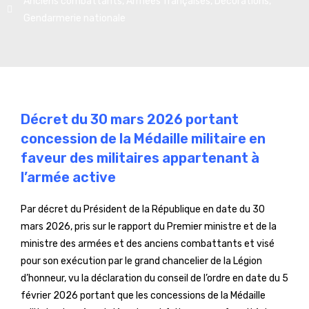
Anciens combattants
,
Armées françaises
,
Décorations
,
Gendarmerie nationale
Décret du 30 mars 2026 portant
concession de la Médaille militaire en
faveur des militaires appartenant à
l’armée active
Par décret du Président de la République en date du 30
mars 2026, pris sur le rapport du Premier ministre et de la
ministre des armées et des anciens combattants et visé
pour son exécution par le grand chancelier de la Légion
d’honneur, vu la déclaration du conseil de l’ordre en date du 5
février 2026 portant que les concessions de la Médaille