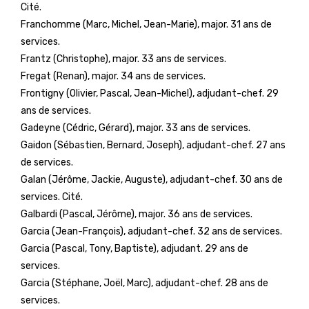
Cité.
Franchomme (Marc, Michel, Jean-Marie), major. 31 ans de
services.
Frantz (Christophe), major. 33 ans de services.
Fregat (Renan), major. 34 ans de services.
Frontigny (Olivier, Pascal, Jean-Michel), adjudant-chef. 29
ans de services.
Gadeyne (Cédric, Gérard), major. 33 ans de services.
Gaidon (Sébastien, Bernard, Joseph), adjudant-chef. 27 ans
de services.
Galan (Jérôme, Jackie, Auguste), adjudant-chef. 30 ans de
services. Cité.
Galbardi (Pascal, Jérôme), major. 36 ans de services.
Garcia (Jean-François), adjudant-chef. 32 ans de services.
Garcia (Pascal, Tony, Baptiste), adjudant. 29 ans de
services.
Garcia (Stéphane, Joël, Marc), adjudant-chef. 28 ans de
services.