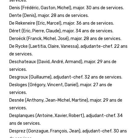
services.
Denis (Frédéric, Gaston, Michel), major. 30 ans de services.
Dente (Denis), major. 28 ans de services.
De Rekeneire (Eric, Marcel), major. 36 ans de services.
Déret (Eric, Pierre, Claude), major. 34 ans de services.
Deroëck (Franck, Michel, José), major. 28 ans de services.
De Rycke (Laetitia, Claire, Vanessa), adjudante-chef. 22 ans
de services.
Deschateaux (David, André, Armand), major. 29 ans de
services.
Desgroux (Guillaume), adjudant-chef. 32 ans de services.
Desloges (Grégory, Vincent, Daniel), major. 27 ans de
services.
Desnée (Anthony, Jean-Michel, Martine), major. 29 ans de
services.
Desplanques (Antoine, Xavier, Robert), adjudant-chef. 34
ans de services.
Desprez (Gonzague, François, Jean), adjudant-chef. 30 ans