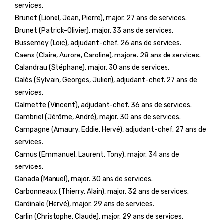
services.
Brunet (Lionel, Jean, Pierre), major. 27 ans de services.
Brunet (Patrick-Olivier), major. 33 ans de services.
Bussemey (Loïc), adjudant-chef. 26 ans de services.
Caens (Claire, Aurore, Caroline), majore. 28 ans de services.
Calandrau (Stéphane), major. 30 ans de services.
Calès (Sylvain, Georges, Julien), adjudant-chef. 27 ans de
services.
Calmette (Vincent), adjudant-chef. 36 ans de services.
Cambriel (Jérôme, André), major. 30 ans de services.
Campagne (Amaury, Eddie, Hervé), adjudant-chef. 27 ans de
services.
Camus (Emmanuel, Laurent, Tony), major. 34 ans de
services.
Canada (Manuel), major. 30 ans de services.
Carbonneaux (Thierry, Alain), major. 32 ans de services.
Cardinale (Hervé), major. 29 ans de services.
Carlin (Christophe, Claude), major. 29 ans de services.