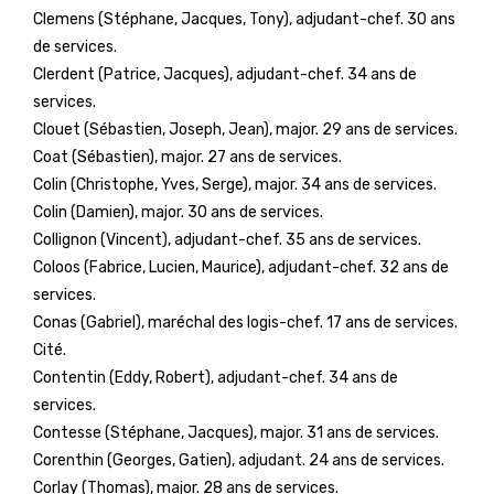
Clemens (Stéphane, Jacques, Tony), adjudant-chef. 30 ans
de services.
Clerdent (Patrice, Jacques), adjudant-chef. 34 ans de
services.
Clouet (Sébastien, Joseph, Jean), major. 29 ans de services.
Coat (Sébastien), major. 27 ans de services.
Colin (Christophe, Yves, Serge), major. 34 ans de services.
Colin (Damien), major. 30 ans de services.
Collignon (Vincent), adjudant-chef. 35 ans de services.
Coloos (Fabrice, Lucien, Maurice), adjudant-chef. 32 ans de
services.
Conas (Gabriel), maréchal des logis-chef. 17 ans de services.
Cité.
Contentin (Eddy, Robert), adjudant-chef. 34 ans de
services.
Contesse (Stéphane, Jacques), major. 31 ans de services.
Corenthin (Georges, Gatien), adjudant. 24 ans de services.
Corlay (Thomas), major. 28 ans de services.