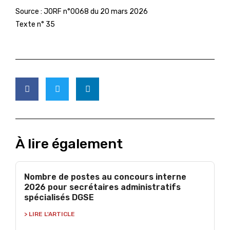
Source : JORF n°0068 du 20 mars 2026
Texte n° 35
À lire également
Nombre de postes au concours interne
2026 pour secrétaires administratifs
spécialisés DGSE
> LIRE L'ARTICLE