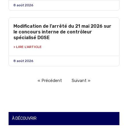
8 août 2026
Modification de l’arrêté du 21 mai 2026 sur
le concours interne de contrôleur
spécialisé DGSE
> LIRE L'ARTICLE
8 août 2026
« Précédent
Suivant »
À DÉCOUVRIR