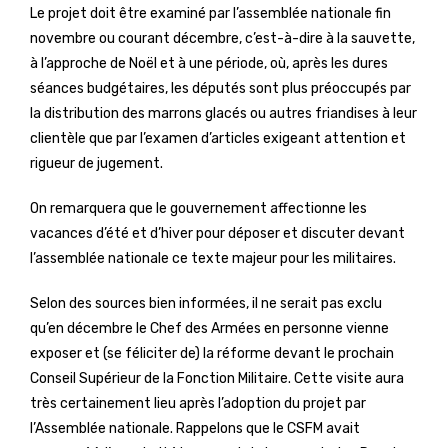
Le projet doit être examiné par l’assemblée nationale fin
novembre ou courant décembre, c’est-à-dire à la sauvette,
à l’approche de Noël et à une période, où, après les dures
séances budgétaires, les députés sont plus préoccupés par
la distribution des marrons glacés ou autres friandises à leur
clientèle que par l’examen d’articles exigeant attention et
rigueur de jugement.
On remarquera que le gouvernement affectionne les
vacances d’été et d’hiver pour déposer et discuter devant
l’assemblée nationale ce texte majeur pour les militaires.
Selon des sources bien informées, il ne serait pas exclu
qu’en décembre le Chef des Armées en personne vienne
exposer et (se féliciter de) la réforme devant le prochain
Conseil Supérieur de la Fonction Militaire. Cette visite aura
très certainement lieu après l’adoption du projet par
l’Assemblée nationale. Rappelons que le CSFM avait