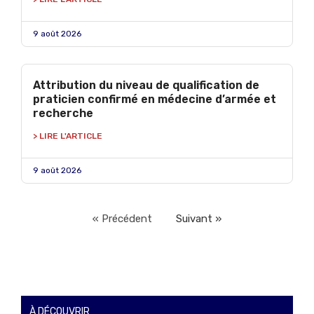
9 août 2026
Attribution du niveau de qualification de
praticien confirmé en médecine d’armée et
recherche
> LIRE L'ARTICLE
9 août 2026
« Précédent
Suivant »
À DÉCOUVRIR