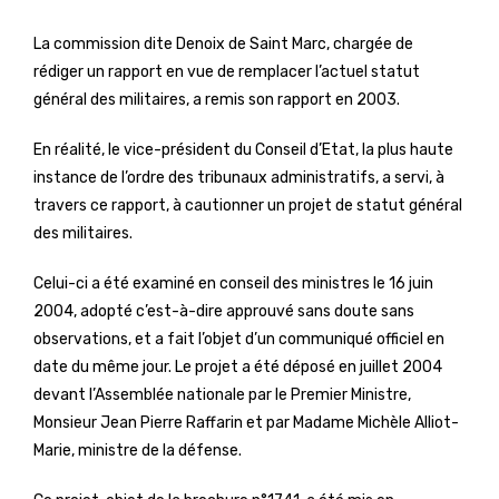
La commission dite Denoix de Saint Marc, chargée de
rédiger un rapport en vue de remplacer l’actuel statut
général des militaires, a remis son rapport en 2003.
En réalité, le vice-président du Conseil d’Etat, la plus haute
instance de l’ordre des tribunaux administratifs, a servi, à
travers ce rapport, à cautionner un projet de statut général
des militaires.
Celui-ci a été examiné en conseil des ministres le 16 juin
2004, adopté c’est-à-dire approuvé sans doute sans
observations, et a fait l’objet d’un communiqué officiel en
date du même jour. Le projet a été déposé en juillet 2004
devant l’Assemblée nationale par le Premier Ministre,
Monsieur Jean Pierre Raffarin et par Madame Michèle Alliot-
Marie, ministre de la défense.