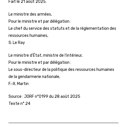
Fait le 21 août 2025.
Le ministre des armées,
Pour le ministre et par délégation :
Le chef du service des statuts et de la réglementation des
ressources humaines,
S. Le Ray
Le ministre d’État, ministre de l’intérieur,
Pour le ministre et par délégation :
Le sous-directeur de la politique des ressources humaines
de la gendarmerie nationale,
F.-X. Martin
Source :
JORF n°0199 du 28 août 2025
Texte n° 24