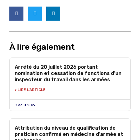
À lire également
Arrêté du 20 juillet 2026 portant
nomination et cessation de fonctions d’un
inspecteur du travail dans les armées
> LIRE L'ARTICLE
9 août 2026
Attribution du niveau de qualification de
praticien confirmé en médecine d’armée et