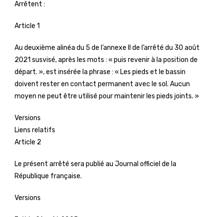
Arrêtent :
Article 1
Au deuxième alinéa du 5 de l’annexe II de l’arrêté du 30 août
2021 susvisé, après les mots : « puis revenir à la position de
départ. », est insérée la phrase : « Les pieds et le bassin
doivent rester en contact permanent avec le sol. Aucun
moyen ne peut être utilisé pour maintenir les pieds joints. »
Versions
Liens relatifs
Article 2
Le présent arrêté sera publié au Journal officiel de la
République française.
Versions