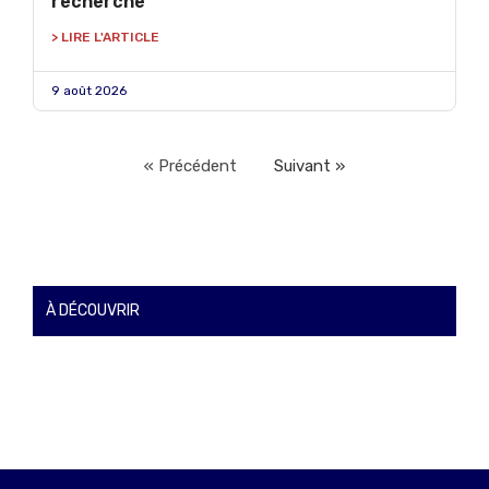
recherche
> LIRE L'ARTICLE
9 août 2026
« Précédent
Suivant »
À DÉCOUVRIR