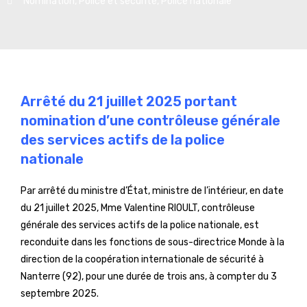
Nomination
,
Police et sécurité
,
Police nationale
Arrêté du 21 juillet 2025 portant
nomination d’une contrôleuse générale
des services actifs de la police
nationale
Par arrêté du ministre d’État, ministre de l’intérieur, en date
du 21 juillet 2025, Mme Valentine RIOULT, contrôleuse
générale des services actifs de la police nationale, est
reconduite dans les fonctions de sous-directrice Monde à la
direction de la coopération internationale de sécurité à
Nanterre (92), pour une durée de trois ans, à compter du 3
septembre 2025.