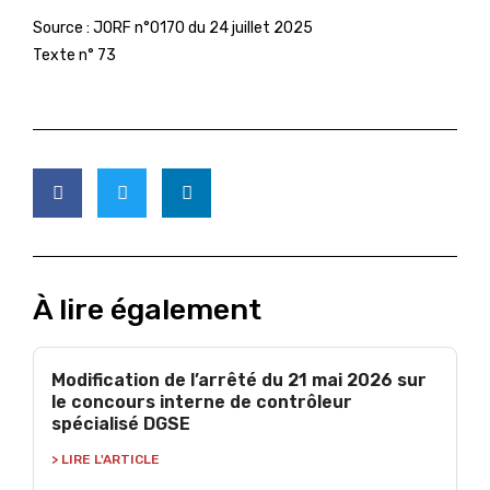
Source :
JORF n°0170 du 24 juillet 2025
Texte n° 73
À lire également
Modification de l’arrêté du 21 mai 2026 sur
le concours interne de contrôleur
spécialisé DGSE
> LIRE L'ARTICLE