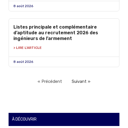
8 août 2026
Listes principale et complémentaire
d’aptitude au recrutement 2026 des
ingénieurs de l’armement
> LIRE L'ARTICLE
8 août 2026
« Précédent
Suivant »
À DÉCOUVRIR