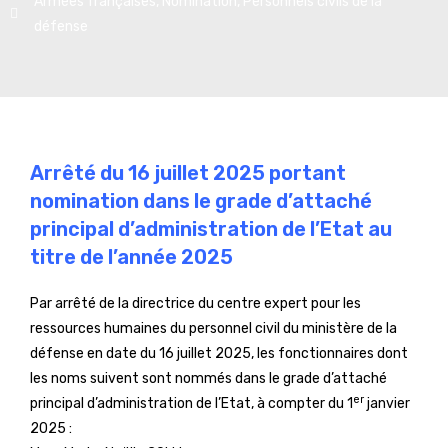
Armées françaises
,
Nomination
,
Personnels civils de la
défense
Arrêté du 16 juillet 2025 portant
nomination dans le grade d’attaché
principal d’administration de l’Etat au
titre de l’année 2025
Par arrêté de la directrice du centre expert pour les
ressources humaines du personnel civil du ministère de la
défense en date du 16 juillet 2025, les fonctionnaires dont
les noms suivent sont nommés dans le grade d’attaché
er
principal d’administration de l’Etat, à compter du 1
janvier
2025 :