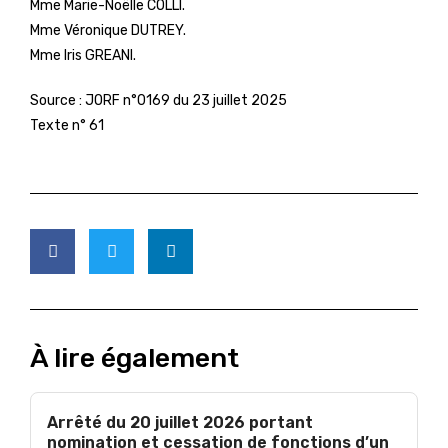
Mme Marie-Noëlle COLLI.
Mme Véronique DUTREY.
Mme Iris GREANI.
Source :
JORF n°0169 du 23 juillet 2025
Texte n° 61
À lire également
Arrêté du 20 juillet 2026 portant
nomination et cessation de fonctions d’un