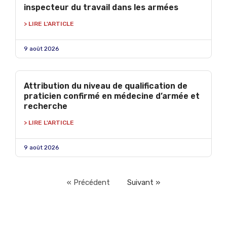
inspecteur du travail dans les armées
> LIRE L'ARTICLE
9 août 2026
Attribution du niveau de qualification de
praticien confirmé en médecine d’armée et
recherche
> LIRE L'ARTICLE
9 août 2026
« Précédent
Suivant »