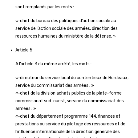
sont remplacés par les mots :
«-chef du bureau des politiques d’action sociale au
service de l’action sociale des armées, direction des
ressources humaines du ministère de la défense. »
Article 5
A l’article 3 du même arrêté, les mots :
«-directeur du service local du contentieux de Bordeaux,
service du commissariat des armées ; »
«-chef de la division achats publics de la plate-forme
commissariat sud-ouest, service du commissariat des
armées ; »
«-chef du département programme 144, finances et
prestations au service du pilotage des ressources et de
l’influence internationale de la direction générale des