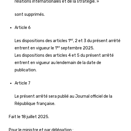
relations internationales et de la stratégie. »
sont supprimés.
Article 6
er
Les dispositions des articles 1
, 2 et 3 du présent arrêté
er
entrent en vigueur le 1
septembre 2025.
Les dispositions des articles 4 et 5 du présent arrêté
entrent en vigueur au lendemain de la date de
publication.
Article 7
Le présent arrêté sera publié au Journal officiel de la
République française.
Fait le 18 juillet 2025.
Pour le ministre et par délégation :