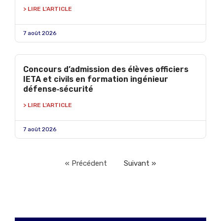
> LIRE L'ARTICLE
7 août 2026
Concours d’admission des élèves officiers
IETA et civils en formation ingénieur
défense‑sécurité
> LIRE L'ARTICLE
7 août 2026
« Précédent
Suivant »