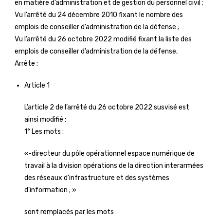
en matière d’administration et de gestion du personnel civil ;
Vu l’arrêté du 24 décembre 2010 fixant le nombre des
emplois de conseiller d’administration de la défense ;
Vu l’arrêté du 26 octobre 2022 modifié fixant la liste des
emplois de conseiller d’administration de la défense,
Arrête :
Article 1
L’article 2 de l’arrêté du 26 octobre 2022 susvisé est
ainsi modifié :
1° Les mots :
«-directeur du pôle opérationnel espace numérique de
travail à la division opérations de la direction interarmées
des réseaux d’infrastructure et des systèmes
d’information ; »
sont remplacés par les mots :