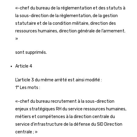
«-chef du bureau de la réglementation et des statuts à
la sous-direction de la règlementation, de la gestion
statutaire et de la condition militaire, direction des
ressources humaines, direction générale de l’armement.
»
sont supprimés.
Article 4
L’article 3 du même arrêté est ainsi modifié :
1° Les mots :
«-chef du bureau recrutement à la sous-direction
enjeux stratégiques RH du service ressources humaines,
métiers et compétences à la direction centrale du
service d’infrastructure de la défense du SID Direction
centrale ; »