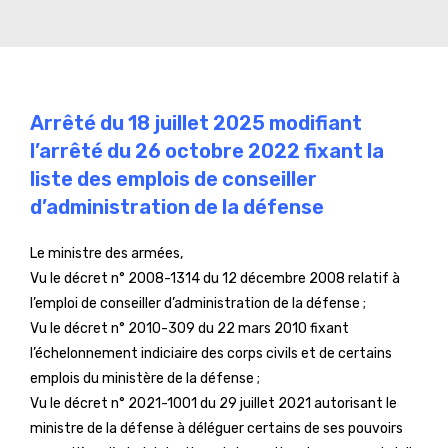
Arrêté du 18 juillet 2025 modifiant
l’arrêté du 26 octobre 2022 fixant la
liste des emplois de conseiller
d’administration de la défense
Le ministre des armées,
Vu le décret n° 2008-1314 du 12 décembre 2008 relatif à
l’emploi de conseiller d’administration de la défense ;
Vu le décret n° 2010-309 du 22 mars 2010 fixant
l’échelonnement indiciaire des corps civils et de certains
emplois du ministère de la défense ;
Vu le décret n° 2021-1001 du 29 juillet 2021 autorisant le
ministre de la défense à déléguer certains de ses pouvoirs