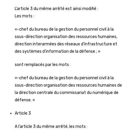
L’article 3 du même arrêté est ainsi modifié :
Les mots :
«-chef du bureau de la gestion du personnel civil à la
sous-direction organisation des ressources humaines,
direction interarmées des réseaux d’infrastructure et
des systèmes d’information de la défense ; »
sont remplacés par les mots :
«-chef du bureau de la gestion du personnel civil à la
sous-direction organisation des ressources humaines de
la direction centrale du commissariat du numérique de
défense. »
Article 3
A l’article 3 du même arrêté, les mots :