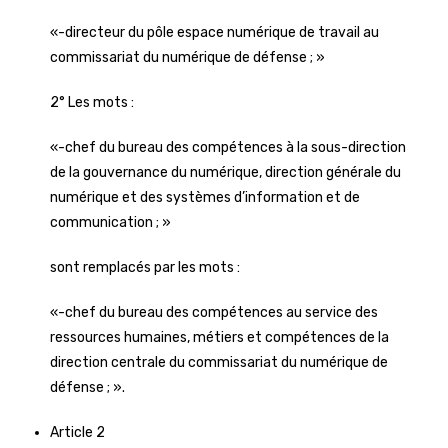
«-directeur du pôle espace numérique de travail au
commissariat du numérique de défense ; »
2° Les mots :
«-chef du bureau des compétences à la sous-direction
de la gouvernance du numérique, direction générale du
numérique et des systèmes d’information et de
communication ; »
sont remplacés par les mots :
«-chef du bureau des compétences au service des
ressources humaines, métiers et compétences de la
direction centrale du commissariat du numérique de
défense ; ».
Article 2