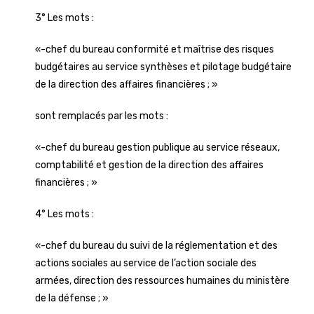
3° Les mots :
«-chef du bureau conformité et maîtrise des risques
budgétaires au service synthèses et pilotage budgétaire
de la direction des affaires financières ; »
sont remplacés par les mots :
«-chef du bureau gestion publique au service réseaux,
comptabilité et gestion de la direction des affaires
financières ; »
4° Les mots :
«-chef du bureau du suivi de la réglementation et des
actions sociales au service de l’action sociale des
armées, direction des ressources humaines du ministère
de la défense ; »