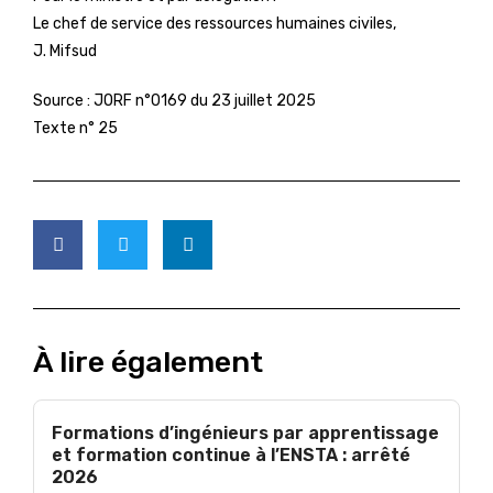
Le chef de service des ressources humaines civiles,
J. Mifsud
Source :
JORF n°0169 du 23 juillet 2025
Texte n° 25
À lire également
Formations d’ingénieurs par apprentissage
et formation continue à l’ENSTA : arrêté
2026