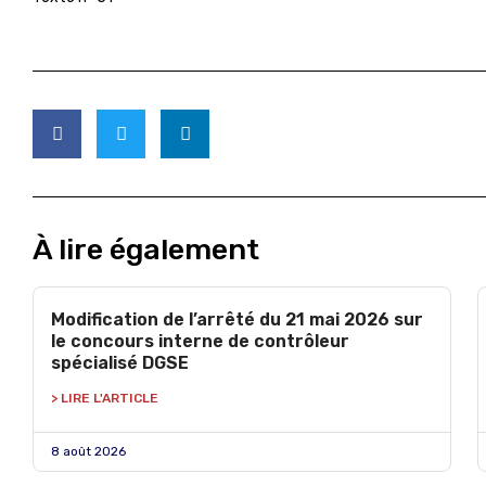
À lire également
Modification de l’arrêté du 21 mai 2026 sur
le concours interne de contrôleur
spécialisé DGSE
> LIRE L'ARTICLE
8 août 2026