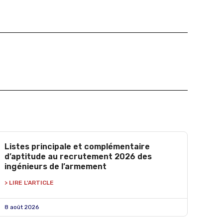
Listes principale et complémentaire
d’aptitude au recrutement 2026 des
ingénieurs de l’armement
> LIRE L'ARTICLE
8 août 2026