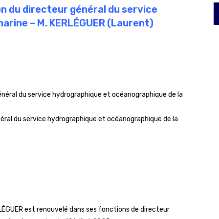
on du directeur général du service
marine – M. KERLÉGUER (Laurent)
général du service hydrographique et océanographique de la
néral du service hydrographique et océanographique de la
ÉGUER est renouvelé dans ses fonctions de directeur