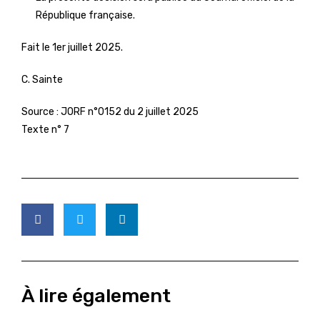
République française.
Fait le 1er juillet 2025.
C. Sainte
Source :
JORF n°0152 du 2 juillet 2025
Texte n° 7
À lire également