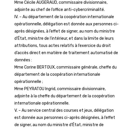
Mme Cécile AUGERAUD, commissaire divisionnaire,
adjointe au chef de l’office anti-cybercriminalité.
IV. – Au département de la coopération internationale
opérationnelle, délégation est donnée aux personnes ci-
après désignées, à l’effet de signer, au nom du ministre
d’État, ministre de l’intérieur, et dans la limite de leurs
attributions, tous actes relatifs à l’exercice du droit
d’accès direct en matière de traitement automatisé de
données :
Mme Corine BERTOUX, commissaire générale, cheffe du
département de la coopération internationale
opérationnelle ;
Mme PEYRATOU Ingrid, commissaire divisionnaire,
adjointe à la cheffe du département de la coopération
internationale opérationnelle.
V. – Au service central des courses et jeux, délégation
est donnée aux personnes ci-après désignées, à l’effet
de signer, au nom du ministre d’État, ministre de