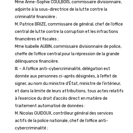
Mme Anne-Sophie COULBOIS, commissaire divisionnaire,
adjointe à la sous-directrice de la lutte contre la
criminalité financière ;
M. Patrice BRIZE, commissaire de général, chef de l’office
central de lutte contre la corruption et les infractions
financières et fiscales ;
Mme Isabelle AUBIN, commissaire divisionnaire de police,
cheffe de l’office central pour la répression de la grande
délinquance financière.
III. – A l’office anti-cybercriminalité, délégation est
donnée aux personnes ci-après désignées, à l’effet de
signer, au nom du ministre d’État, ministre de l’intérieur,
et dans la limite de leurs attributions, tous actes relatifs
à l’exercice du droit d’accès direct en matière de
traitement automatisé de données :
M. Nicolas GUIDOUX, contrôleur général des services
actifs de la police nationale, chef de l’office anti-
cybercriminalité ;