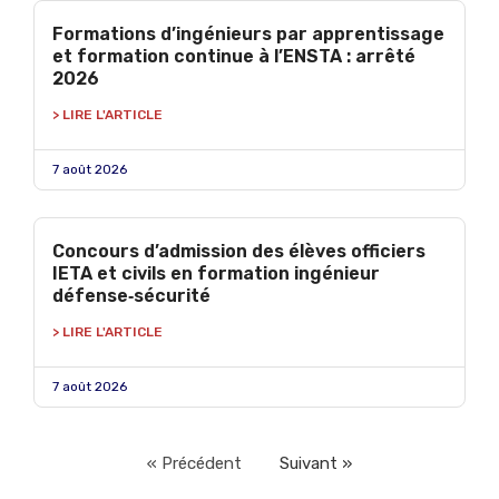
Formations d’ingénieurs par apprentissage
et formation continue à l’ENSTA : arrêté
2026
> LIRE L'ARTICLE
7 août 2026
Concours d’admission des élèves officiers
IETA et civils en formation ingénieur
défense‑sécurité
> LIRE L'ARTICLE
7 août 2026
« Précédent
Suivant »