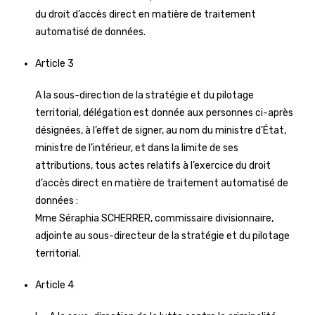
du droit d’accès direct en matière de traitement
automatisé de données.
Article 3
A la sous-direction de la stratégie et du pilotage
territorial, délégation est donnée aux personnes ci-après
désignées, à l’effet de signer, au nom du ministre d’État,
ministre de l’intérieur, et dans la limite de ses
attributions, tous actes relatifs à l’exercice du droit
d’accès direct en matière de traitement automatisé de
données :
Mme Séraphia SCHERRER, commissaire divisionnaire,
adjointe au sous-directeur de la stratégie et du pilotage
territorial.
Article 4