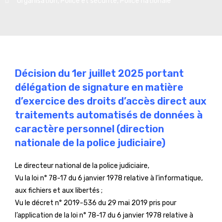
Organisation
,
Police et sécurité
,
Police nationale
Décision du 1er juillet 2025 portant
délégation de signature en matière
d’exercice des droits d’accès direct aux
traitements automatisés de données à
caractère personnel (direction
nationale de la police judiciaire)
Le directeur national de la police judiciaire,
Vu la loi n° 78-17 du 6 janvier 1978 relative à l’informatique,
aux fichiers et aux libertés ;
Vu le décret n° 2019-536 du 29 mai 2019 pris pour
l’application de la loi n° 78-17 du 6 janvier 1978 relative à