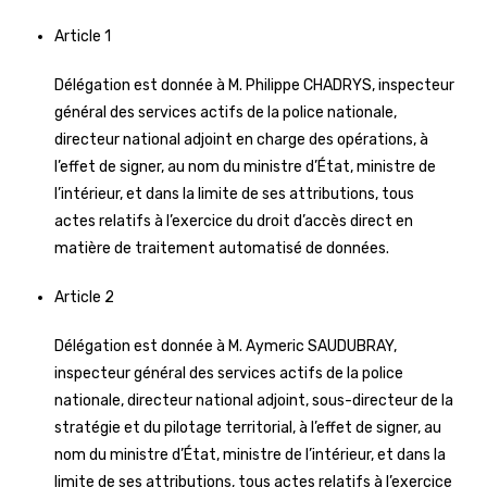
Article 1
Délégation est donnée à M. Philippe CHADRYS, inspecteur
général des services actifs de la police nationale,
directeur national adjoint en charge des opérations, à
l’effet de signer, au nom du ministre d’État, ministre de
l’intérieur, et dans la limite de ses attributions, tous
actes relatifs à l’exercice du droit d’accès direct en
matière de traitement automatisé de données.
Article 2
Délégation est donnée à M. Aymeric SAUDUBRAY,
inspecteur général des services actifs de la police
nationale, directeur national adjoint, sous-directeur de la
stratégie et du pilotage territorial, à l’effet de signer, au
nom du ministre d’État, ministre de l’intérieur, et dans la
limite de ses attributions, tous actes relatifs à l’exercice