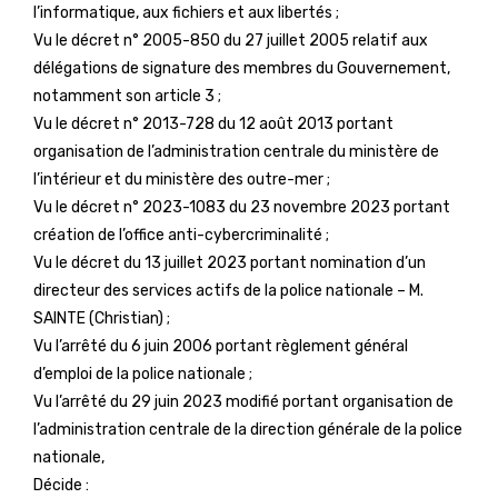
l’informatique, aux fichiers et aux libertés ;
Vu le décret n° 2005-850 du 27 juillet 2005 relatif aux
délégations de signature des membres du Gouvernement,
notamment son article 3 ;
Vu le décret n° 2013-728 du 12 août 2013 portant
organisation de l’administration centrale du ministère de
l’intérieur et du ministère des outre-mer ;
Vu le décret n° 2023-1083 du 23 novembre 2023 portant
création de l’office anti-cybercriminalité ;
Vu le décret du 13 juillet 2023 portant nomination d’un
directeur des services actifs de la police nationale – M.
SAINTE (Christian) ;
Vu l’arrêté du 6 juin 2006 portant règlement général
d’emploi de la police nationale ;
Vu l’arrêté du 29 juin 2023 modifié portant organisation de
l’administration centrale de la direction générale de la police
nationale,
Décide :