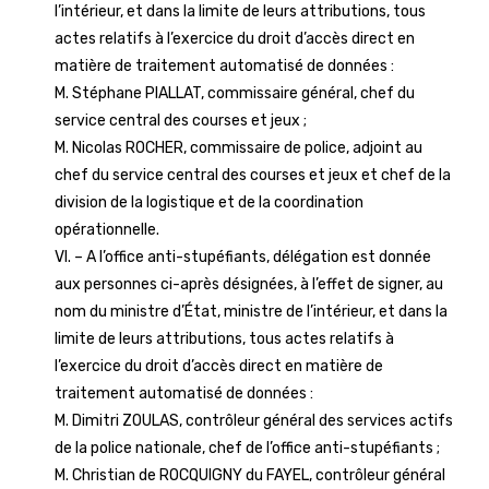
l’intérieur, et dans la limite de leurs attributions, tous
actes relatifs à l’exercice du droit d’accès direct en
matière de traitement automatisé de données :
M. Stéphane PIALLAT, commissaire général, chef du
service central des courses et jeux ;
M. Nicolas ROCHER, commissaire de police, adjoint au
chef du service central des courses et jeux et chef de la
division de la logistique et de la coordination
opérationnelle.
VI. – A l’office anti-stupéfiants, délégation est donnée
aux personnes ci-après désignées, à l’effet de signer, au
nom du ministre d’État, ministre de l’intérieur, et dans la
limite de leurs attributions, tous actes relatifs à
l’exercice du droit d’accès direct en matière de
traitement automatisé de données :
M. Dimitri ZOULAS, contrôleur général des services actifs
de la police nationale, chef de l’office anti-stupéfiants ;
M. Christian de ROCQUIGNY du FAYEL, contrôleur général