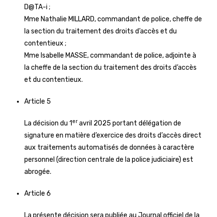
D@TA-i ;
Mme Nathalie MILLARD, commandant de police, cheffe de
la section du traitement des droits d’accès et du
contentieux ;
Mme Isabelle MASSE, commandant de police, adjointe à
la cheffe de la section du traitement des droits d’accès
et du contentieux.
Article 5
er
La décision du 1
avril 2025 portant délégation de
signature en matière d’exercice des droits d’accès direct
aux traitements automatisés de données à caractère
personnel (direction centrale de la police judiciaire) est
abrogée.
Article 6
La présente décision sera publiée au Journal officiel de la