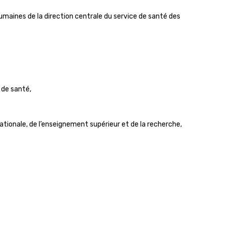
umaines de la direction centrale du service de santé des
 de santé,
nationale, de l’enseignement supérieur et de la recherche,