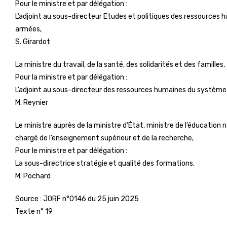
Pour le ministre et par délégation :
L’adjoint au sous-directeur Etudes et politiques des ressources h
armées,
S. Girardot
La ministre du travail, de la santé, des solidarités et des familles,
Pour la ministre et par délégation :
L’adjoint au sous-directeur des ressources humaines du système
M. Reynier
Le ministre auprès de la ministre d’État, ministre de l’éducation 
chargé de l’enseignement supérieur et de la recherche,
Pour le ministre et par délégation :
La sous-directrice stratégie et qualité des formations,
M. Pochard
Source :
JORF n°0146 du 25 juin 2025
Texte n° 19