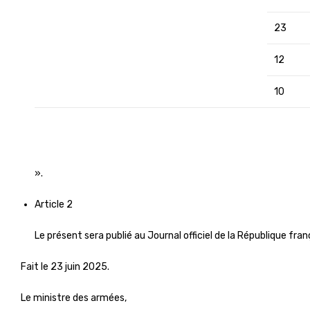
23
12
10
».
Article 2
Le présent sera publié au Journal officiel de la République fran
Fait le 23 juin 2025.
Le ministre des armées,