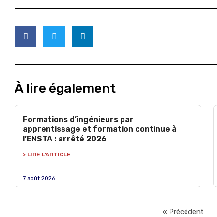
À lire également
Formations d’ingénieurs par
apprentissage et formation continue à
l’ENSTA : arrêté 2026
> LIRE L'ARTICLE
7 août 2026
« Précédent