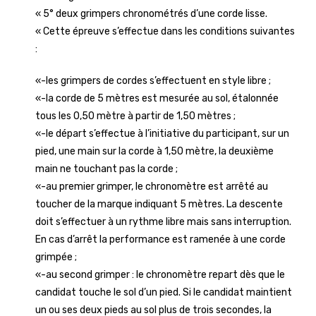
« 5° deux grimpers chronométrés d’une corde lisse.
« Cette épreuve s’effectue dans les conditions suivantes
:
«-les grimpers de cordes s’effectuent en style libre ;
«-la corde de 5 mètres est mesurée au sol, étalonnée
tous les 0,50 mètre à partir de 1,50 mètres ;
«-le départ s’effectue à l’initiative du participant, sur un
pied, une main sur la corde à 1,50 mètre, la deuxième
main ne touchant pas la corde ;
«-au premier grimper, le chronomètre est arrêté au
toucher de la marque indiquant 5 mètres. La descente
doit s’effectuer à un rythme libre mais sans interruption.
En cas d’arrêt la performance est ramenée à une corde
grimpée ;
«-au second grimper : le chronomètre repart dès que le
candidat touche le sol d’un pied. Si le candidat maintient
un ou ses deux pieds au sol plus de trois secondes, la