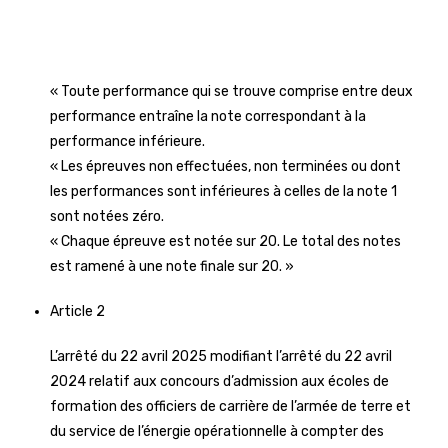
« Toute performance qui se trouve comprise entre deux
performance entraîne la note correspondant à la
performance inférieure.
« Les épreuves non effectuées, non terminées ou dont
les performances sont inférieures à celles de la note 1
sont notées zéro.
« Chaque épreuve est notée sur 20. Le total des notes
est ramené à une note finale sur 20. »
Article 2
L’arrêté du 22 avril 2025 modifiant l’arrêté du 22 avril
2024 relatif aux concours d’admission aux écoles de
formation des officiers de carrière de l’armée de terre et
du service de l’énergie opérationnelle à compter des