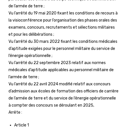
de l’armée de terre ;
Vu l’arrêté du 19 mai 2020 fixant les conditions de recours à
la visioconférence pour l’organisation des phases orales des
examens, concours, recrutements et sélections militaires
et pour les délibérations ;
Vu l’arrêté du 30 mars 2022 fixant les conditions médicales
d’aptitude exigées pour le personnel militaire du service de
l’énergie opérationnelle ;
Vu l’arrêté du 22 septembre 2023 relatif aux normes
médicales d’aptitude applicables au personnel militaire de
l’armée de terre ;
Vu l’arrêté du 22 avril 2024 modifié relatif aux concours
d’admission aux écoles de formation des officiers de carrière
de l’armée de terre et du service de l’énergie opérationnelle
à compter des concours se déroulant en 2025,
Arrête :
Article 1