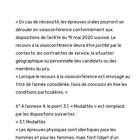
« En cas de nécessité, les épreuves orales pourront se
dérouler en visioconférence conformément aux
dispositions de l’arrêté du 19 mai 2020 susvisé. Le
recours à la visioconférence devra être justifié par le
contexte, les contraintes de service, la situation
géographique ou personnelle des candidats ou des
membres du jury.
« Lorsque le recours à la visioconférence est envisagé au
titre de l’année considérée, l’avis de concours en fixe les
conditions particulières. »
6° A l’annexe 4, le point 3.1. « Modalités » est remplacé
par les dispositions suivantes :
« 3.1. Modalités
« Les épreuves physiques sont identiques pour les
hommes et pour les femmes, mais font l’objet d’un