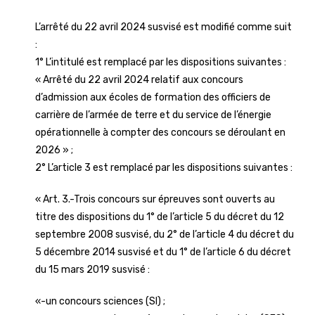
L’arrêté du 22 avril 2024 susvisé est modifié comme suit
:
1° L’intitulé est remplacé par les dispositions suivantes :
« Arrêté du 22 avril 2024 relatif aux concours
d’admission aux écoles de formation des officiers de
carrière de l’armée de terre et du service de l’énergie
opérationnelle à compter des concours se déroulant en
2026 » ;
2° L’article 3 est remplacé par les dispositions suivantes :
« Art. 3.-Trois concours sur épreuves sont ouverts au
titre des dispositions du 1° de l’article 5 du décret du 12
septembre 2008 susvisé, du 2° de l’article 4 du décret du
5 décembre 2014 susvisé et du 1° de l’article 6 du décret
du 15 mars 2019 susvisé :
«-un concours sciences (SI) ;