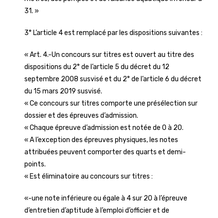
31. »
3° L’article 4 est remplacé par les dispositions suivantes :
« Art. 4.-Un concours sur titres est ouvert au titre des
dispositions du 2° de l’article 5 du décret du 12
septembre 2008 susvisé et du 2° de l’article 6 du décret
du 15 mars 2019 susvisé.
« Ce concours sur titres comporte une présélection sur
dossier et des épreuves d’admission.
« Chaque épreuve d’admission est notée de 0 à 20.
« A l’exception des épreuves physiques, les notes
attribuées peuvent comporter des quarts et demi-
points.
« Est éliminatoire au concours sur titres :
«-une note inférieure ou égale à 4 sur 20 à l’épreuve
d’entretien d’aptitude à l’emploi d’officier et de