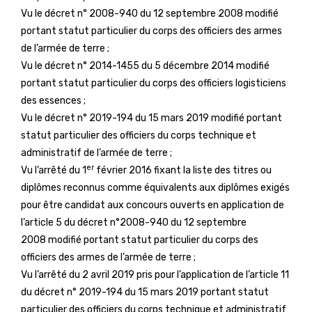
Vu le décret n° 2008-940 du 12 septembre 2008 modifié
portant statut particulier du corps des officiers des armes
de l’armée de terre ;
Vu le décret n° 2014-1455 du 5 décembre 2014 modifié
portant statut particulier du corps des officiers logisticiens
des essences ;
Vu le décret n° 2019-194 du 15 mars 2019 modifié portant
statut particulier des officiers du corps technique et
administratif de l’armée de terre ;
er
Vu l’arrêté du 1
février 2016 fixant la liste des titres ou
diplômes reconnus comme équivalents aux diplômes exigés
pour être candidat aux concours ouverts en application de
l’article 5 du décret n°2008-940 du 12 septembre
2008 modifié portant statut particulier du corps des
officiers des armes de l’armée de terre ;
Vu l’arrêté du 2 avril 2019 pris pour l’application de l’article 11
du décret n° 2019-194 du 15 mars 2019 portant statut
particulier des officiers du corps technique et administratif