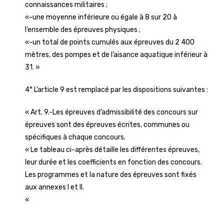
connaissances militaires ;
«-une moyenne inférieure ou égale à 8 sur 20 à
l’ensemble des épreuves physiques ;
«-un total de points cumulés aux épreuves du 2 400
mètres, des pompes et de l’aisance aquatique inférieur à
31. »
4° L’article 9 est remplacé par les dispositions suivantes :
« Art. 9.-Les épreuves d’admissibilité des concours sur
épreuves sont des épreuves écrites, communes ou
spécifiques à chaque concours.
« Le tableau ci-après détaille les différentes épreuves,
leur durée et les coefficients en fonction des concours.
Les programmes et la nature des épreuves sont fixés
aux annexes I et II.
«