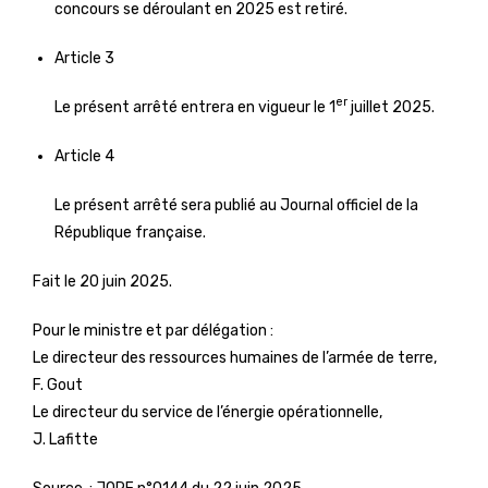
concours se déroulant en 2025 est retiré.
Article 3
er
Le présent arrêté entrera en vigueur le 1
juillet 2025.
Article 4
Le présent arrêté sera publié au Journal officiel de la
République française.
Fait le 20 juin 2025.
Pour le ministre et par délégation :
Le directeur des ressources humaines de l’armée de terre,
F. Gout
Le directeur du service de l’énergie opérationnelle,
J. Lafitte