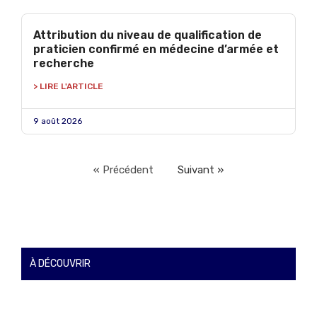
Attribution du niveau de qualification de
praticien confirmé en médecine d’armée et
recherche
> LIRE L'ARTICLE
9 août 2026
« Précédent
Suivant »
À DÉCOUVRIR