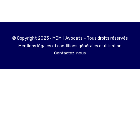
© Copyright 2023 • MDMH Avocats – Tous droits réservés
Mentions légales et conditions générales d'utilisation
Contactez-nous