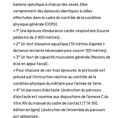
barème spécifique à chacun des sexes. Elles
comprennent des épreuves identiques à celles
effectuées dans le cadre du contrôle de la condition
physique générale (CCPG) :
« 1° Une épreuve d’endurance cardio-respiratoire (course
pédestre de 2 400 mètres) ;
« 2° Un test d’aisance aquatique (15 mètres d’apnée +
distance restante nécessaire pour couvrir 100 mètres) ;
« 3° Un test de capacité musculaire générale (flexions de
bras en appui facial) ;
« Pour chacune de ces trois épreuves, le protocole est
précisé par l’instruction relative au contrôle de la
condition physique du militaire pour l’armée de terre ;
« 4° Un parcours d’obstacle. L’exécution du parcours
d’obstacle est soumise aux dispositions de l’annexe C du
titre XIV du manuel du cadre de contact (TTA 150,
édition en ligne). L’exécution de l’ensemble du parcours
est obligatoire ;