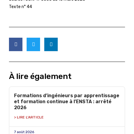
Texte n° 44
À lire également
Formations d’ingénieurs par apprentissage
et formation continue à l’ENSTA : arrêté
2026
> LIRE L'ARTICLE
7 août 2026