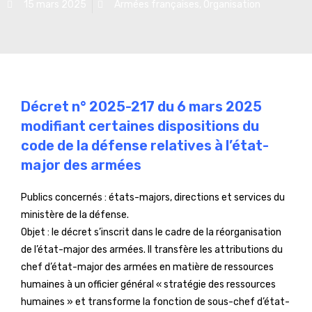
15 mars 2025
Armées françaises
,
Organisation
Décret n° 2025-217 du 6 mars 2025
modifiant certaines dispositions du
code de la défense relatives à l’état-
major des armées
Publics concernés : états-majors, directions et services du
ministère de la défense.
Objet : le décret s’inscrit dans le cadre de la réorganisation
de l’état-major des armées. Il transfère les attributions du
chef d’état-major des armées en matière de ressources
humaines à un officier général « stratégie des ressources
humaines » et transforme la fonction de sous-chef d’état-