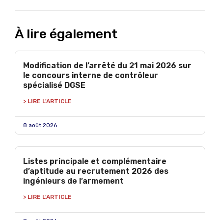
À lire également
Modification de l’arrêté du 21 mai 2026 sur
le concours interne de contrôleur
spécialisé DGSE
> LIRE L'ARTICLE
8 août 2026
Listes principale et complémentaire
d’aptitude au recrutement 2026 des
ingénieurs de l’armement
> LIRE L'ARTICLE