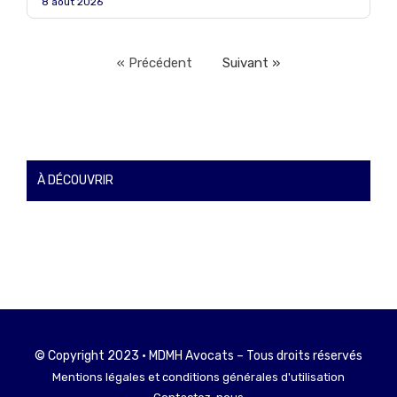
8 août 2026
« Précédent
Suivant »
À DÉCOUVRIR
© Copyright 2023 • MDMH Avocats – Tous droits réservés
Mentions légales et conditions générales d'utilisation