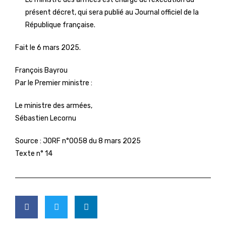
présent décret, qui sera publié au Journal officiel de la
République française.
Fait le 6 mars 2025.
François Bayrou
Par le Premier ministre :
Le ministre des armées,
Sébastien Lecornu
Source :
JORF n°0058 du 8 mars 2025
Texte n° 14