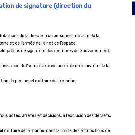
tion de signature (direction du
tributions de la direction du personnel militaire de la
re et de l’armée de l’air et de l’espace ;
 délégations de signature des membres du Gouvernement,
anisation de l’administration centrale du ministère de la
tion du personnel militaire de la marine,
tous actes, arrêtés et décisions, à l’exclusion des décrets,
el militaire de la marine, dans la limite des attributions de