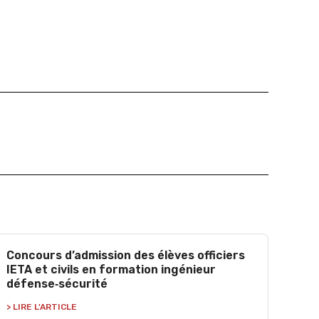
Concours d’admission des élèves officiers
IETA et civils en formation ingénieur
défense‑sécurité
> LIRE L'ARTICLE