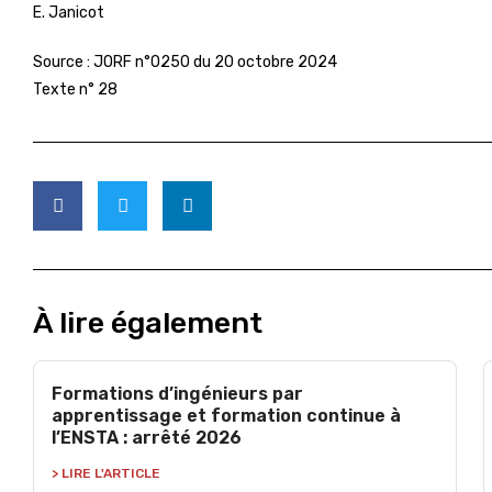
E. Janicot
Source :
JORF n°0250 du 20 octobre 2024
Texte n° 28
À lire également
Formations d’ingénieurs par
apprentissage et formation continue à
l’ENSTA : arrêté 2026
> LIRE L'ARTICLE