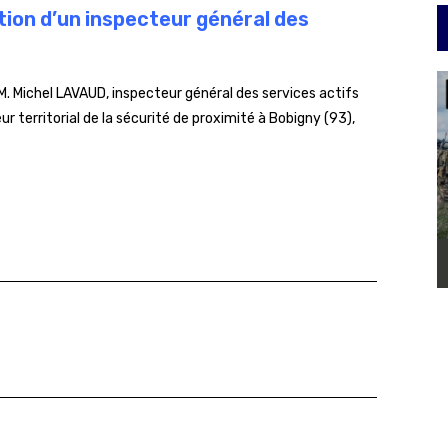
ion d’un inspecteur général des
 M. Michel LAVAUD, inspecteur général des services actifs
ur territorial de la sécurité de proximité à Bobigny (93),