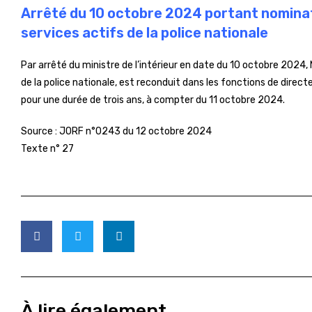
Arrêté du 10 octobre 2024 portant nominat
services actifs de la police nationale
Par arrêté du ministre de l’intérieur en date du 10 octobre 2024,
de la police nationale, est reconduit dans les fonctions de directe
pour une durée de trois ans, à compter du 11 octobre 2024.
Source :
JORF n°0243 du 12 octobre 2024
Texte n° 27
À lire également