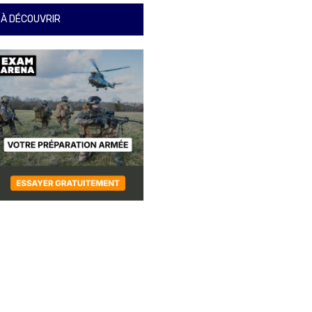
À DÉCOUVRIR