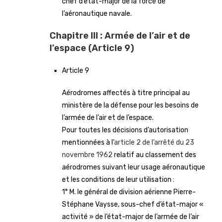
chef d’état-major de la force de
l’aéronautique navale.
Chapitre III : Armée de l’air et de
l’espace (Article 9)
Article 9
Aérodromes affectés à titre principal au
ministère de la défense pour les besoins de
l’armée de l’air et de l’espace.
Pour toutes les décisions d’autorisation
mentionnées à l’
article 2 de l’arrêté du 23
novembre 1962
relatif au classement des
aérodromes suivant leur usage aéronautique
et les conditions de leur utilisation :
1° M. le général de division aérienne Pierre-
Stéphane Vaysse, sous-chef d’état-major «
activité » de l’état-major de l’armée de l’air