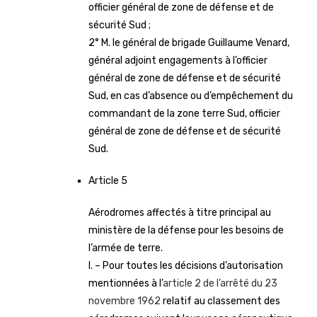
officier général de zone de défense et de
sécurité Sud ;
2° M. le général de brigade Guillaume Venard,
général adjoint engagements à l’officier
général de zone de défense et de sécurité
Sud, en cas d’absence ou d’empêchement du
commandant de la zone terre Sud, officier
général de zone de défense et de sécurité
Sud.
Article 5
Aérodromes affectés à titre principal au
ministère de la défense pour les besoins de
l’armée de terre.
I. – Pour toutes les décisions d’autorisation
mentionnées à l’
article 2 de l’arrêté du 23
novembre 1962
relatif au classement des