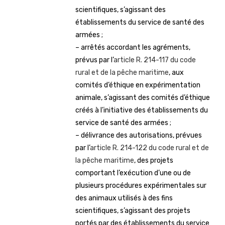
scientifiques, s’agissant des
établissements du service de santé des
armées ;
– arrêtés accordant les agréments,
prévus par l’
article R. 214-117 du code
rural et de la pêche maritime
, aux
comités d’éthique en expérimentation
animale, s’agissant des comités d’éthique
créés à l’initiative des établissements du
service de santé des armées ;
– délivrance des autorisations, prévues
par l’
article R. 214-122 du code rural et de
la pêche maritime
, des projets
comportant l’exécution d’une ou de
plusieurs procédures expérimentales sur
des animaux utilisés à des fins
scientifiques, s’agissant des projets
portés par des établissements du service