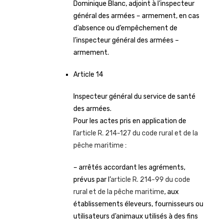
Dominique Blanc, adjoint à l’inspecteur
général des armées – armement, en cas
d’absence ou d’empêchement de
l’inspecteur général des armées –
armement.
Article 14
Inspecteur général du service de santé
des armées.
Pour les actes pris en application de
l’
article R. 214-127 du code rural et de la
pêche maritime
:
– arrêtés accordant les agréments,
prévus par l’
article R. 214-99 du code
rural et de la pêche maritime
, aux
établissements éleveurs, fournisseurs ou
utilisateurs d’animaux utilisés à des fins