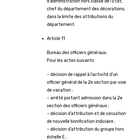
d’administration hors classe de l’Etat,
chef du département des décorations,
dans la limite des attributions du
département.
Article 11
Bureau des officiers généraux.
Pour les actes suivants :
– décision de rappel à l’activité d’un
officier général de la 2e section par voie
de vacation ;
– arrêté portant admission dans la 2e
section des officiers généraux ;
– décision d’attribution et de cessation
de nouvelle bonification indiciaire ;
– décision d’attribution du groupe hors
échelle E ;