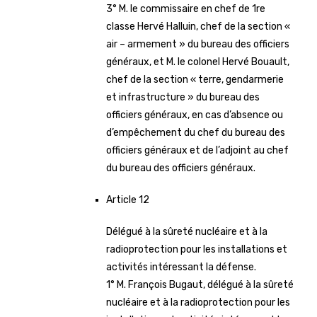
3° M. le commissaire en chef de 1re
classe Hervé Halluin, chef de la section «
air – armement » du bureau des officiers
généraux, et M. le colonel Hervé Bouault,
chef de la section « terre, gendarmerie
et infrastructure » du bureau des
officiers généraux, en cas d’absence ou
d’empêchement du chef du bureau des
officiers généraux et de l’adjoint au chef
du bureau des officiers généraux.
Article 12
Délégué à la sûreté nucléaire et à la
radioprotection pour les installations et
activités intéressant la défense.
1° M. François Bugaut, délégué à la sûreté
nucléaire et à la radioprotection pour les