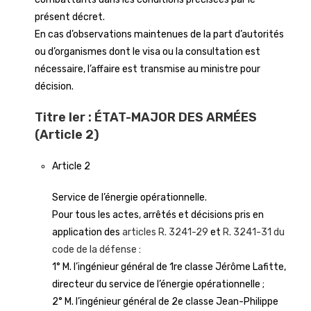
présent décret.
En cas d’observations maintenues de la part d’autorités
ou d’organismes dont le visa ou la consultation est
nécessaire, l’affaire est transmise au ministre pour
décision.
Titre Ier : ÉTAT-MAJOR DES ARMÉES
(Article 2)
Article 2
Service de l’énergie opérationnelle.
Pour tous les actes, arrêtés et décisions pris en
application des
articles R. 3241-29
et
R. 3241-31 du
code de la défense
:
1° M. l’ingénieur général de 1re classe Jérôme Lafitte,
directeur du service de l’énergie opérationnelle ;
2° M. l’ingénieur général de 2e classe Jean-Philippe