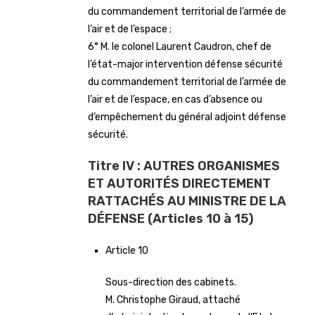
du commandement territorial de l’armée de
l’air et de l’espace ;
6° M. le colonel Laurent Caudron, chef de
l’état-major intervention défense sécurité
du commandement territorial de l’armée de
l’air et de l’espace, en cas d’absence ou
d’empêchement du général adjoint défense
sécurité.
Titre IV : AUTRES ORGANISMES
ET AUTORITÉS DIRECTEMENT
RATTACHÉS AU MINISTRE DE LA
DÉFENSE (Articles 10 à 15)
Article 10
Sous-direction des cabinets.
M. Christophe Giraud, attaché