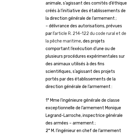
animale, s’agissant des comités d’éthique
créés à l’initiative des établissements de
la direction générale de l’armement ;
– délivrance des autorisations, prévues
par l’
article R. 214-122 du code rural et de
la pêche maritime
, des projets
comportant l’exécution d’une ou de
plusieurs procédures expérimentales sur
des animaux utilisés à des fins
scientifiques, s’agissant des projets
portés par des établissements de la
direction générale de l’armement :
1° Mme l’ingénieure générale de classe
exceptionnelle de l’armement Monique
Legrand-Larroche, inspectrice générale
des armées – armement ;
2° M. l’ingénieur en chef de l’armement