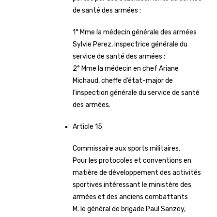
de santé des armées :
1° Mme la médecin générale des armées
Sylvie Perez, inspectrice générale du
service de santé des armées ;
2° Mme la médecin en chef Ariane
Michaud, cheffe d’état-major de
l’inspection générale du service de santé
des armées.
Article 15
Commissaire aux sports militaires.
Pour les protocoles et conventions en
matière de développement des activités
sportives intéressant le ministère des
armées et des anciens combattants :
M. le général de brigade Paul Sanzey,