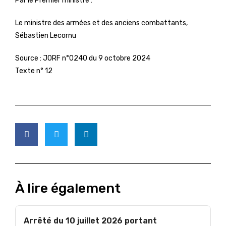
Par le Premier ministre :
Le ministre des armées et des anciens combattants,
Sébastien Lecornu
Source :
JORF n°0240 du 9 octobre 2024
Texte n° 12
À lire également
Arrêté du 10 juillet 2026 portant