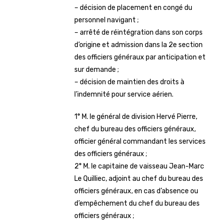
– décision de placement en congé du
personnel navigant ;
– arrêté de réintégration dans son corps
d’origine et admission dans la 2e section
des officiers généraux par anticipation et
sur demande ;
– décision de maintien des droits à
l’indemnité pour service aérien.
1° M. le général de division Hervé Pierre,
chef du bureau des officiers généraux,
officier général commandant les services
des officiers généraux ;
2° M. le capitaine de vaisseau Jean-Marc
Le Quilliec, adjoint au chef du bureau des
officiers généraux, en cas d’absence ou
d’empêchement du chef du bureau des
officiers généraux ;