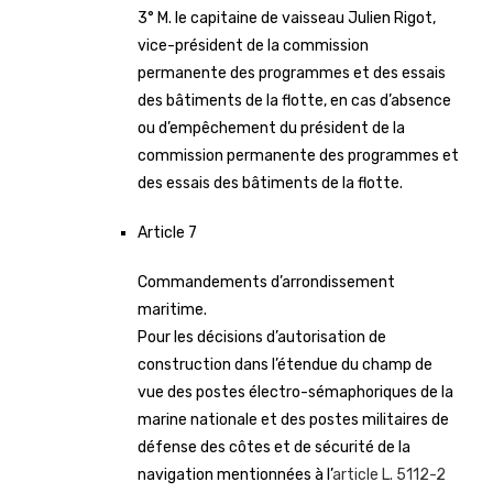
3° M. le capitaine de vaisseau Julien Rigot,
vice-président de la commission
permanente des programmes et des essais
des bâtiments de la flotte, en cas d’absence
ou d’empêchement du président de la
commission permanente des programmes et
des essais des bâtiments de la flotte.
Article 7
Commandements d’arrondissement
maritime.
Pour les décisions d’autorisation de
construction dans l’étendue du champ de
vue des postes électro-sémaphoriques de la
marine nationale et des postes militaires de
défense des côtes et de sécurité de la
navigation mentionnées à l’
article L. 5112-2