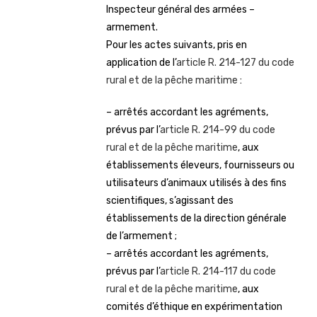
Inspecteur général des armées –
armement.
Pour les actes suivants, pris en
application de l’
article R. 214-127 du code
rural et de la pêche maritime
:
– arrêtés accordant les agréments,
prévus par l’
article R. 214-99 du code
rural et de la pêche maritime
, aux
établissements éleveurs, fournisseurs ou
utilisateurs d’animaux utilisés à des fins
scientifiques, s’agissant des
établissements de la direction générale
de l’armement ;
– arrêtés accordant les agréments,
prévus par l’
article R. 214-117 du code
rural et de la pêche maritime
, aux
comités d’éthique en expérimentation