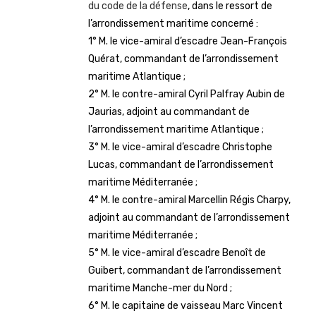
du code de la défense
, dans le ressort de
l’arrondissement maritime concerné :
1° M. le vice-amiral d’escadre Jean-François
Quérat, commandant de l’arrondissement
maritime Atlantique ;
2° M. le contre-amiral Cyril Palfray Aubin de
Jaurias, adjoint au commandant de
l’arrondissement maritime Atlantique ;
3° M. le vice-amiral d’escadre Christophe
Lucas, commandant de l’arrondissement
maritime Méditerranée ;
4° M. le contre-amiral Marcellin Régis Charpy,
adjoint au commandant de l’arrondissement
maritime Méditerranée ;
5° M. le vice-amiral d’escadre Benoît de
Guibert, commandant de l’arrondissement
maritime Manche-mer du Nord ;
6° M. le capitaine de vaisseau Marc Vincent