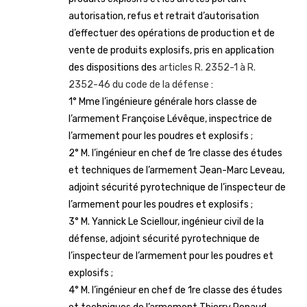
autorisation, refus et retrait d’autorisation
d’effectuer des opérations de production et de
vente de produits explosifs, pris en application
des dispositions des
articles R. 2352-1 à R.
2352-46 du code de la défense
:
1° Mme l’ingénieure générale hors classe de
l’armement Françoise Lévêque, inspectrice de
l’armement pour les poudres et explosifs ;
2° M. l’ingénieur en chef de 1re classe des études
et techniques de l’armement Jean-Marc Leveau,
adjoint sécurité pyrotechnique de l’inspecteur de
l’armement pour les poudres et explosifs ;
3° M. Yannick Le Sciellour, ingénieur civil de la
défense, adjoint sécurité pyrotechnique de
l’inspecteur de l’armement pour les poudres et
explosifs ;
4° M. l’ingénieur en chef de 1re classe des études