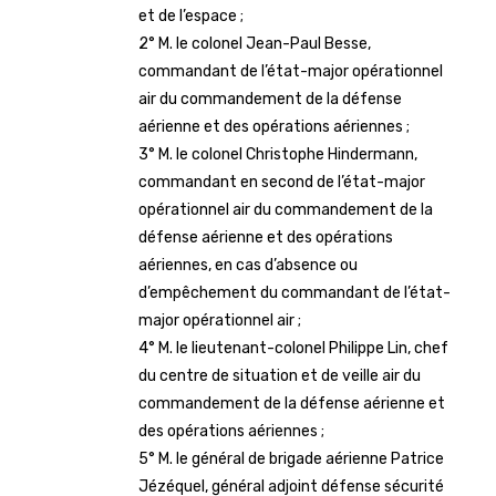
et de l’espace ;
2° M. le colonel Jean-Paul Besse,
commandant de l’état-major opérationnel
air du commandement de la défense
aérienne et des opérations aériennes ;
3° M. le colonel Christophe Hindermann,
commandant en second de l’état-major
opérationnel air du commandement de la
défense aérienne et des opérations
aériennes, en cas d’absence ou
d’empêchement du commandant de l’état-
major opérationnel air ;
4° M. le lieutenant-colonel Philippe Lin, chef
du centre de situation et de veille air du
commandement de la défense aérienne et
des opérations aériennes ;
5° M. le général de brigade aérienne Patrice
Jézéquel, général adjoint défense sécurité