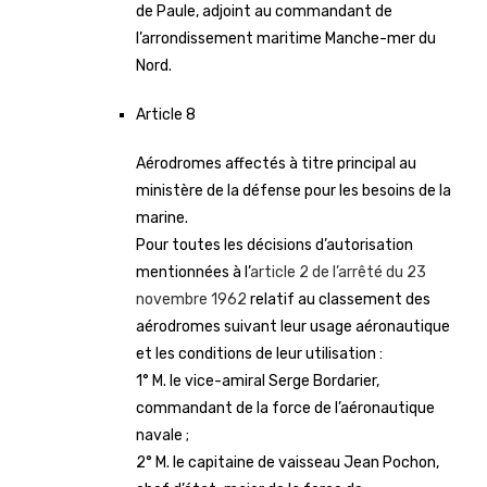
de Paule, adjoint au commandant de
l’arrondissement maritime Manche-mer du
Nord.
Article 8
Aérodromes affectés à titre principal au
ministère de la défense pour les besoins de la
marine.
Pour toutes les décisions d’autorisation
mentionnées à l’
article 2 de l’arrêté du 23
novembre 1962
relatif au classement des
aérodromes suivant leur usage aéronautique
et les conditions de leur utilisation :
1° M. le vice-amiral Serge Bordarier,
commandant de la force de l’aéronautique
navale ;
2° M. le capitaine de vaisseau Jean Pochon,