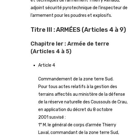
et techniques de l’armement Thierry Renaud,
adjoint sécurité pyrotechnique de l’inspecteur de
l’armement pour les poudres et explosifs.
Titre III : ARMÉES (Articles 4 à 9)
Chapitre Ier : Armée de terre
(Articles 4 à 5)
Article 4
Commandement de la zone terre Sud.
Pour tous actes relatifs à la gestion des
terrains affectés au ministère de la défense
de la réserve naturelle des Coussouls de Crau,
en application du décret du 8 octobre
2001 susvisé :
1° M. le général de corps d’armée Thierry
Laval, commandant de la zone terre Sud,