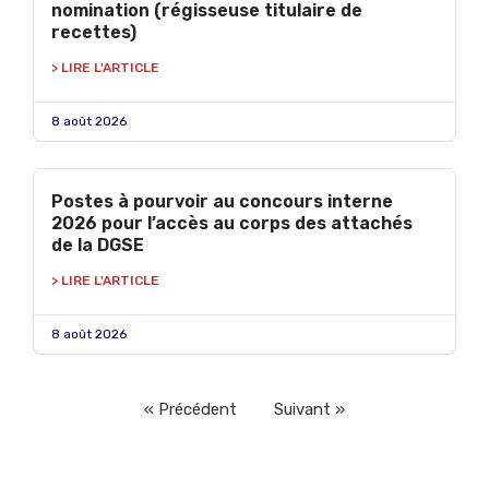
nomination (régisseuse titulaire de
recettes)
> LIRE L'ARTICLE
8 août 2026
Postes à pourvoir au concours interne
2026 pour l’accès au corps des attachés
de la DGSE
> LIRE L'ARTICLE
8 août 2026
« Précédent
Suivant »