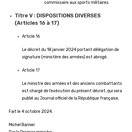
commissaire aux sports militaires.
Titre V : DISPOSITIONS DIVERSES
(Articles 16 à 17)
Article 16
Le décret du 18 janvier 2024 portant délégation de
signature (ministère des armées) est abrogé.
Article 17
Le ministre des armées et des anciens combattants
est chargé de l’exécution du présent décret, qui sera
publié au Journal officiel de la République française.
Fait le 4 octobre 2024.
Michel Barnier