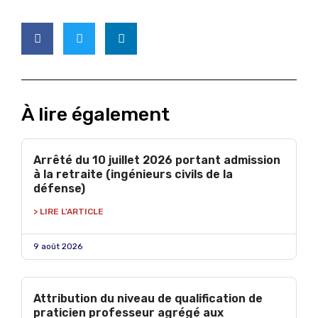
À lire également
Arrêté du 10 juillet 2026 portant admission
à la retraite (ingénieurs civils de la
défense)
> LIRE L'ARTICLE
9 août 2026
Attribution du niveau de qualification de
praticien professeur agrégé aux