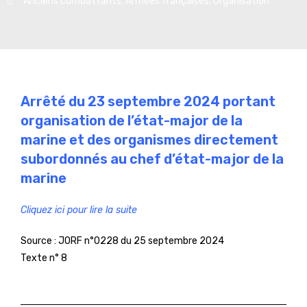
Anciens combattants
,
Armées françaises
,
Organisation
Arrêté du 23 septembre 2024 portant
organisation de l’état-major de la
marine et des organismes directement
subordonnés au chef d’état-major de la
marine
Cliquez ici pour lire la suite
Source :
JORF n°0228 du 25 septembre 2024
Texte n° 8