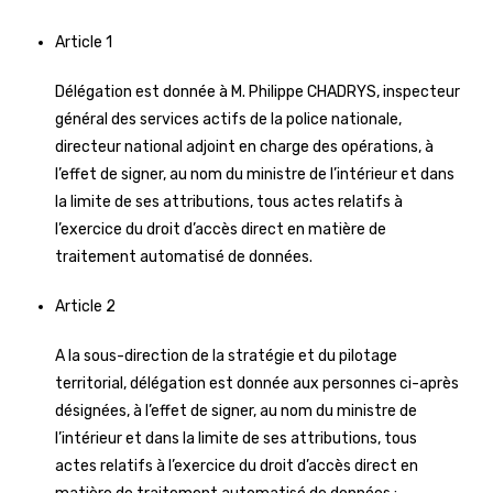
Article 1
Délégation est donnée à M. Philippe CHADRYS, inspecteur
général des services actifs de la police nationale,
directeur national adjoint en charge des opérations, à
l’effet de signer, au nom du ministre de l’intérieur et dans
la limite de ses attributions, tous actes relatifs à
l’exercice du droit d’accès direct en matière de
traitement automatisé de données.
Article 2
A la sous-direction de la stratégie et du pilotage
territorial, délégation est donnée aux personnes ci-après
désignées, à l’effet de signer, au nom du ministre de
l’intérieur et dans la limite de ses attributions, tous
actes relatifs à l’exercice du droit d’accès direct en