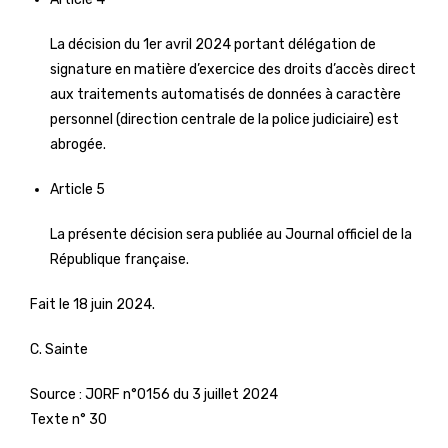
La décision du 1er avril 2024 portant délégation de
signature en matière d’exercice des droits d’accès direct
aux traitements automatisés de données à caractère
personnel (direction centrale de la police judiciaire) est
abrogée.
Article 5
La présente décision sera publiée au Journal officiel de la
République française.
Fait le 18 juin 2024.
C. Sainte
Source :
JORF n°0156 du 3 juillet 2024
Texte n° 30