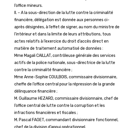
l’office mineurs.
II. – A la sous-direction de la lutte contre la criminalité
financière, délégation est donnée aux personnes ci-
après désignées, à l’effet de signer, au nom du ministre de
l’intérieur et dans la limite de leurs attributions, tous
actes relatifs à l’exercice du droit d’accès direct en
matière de traitement automatisé de données :
Mme Magali CAILLAT, contrôleuse générale des services
actifs de la police nationale, sous-directrice de la lutte
contre la criminalité financière ;
Mme Anne-Sophie COULBOIS, commissaire divisionnaire,
cheffe de l’office central pour la répression de la grande
délinquance financière ;
M. Guillaume HEZARD, commissaire divisionnaire, chef de
l’office central de lutte contre la corruption et les
infractions financières et fiscales ;
M. Pascal FAGET, commandant divisionnaire fonctionnel,
chef de la division d’appui opérationnel.