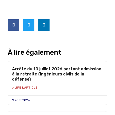
À lire également
Arrêté du 10 juillet 2026 portant admission
à la retraite (ingénieurs civils de la
défense)
> LIRE L'ARTICLE
9 août 2026