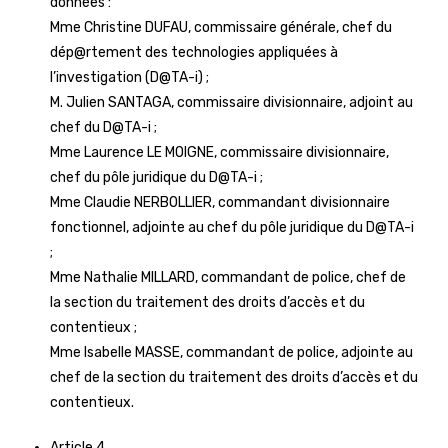
données :
Mme Christine DUFAU, commissaire générale, chef du
dép@rtement des technologies appliquées à
l’investigation (D@TA-i) ;
M. Julien SANTAGA, commissaire divisionnaire, adjoint au
chef du D@TA-i ;
Mme Laurence LE MOIGNE, commissaire divisionnaire,
chef du pôle juridique du D@TA-i ;
Mme Claudie NERBOLLIER, commandant divisionnaire
fonctionnel, adjointe au chef du pôle juridique du D@TA-i
;
Mme Nathalie MILLARD, commandant de police, chef de
la section du traitement des droits d’accès et du
contentieux ;
Mme Isabelle MASSE, commandant de police, adjointe au
chef de la section du traitement des droits d’accès et du
contentieux.
Article 4