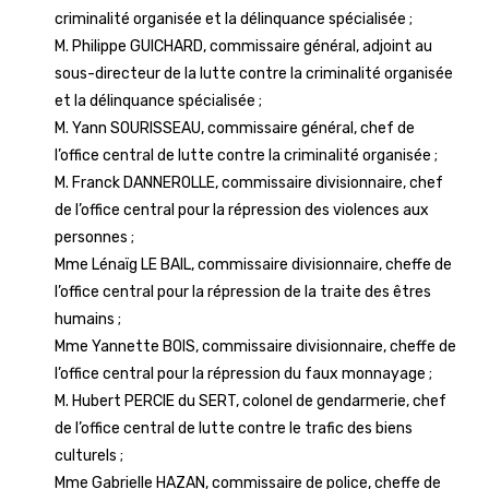
criminalité organisée et la délinquance spécialisée ;
M. Philippe GUICHARD, commissaire général, adjoint au
sous-directeur de la lutte contre la criminalité organisée
et la délinquance spécialisée ;
M. Yann SOURISSEAU, commissaire général, chef de
l’office central de lutte contre la criminalité organisée ;
M. Franck DANNEROLLE, commissaire divisionnaire, chef
de l’office central pour la répression des violences aux
personnes ;
Mme Lénaïg LE BAIL, commissaire divisionnaire, cheffe de
l’office central pour la répression de la traite des êtres
humains ;
Mme Yannette BOIS, commissaire divisionnaire, cheffe de
l’office central pour la répression du faux monnayage ;
M. Hubert PERCIE du SERT, colonel de gendarmerie, chef
de l’office central de lutte contre le trafic des biens
culturels ;
Mme Gabrielle HAZAN, commissaire de police, cheffe de