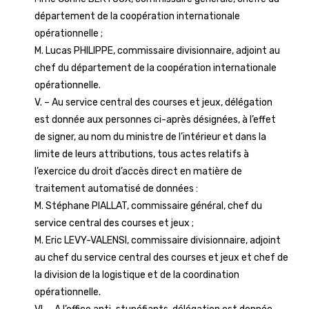
département de la coopération internationale
opérationnelle ;
M. Lucas PHILIPPE, commissaire divisionnaire, adjoint au
chef du département de la coopération internationale
opérationnelle.
V. – Au service central des courses et jeux, délégation
est donnée aux personnes ci-après désignées, à l’effet
de signer, au nom du ministre de l’intérieur et dans la
limite de leurs attributions, tous actes relatifs à
l’exercice du droit d’accès direct en matière de
traitement automatisé de données :
M. Stéphane PIALLAT, commissaire général, chef du
service central des courses et jeux ;
M. Eric LEVY-VALENSI, commissaire divisionnaire, adjoint
au chef du service central des courses et jeux et chef de
la division de la logistique et de la coordination
opérationnelle.