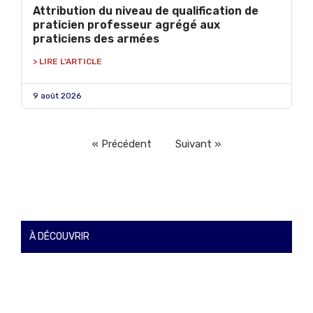
Attribution du niveau de qualification de
praticien professeur agrégé aux
praticiens des armées
> LIRE L'ARTICLE
9 août 2026
« Précédent
Suivant »
À DÉCOUVRIR