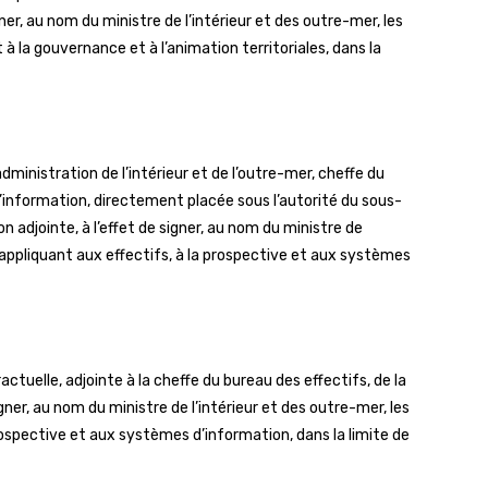
gner, au nom du ministre de l’intérieur et des outre-mer, les
à la gouvernance et à l’animation territoriales, dans la
ministration de l’intérieur et de l’outre-mer, cheffe du
’information, directement placée sous l’autorité du sous-
 adjointe, à l’effet de signer, au nom du ministre de
’appliquant aux effectifs, à la prospective et aux systèmes
uelle, adjointe à la cheffe du bureau des effectifs, de la
ner, au nom du ministre de l’intérieur et des outre-mer, les
rospective et aux systèmes d’information, dans la limite de