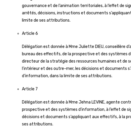
gouvernance et de l’animation territoriales, à l’effet de si
arrêtés, décisions, instructions et documents s’appliquant 
limite de ses attributions.
Article 6
Délégation est donnée à Mme Juliette DIEU, conseillère d’ad
bureau des effectifs, de la prospective et des systèmes d
directeur de la stratégie des ressources humaines et de son
l’intérieur et des outre-mer, les décisions et documents s
d’information, dans la limite de ses attributions.
Article 7
Délégation est donnée à Mme Jehna LEVINE, agente contract
prospective et des systèmes d’information, à l’effet de sig
décisions et documents s’appliquant aux effectifs, à la p
ses attributions.