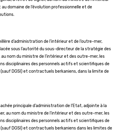
 au domaine de l’évolution professionnelle et de
butions.
re d’administration de l’intérieur et de l’outre-mer,
lacée sous l’autorité du sous-directeur de la stratégie des
, au nom du ministre de l’intérieur et des outre-mer, les
ns disciplinaires des personnels actifs et scientifiques de
s (sauf DGSI) et contractuels berkaniens, dans la limite de
ée principale d’administration de l’Etat, adjointe à la
gner, au nom du ministre de l’intérieur et des outre-mer, les
ns disciplinaires des personnels actifs et scientifiques de
ls (sauf DGSI) et contractuels berkaniens dans les limites de