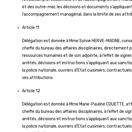
et des outre-mer, les décisions et documents s’appliquant
l’accompagnement managérial, dans la limite de ses attri
Article 11
Délégation est donnée à Mme Sylvie HERVE-MAGNE, conseillè
cheffe du bureau des affaires disciplinaires, directement p
ressources humaines et de son adjointe, à l’effet de signer
arrêtés, décisions et instructions s’appliquant aux sanctio
la police nationale, ouvriers d’Etat cuisiniers, contractuel
ses attributions.
Article 12
Délégation est donnée à Mme Marie-Pauline COUETTE, attach
cheffe du bureau des affaires disciplinaires, à l’effet de si
arrêtés, décisions et instructions s’appliquant aux sanctio
la police nationale, ouvriers d’Etat cuisiniers, contractue