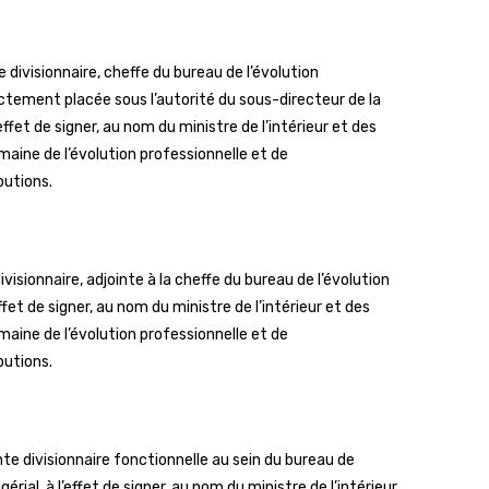
ivisionnaire, cheffe du bureau de l’évolution
tement placée sous l’autorité du sous-directeur de la
ffet de signer, au nom du ministre de l’intérieur et des
aine de l’évolution professionnelle et de
butions.
sionnaire, adjointe à la cheffe du bureau de l’évolution
et de signer, au nom du ministre de l’intérieur et des
aine de l’évolution professionnelle et de
butions.
divisionnaire fonctionnelle au sein du bureau de
al, à l’effet de signer, au nom du ministre de l’intérieur