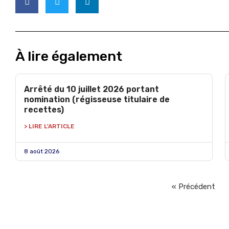
À lire également
Arrêté du 10 juillet 2026 portant
nomination (régisseuse titulaire de
recettes)
> LIRE L'ARTICLE
8 août 2026
« Précédent