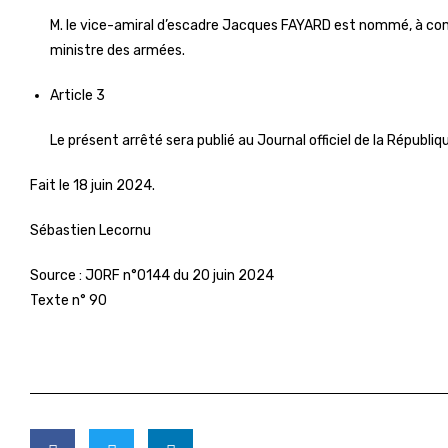
M. le vice-amiral d’escadre Jacques FAYARD est nommé, à com
ministre des armées.
Article 3
Le présent arrêté sera publié au Journal officiel de la Républiq
Fait le 18 juin 2024.
Sébastien Lecornu
Source :
JORF n°0144 du 20 juin 2024
Texte n° 90