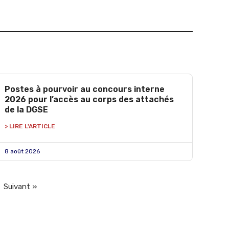
Postes à pourvoir au concours interne
2026 pour l’accès au corps des attachés
de la DGSE
> LIRE L'ARTICLE
8 août 2026
Suivant »