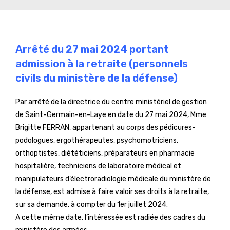
Arrêté du 27 mai 2024 portant
admission à la retraite (personnels
civils du ministère de la défense)
Par arrêté de la directrice du centre ministériel de gestion
de Saint-Germain-en-Laye en date du 27 mai 2024, Mme
Brigitte FERRAN, appartenant au corps des pédicures-
podologues, ergothérapeutes, psychomotriciens,
orthoptistes, diététiciens, préparateurs en pharmacie
hospitalière, techniciens de laboratoire médical et
manipulateurs d’électroradiologie médicale du ministère de
la défense, est admise à faire valoir ses droits à la retraite,
sur sa demande, à compter du 1er juillet 2024.
A cette même date, l’intéressée est radiée des cadres du