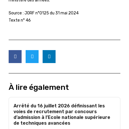
ministère des armées.
Source :
JORF n°0125 du 31 mai 2024
Texte n° 46
À lire également
Arrêté du 16 juillet 2026 définissant les
voies de recrutement par concours
d’admission à l’Ecole nationale supérieure
de techniques avancées