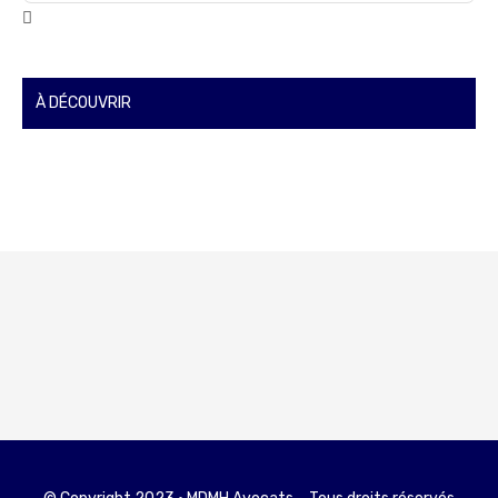
À DÉCOUVRIR