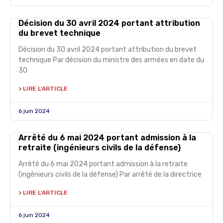
Décision du 30 avril 2024 portant attribution
du brevet technique
Décision du 30 avril 2024 portant attribution du brevet
technique Par décision du ministre des armées en date du
30
> LIRE L'ARTICLE
6 juin 2024
Arrêté du 6 mai 2024 portant admission à la
retraite (ingénieurs civils de la défense)
Arrêté du 6 mai 2024 portant admission à la retraite
(ingénieurs civils de la défense) Par arrêté de la directrice
> LIRE L'ARTICLE
6 juin 2024