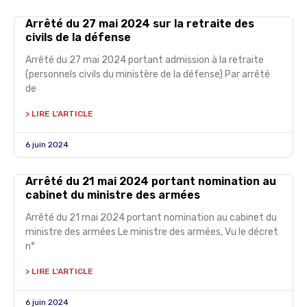
Arrêté du 27 mai 2024 sur la retraite des
civils de la défense
Arrêté du 27 mai 2024 portant admission à la retraite
(personnels civils du ministère de la défense) Par arrêté
de
> LIRE L'ARTICLE
6 juin 2024
Arrêté du 21 mai 2024 portant nomination au
cabinet du ministre des armées
Arrêté du 21 mai 2024 portant nomination au cabinet du
ministre des armées Le ministre des armées, Vu le décret
n°
> LIRE L'ARTICLE
6 juin 2024