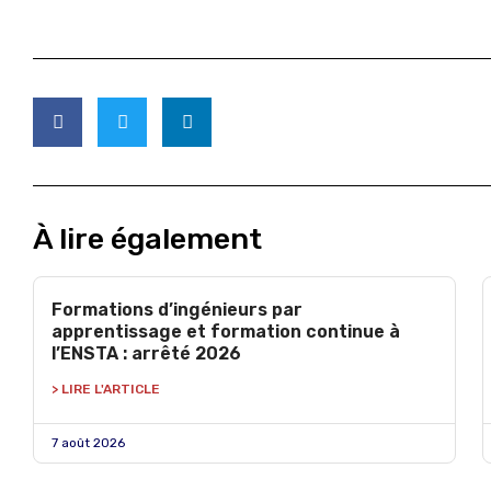
À lire également
Formations d’ingénieurs par
apprentissage et formation continue à
l’ENSTA : arrêté 2026
> LIRE L'ARTICLE
7 août 2026