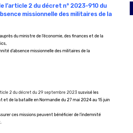
e l’article 2 du décret n° 2023-910 du
bsence missionnelle des militaires de la
 auprès du ministre de l’économie, des finances et de la
ics,
mnité d’absence missionnelle des militaires de la
ticle 2 du décret du 29 septembre 2023
susvisé les
 et de la bataille en Normandie du 27 mai 2024 au 15 juin
surer ces missions peuvent bénéficier de l’indemnité
.