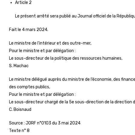
Article 2
Le présent arrêté sera publié au Journal officiel de la Républiq
Fait le 4 mars 2024.
Le ministre de l’intérieur et des outre-mer,
Pour le ministre et par délégation :
Le sous-directeur de la politique des ressources humaines,
S. Machac
Le ministre délégué auprès du ministre de l’économie, des finance
des comptes publics,
Pour le ministre et par délégation :
Le sous-directeur chargé de la 5e sous-direction de la direction 
C. Boisnaud
Source :
JORF n°0103 du 3 mai 2024
Texte n° 8