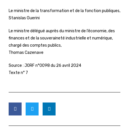
Le ministre de la transformation et de la fonction publiques,
Stanislas Guerini
Le ministre délégué auprès du ministre de l’économie, des
finances et de la souveraineté industrielle et numérique,
chargé des comptes publics,
Thomas Cazenave
Source :
JORF n°0098 du 26 avril 2024
Texte n° 7