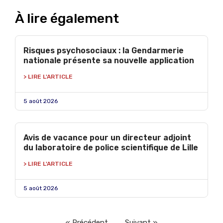
À lire également
Risques psychosociaux : la Gendarmerie
nationale présente sa nouvelle application
> LIRE L'ARTICLE
5 août 2026
Avis de vacance pour un directeur adjoint
du laboratoire de police scientifique de Lille
> LIRE L'ARTICLE
5 août 2026
« Précédent
Suivant »