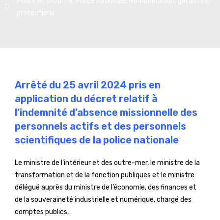
Police et sécurité
,
Police nationale
,
Rémunération, garanties,
protections
Arrêté du 25 avril 2024 pris en
application du décret relatif à
l’indemnité d’absence missionnelle des
personnels actifs et des personnels
scientifiques de la police nationale
Le ministre de l’intérieur et des outre-mer, le ministre de la
transformation et de la fonction publiques et le ministre
délégué auprès du ministre de l’économie, des finances et
de la souveraineté industrielle et numérique, chargé des
comptes publics,