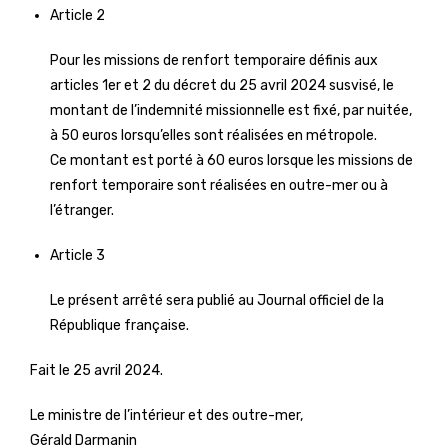
Article 2
Pour les missions de renfort temporaire définis aux
articles 1er et 2 du décret du 25 avril 2024 susvisé, le
montant de l’indemnité missionnelle est fixé, par nuitée,
à 50 euros lorsqu’elles sont réalisées en métropole.
Ce montant est porté à 60 euros lorsque les missions de
renfort temporaire sont réalisées en outre-mer ou à
l’étranger.
Article 3
Le présent arrêté sera publié au Journal officiel de la
République française.
Fait le 25 avril 2024.
Le ministre de l’intérieur et des outre-mer,
Gérald Darmanin