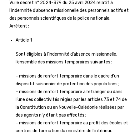
Vu le décret n° 2024-379 du 25 avril 2024 relatif à
l’indemnité d’absence missionnelle des personnels actifs et
des personnels scientifiques de la police nationale,
Arrêtent :
Article 1
Sont éligibles à l’indemnité d’absence missionnelle,
l’ensemble des missions temporaires suivantes :
– missions de renfort temporaire dans le cadre d’un
dispositif saisonnier de protection des populations ;
– missions de renfort temporaire à l’étranger ou dans
l’une des collectivités régies par les articles 73 et 74 de
la Constitution ou en Nouvelle-Calédonie réalisées par
des agents n’y étant pas affectés ;
– missions de renfort temporaire au profit des écoles et
centres de formation du ministère de l’intérieur.