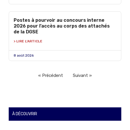
Postes à pourvoir au concours interne
2026 pour l’accès au corps des attachés
de la DGSE
> LIRE L'ARTICLE
8 août 2026
« Précédent
Suivant »
À DÉCOUVRIR