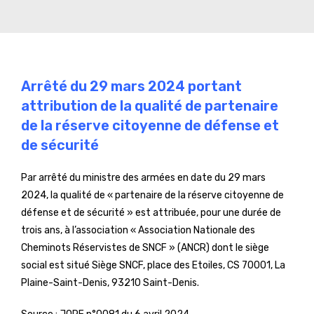
Arrêté du 29 mars 2024 portant
attribution de la qualité de partenaire
de la réserve citoyenne de défense et
de sécurité
Par arrêté du ministre des armées en date du 29 mars
2024, la qualité de « partenaire de la réserve citoyenne de
défense et de sécurité » est attribuée, pour une durée de
trois ans, à l’association « Association Nationale des
Cheminots Réservistes de SNCF » (ANCR) dont le siège
social est situé Siège SNCF, place des Etoiles, CS 70001, La
Plaine-Saint-Denis, 93210 Saint-Denis.