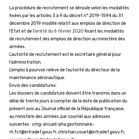
La procédure de recrutement se déroule selon les modalités
fixées par les articles 3 à 9 du décret n° 2019-1594 du 31
décembre 2019 modifié relatif aux emplois de direction de
l’Etat et de l’
arrêté du 6 février 2020
fixant les modalités
de recrutement des emplois de direction au ministère des
armées.
L’autorité de recrutement est le secrétaire général pour
l’administration.
L’emploi à pourvoir relève de l’autorité du directeur de la
maintenance aéronautique.
Envoi des candidatures :
Les dossiers de candidature doivent être transmis dans un
délai de trente jours à compter de la date de publication du
présent avis au Journal officiel de la République française,
au ministère des armées, par courriel aux adresses
suivantes : cmg-arcueil-pha.gestionnaire-
rh.fct@intradef.gouv.fr, christian.couet@intradef.gouv.fr,