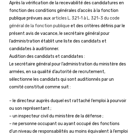
Après la vérification de la recevabilité des candidatures en
fonction des conditions générales d’accès à la fonction
publique prévues aux
articles L. 321-1 à L. 321-3 du code
général de la fonction publique
et des critères définis par le
présent avis de vacance, le secrétaire général pour
l’administration établit une liste des candidats et
candidates à auditionner.
Audition des candidats et candidates :
Le secrétaire général pour l’administration du ministère des
armées, en sa qualité d’autorité de recrutement,
sélectionne les candidats qui sont auditionnés par un
comité constitué comme suit :
– le directeur auprès duquel est rattaché l’emploi à pourvoir
ou son représentant ;
– un inspecteur civil du ministère de la défense ;
– ne personne occupant ou ayant occupé des fonctions
d’un niveau de responsabilités au moins équivalent à l’emploi