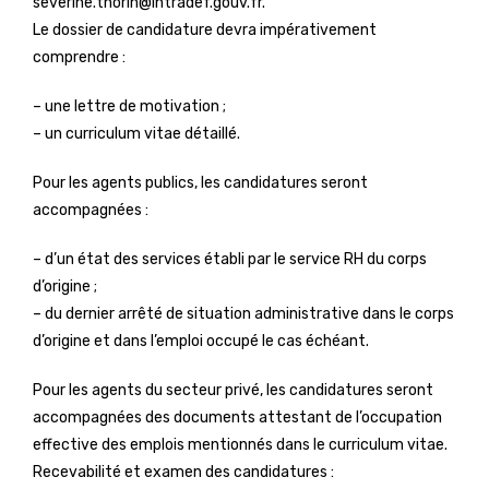
severine.thorin@intradef.gouv.fr.
Le dossier de candidature devra impérativement
comprendre :
– une lettre de motivation ;
– un curriculum vitae détaillé.
Pour les agents publics, les candidatures seront
accompagnées :
– d’un état des services établi par le service RH du corps
d’origine ;
– du dernier arrêté de situation administrative dans le corps
d’origine et dans l’emploi occupé le cas échéant.
Pour les agents du secteur privé, les candidatures seront
accompagnées des documents attestant de l’occupation
effective des emplois mentionnés dans le curriculum vitae.
Recevabilité et examen des candidatures :