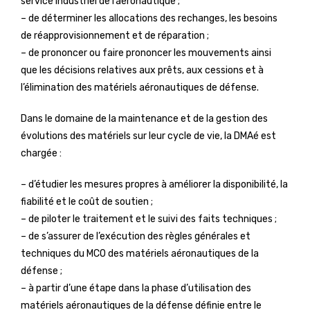
service industriel de l’aéronautique ;
– de déterminer les allocations des rechanges, les besoins
de réapprovisionnement et de réparation ;
– de prononcer ou faire prononcer les mouvements ainsi
que les décisions relatives aux prêts, aux cessions et à
l’élimination des matériels aéronautiques de défense.
Dans le domaine de la maintenance et de la gestion des
évolutions des matériels sur leur cycle de vie, la DMAé est
chargée :
– d’étudier les mesures propres à améliorer la disponibilité, la
fiabilité et le coût de soutien ;
– de piloter le traitement et le suivi des faits techniques ;
– de s’assurer de l’exécution des règles générales et
techniques du MCO des matériels aéronautiques de la
défense ;
– à partir d’une étape dans la phase d’utilisation des
matériels aéronautiques de la défense définie entre le