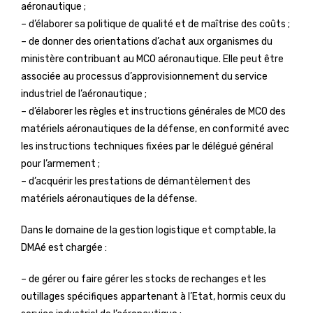
aéronautique ;
– d’élaborer sa politique de qualité et de maîtrise des coûts ;
– de donner des orientations d’achat aux organismes du
ministère contribuant au MCO aéronautique. Elle peut être
associée au processus d’approvisionnement du service
industriel de l’aéronautique ;
– d’élaborer les règles et instructions générales de MCO des
matériels aéronautiques de la défense, en conformité avec
les instructions techniques fixées par le délégué général
pour l’armement ;
– d’acquérir les prestations de démantèlement des
matériels aéronautiques de la défense.
Dans le domaine de la gestion logistique et comptable, la
DMAé est chargée :
– de gérer ou faire gérer les stocks de rechanges et les
outillages spécifiques appartenant à l’Etat, hormis ceux du