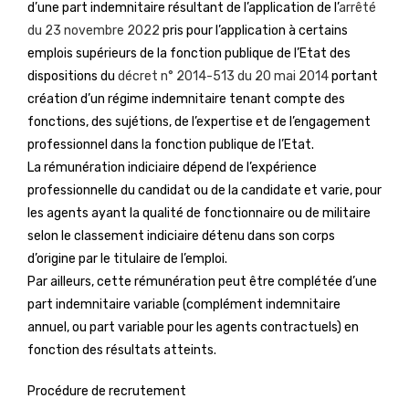
d’une part indemnitaire résultant de l’application de l’
arrêté
du 23 novembre 2022
pris pour l’application à certains
emplois supérieurs de la fonction publique de l’Etat des
dispositions du
décret n° 2014-513 du 20 mai 2014
portant
création d’un régime indemnitaire tenant compte des
fonctions, des sujétions, de l’expertise et de l’engagement
professionnel dans la fonction publique de l’Etat.
La rémunération indiciaire dépend de l’expérience
professionnelle du candidat ou de la candidate et varie, pour
les agents ayant la qualité de fonctionnaire ou de militaire
selon le classement indiciaire détenu dans son corps
d’origine par le titulaire de l’emploi.
Par ailleurs, cette rémunération peut être complétée d’une
part indemnitaire variable (complément indemnitaire
annuel, ou part variable pour les agents contractuels) en
fonction des résultats atteints.
Procédure de recrutement