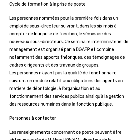
Cycle de formation à la prise de poste
Les personnes nommées pour la première fois dans un
emploi de sous-directeur suivront, dans les six mois à
compter de leur prise de fonction, le séminaire des
nouveaux sous-directeurs. Ce séminaire interministériel de
management est organisé par la DGAFP et combine
notamment des apports théoriques, des témoignages de
cadres dirigeants et des travaux de groupes.
Les personnes n’ayant pas la qualité de fonctionnaire
suivront un module relatif aux obligations des agents en
matière de déontologie, à l’organisation et au
fonctionnement des services publics ainsi qu’à la gestion
des ressources humaines dans la fonction publique.
Personnes à contacter
Les renseignements concernant ce poste peuvent être