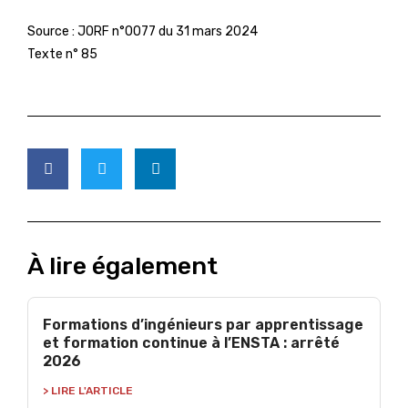
Source :
JORF n°0077 du 31 mars 2024
Texte n° 85
À lire également
Formations d’ingénieurs par apprentissage
et formation continue à l’ENSTA : arrêté
2026
> LIRE L'ARTICLE