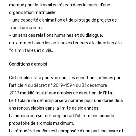
marqué pour le travail en réseau dans le cadre d’une
organisation matricielle ;
– une capacité d’animation et de pilotage de projets de
transformation ;
– un sens des relations humaines et du dialogue,
notamment avec les acteurs extérieurs à la direction à la
fois militaires et civils.
Conditions d’emploi
Cet emploi est à pourvoir dans les conditions prévues par
l’
article 4 du décret n° 2019-1594 du 31 décembre
2019
modifié relatif aux emplois de direction de l’Etat.
Le titulaire de cet emploi sera nommé pour une durée de 3
ans renouvelables dans la limite de six années.
La nomination sur cet emploi fait l’objet d’une période
probatoire de six mois maximum.
La rémunération fixe est composée d’une part indiciaire et