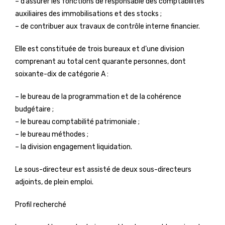
– d’assurer les fonctions de responsable des comptabilités
auxiliaires des immobilisations et des stocks ;
– de contribuer aux travaux de contrôle interne financier.
Elle est constituée de trois bureaux et d’une division
comprenant au total cent quarante personnes, dont
soixante-dix de catégorie A :
– le bureau de la programmation et de la cohérence
budgétaire ;
– le bureau comptabilité patrimoniale ;
– le bureau méthodes ;
– la division engagement liquidation.
Le sous-directeur est assisté de deux sous-directeurs
adjoints, de plein emploi.
Profil recherché