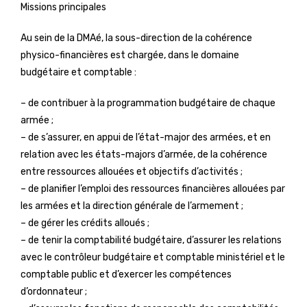
Missions principales
Au sein de la DMAé, la sous-direction de la cohérence
physico-financières est chargée, dans le domaine
budgétaire et comptable :
– de contribuer à la programmation budgétaire de chaque
armée ;
– de s’assurer, en appui de l’état-major des armées, et en
relation avec les états-majors d’armée, de la cohérence
entre ressources allouées et objectifs d’activités ;
– de planifier l’emploi des ressources financières allouées par
les armées et la direction générale de l’armement ;
– de gérer les crédits alloués ;
– de tenir la comptabilité budgétaire, d’assurer les relations
avec le contrôleur budgétaire et comptable ministériel et le
comptable public et d’exercer les compétences
d’ordonnateur ;