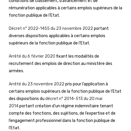
conditions de classement, d’avancement et de
rémunération applicables à certains emplois supérieurs de la
fonction publique de l’Etat.
Décret n° 2022-1455 du 23 novembre 2022
portant
diverses dispositions applicables à certains emplois
supérieurs de la fonction publique de l’Etat.
Arrêté du 6 février 2020
fixant les modalités de
recrutement des emplois de direction au ministère des
armées.
Arrêté du 23 novembre 2022
pris pour l’application à
certains emplois supérieurs de la fonction publique de l’Etat
des dispositions du
décret n° 2014-513 du 20 mai
2014
portant création d’un régime indemnitaire tenant
compte des fonctions, des sujétions, de l’expertise et de
l’engagement professionnel dans la fonction publique de
l’Etat.