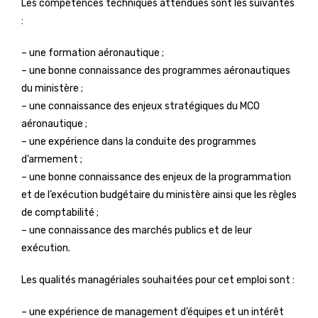
Les compétences techniques attendues sont les suivantes
:
– une formation aéronautique ;
– une bonne connaissance des programmes aéronautiques
du ministère ;
– une connaissance des enjeux stratégiques du MCO
aéronautique ;
– une expérience dans la conduite des programmes
d’armement ;
– une bonne connaissance des enjeux de la programmation
et de l’exécution budgétaire du ministère ainsi que les règles
de comptabilité ;
– une connaissance des marchés publics et de leur
exécution.
Les qualités managériales souhaitées pour cet emploi sont :
– une expérience de management d’équipes et un intérêt