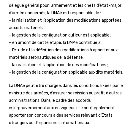
délégué général pour l’armement et les chefs d’état-major
d’armée concernés, la DMAé est responsable de :
– la réalisation et l’application des modifications apportées
auxdits matériels ;
– la gestion de la configuration qui leur est applicable ;
– en amont de cette étape, la DMAé contribue à :
– l’étude et la définition des modifications à apporter aux
matériels aéronautiques de la défense ;
– la réalisation et l’application de ces modifications ;
– la gestion de la configuration applicable auxdits matériels.
La DMAé peut être chargée, dans les conditions fixées par le
ministre des armées, d’assurer sa mission au profit d’autres
administrations. Dans le cadre des accords
intergouvernementaux en vigueur, elle peut également
apporter son concours à des services relevant d’Etats
étrangers ou d’organismes internationaux.