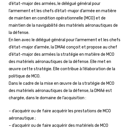
d’état-major des armées, le délégué général pour
l’armement et les chefs d’état-major d’armée en matière
de maintien en condition opérationnelle (MCO) et de
maintien de la navigabilité des matériels aéronautiques de
la défense.
En lien avec le délégué général pour l’armement et les chefs
d’état-major d’armée, la DMAé conçoit et propose au chef
d’état-major des armées la stratégie en matière de MCO
des matériels aéronautiques de la défense. Elle met en
œuvre cette stratégie. Elle contribue à l’élaboration de la
politique de MCO.
Dans le cadre de la mise en œuvre de la stratégie de MCO
des matériels aéronautiques de la défense, la DMAé est
chargée, dans le domaine de l’acquisition :
– d’acquérir ou de faire acquérir les prestations de MCO
aéronautique ;
– d’acquérir ou de faire acquérir des matériels de MCO