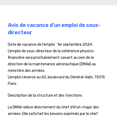
Avis de vacance d’un emploi de sous-
directeur
Date de vacance de l’emploi : 1er septembre 2024.
L’emploi de sous-directeur de la cohérence physico-
financière sera prochainement vacant au sein de la
direction de la maintenance aéronautique (DMAé) au
ministère des armées.
L’emploi s’exerce au 60, boulevard du Général-Valin, 75015
Paris.
Description de la structure et des fonctions
La DMAé relève directement du chef d’état-major des
armées. Elle satisfait les besoins exprimés par le chef