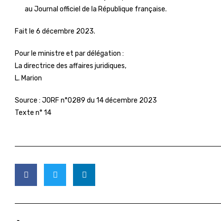
au Journal officiel de la République française.
Fait le 6 décembre 2023.
Pour le ministre et par délégation :
La directrice des affaires juridiques,
L. Marion
Source :
JORF n°0289 du 14 décembre 2023
Texte n° 14