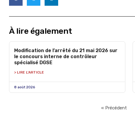
À lire également
Modification de l’arrêté du 21 mai 2026 sur
le concours interne de contrôleur
spécialisé DGSE
> LIRE L'ARTICLE
8 août 2026
« Précédent