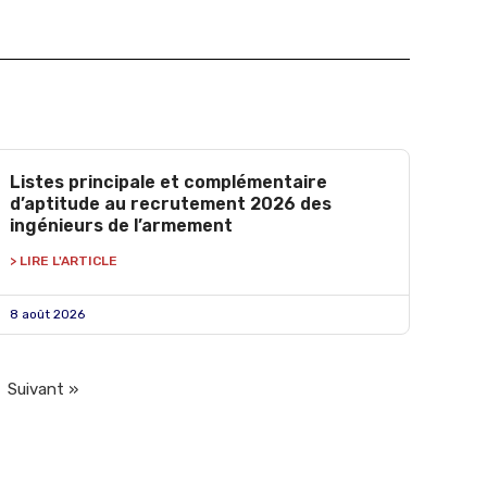
Listes principale et complémentaire
d’aptitude au recrutement 2026 des
ingénieurs de l’armement
> LIRE L'ARTICLE
8 août 2026
Suivant »