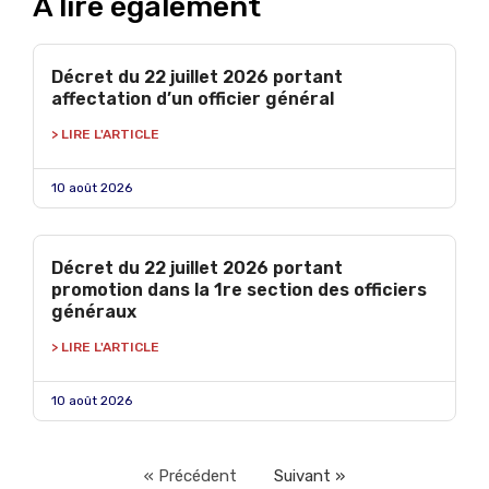
À lire également
Décret du 22 juillet 2026 portant
affectation d’un officier général
> LIRE L'ARTICLE
10 août 2026
Décret du 22 juillet 2026 portant
promotion dans la 1re section des officiers
généraux
> LIRE L'ARTICLE
10 août 2026
« Précédent
Suivant »