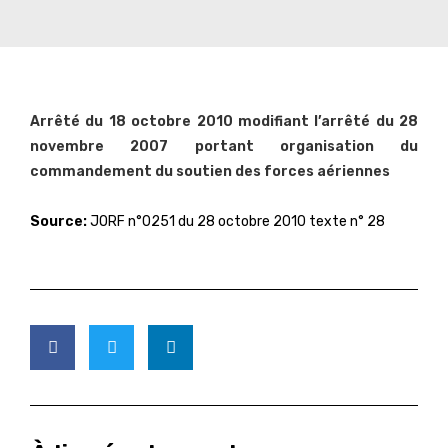
Arrêté du 18 octobre 2010 modifiant l’arrêté du 28
novembre 2007 portant organisation du
commandement du soutien des forces aériennes
Source:
JORF n°0251 du 28 octobre 2010 texte n° 28