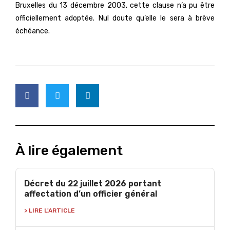
Bruxelles du 13 décembre 2003, cette clause n’a pu être
officiellement adoptée. Nul doute qu’elle le sera à brève
échéance.
À lire également
Décret du 22 juillet 2026 portant
affectation d’un officier général
> LIRE L'ARTICLE