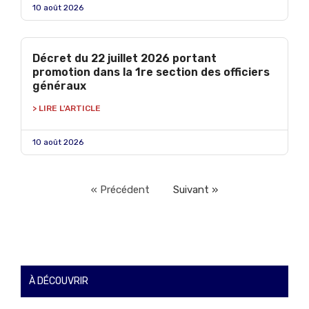
10 août 2026
Décret du 22 juillet 2026 portant
promotion dans la 1re section des officiers
généraux
> LIRE L'ARTICLE
10 août 2026
« Précédent
Suivant »
À DÉCOUVRIR