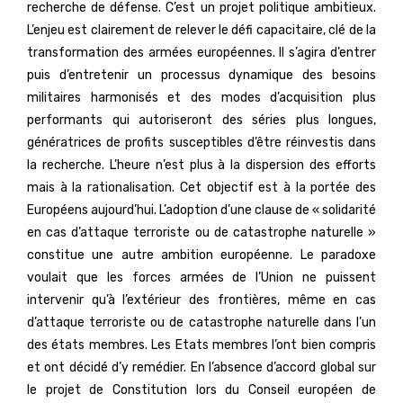
recherche de défense. C’est un projet politique ambitieux.
L’enjeu est clairement de relever le défi capacitaire, clé de la
transformation des armées européennes. Il s’agira d’entrer
puis d’entretenir un processus dynamique des besoins
militaires harmonisés et des modes d’acquisition plus
performants qui autoriseront des séries plus longues,
génératrices de profits susceptibles d’être réinvestis dans
la recherche. L’heure n’est plus à la dispersion des efforts
mais à la rationalisation. Cet objectif est à la portée des
Européens aujourd’hui. L’adoption d’une clause de « solidarité
en cas d’attaque terroriste ou de catastrophe naturelle »
constitue une autre ambition européenne. Le paradoxe
voulait que les forces armées de l’Union ne puissent
intervenir qu’à l’extérieur des frontières, même en cas
d’attaque terroriste ou de catastrophe naturelle dans l’un
des états membres. Les Etats membres l’ont bien compris
et ont décidé d’y remédier. En l’absence d’accord global sur
le projet de Constitution lors du Conseil européen de