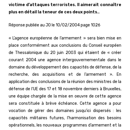
victime d’attaques terroristes. Il aimerait connaître
plus en détail la teneur de ces deux points..
Réponse publiée au JO le 10/02/2004 page 1026
« L’agence européenne de l’armement » sera bien mise en
place conformément aux conclusions du Conseil européen
de Thessalonique du 20 juin 2003 qui étaient de « créer
courant 2004 une agence intergouvernementale dans le
domaine du développement des capacités de défense, de la
recherche, des acquisitions et de l’armement ». En
application des conclusions de la réunion des ministres de la
défense de l’UE des 17 et 18 novembre derniers à Bruxelles,
une équipe chargée de la mise en oeuvre de cette agence
sera constituée à brève échéance. Cette agence a pour
vocation de gérer des domaines jusqu’ici dispersés : les
capacités militaires futures, l’harmonisation des besoins
opérationnels, les nouveaux programmes d’armement et la