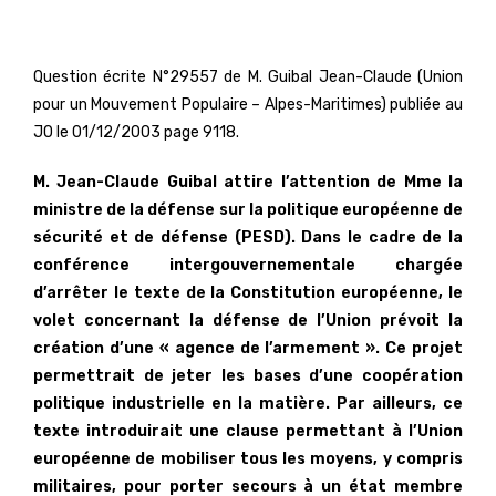
Question écrite N°29557 de M. Guibal Jean-Claude (Union
pour un Mouvement Populaire – Alpes-Maritimes) publiée au
JO le 01/12/2003 page 9118.
M. Jean-Claude Guibal attire l’attention de Mme la
ministre de la défense sur la politique européenne de
sécurité et de défense (PESD). Dans le cadre de la
conférence intergouvernementale chargée
d’arrêter le texte de la Constitution européenne, le
volet concernant la défense de l’Union prévoit la
création d’une « agence de l’armement ». Ce projet
permettrait de jeter les bases d’une coopération
politique industrielle en la matière. Par ailleurs, ce
texte introduirait une clause permettant à l’Union
européenne de mobiliser tous les moyens, y compris
militaires, pour porter secours à un état membre