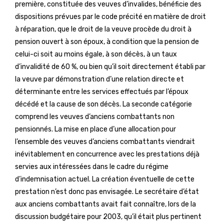
première, constituée des veuves d’invalides, bénéficie des
dispositions prévues par le code précité en matière de droit
à réparation, que le droit de la veuve procède du droit à
pension ouvert à son époux, à condition que la pension de
celui-ci soit au moins égale, à son décès, à un taux
d’invalidité de 60 %, ou bien qu’il soit directement établi par
la veuve par démonstration d’une relation directe et
déterminante entre les services effectués par l’époux
décédé et la cause de son décès. La seconde catégorie
comprend les veuves d’anciens combattants non
pensionnés. La mise en place d’une allocation pour
l’ensemble des veuves d’anciens combattants viendrait
inévitablement en concurrence avec les prestations déjà
servies aux intéressées dans le cadre du régime
d’indemnisation actuel. La création éventuelle de cette
prestation n’est donc pas envisagée. Le secrétaire d’état
aux anciens combattants avait fait connaître, lors de la
discussion budgétaire pour 2003, qu’il était plus pertinent