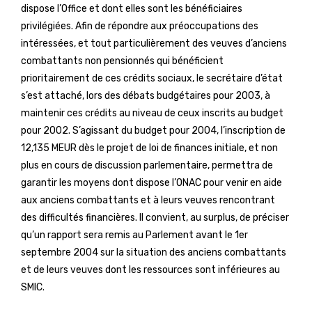
dispose l’Office et dont elles sont les bénéficiaires
privilégiées. Afin de répondre aux préoccupations des
intéressées, et tout particulièrement des veuves d’anciens
combattants non pensionnés qui bénéficient
prioritairement de ces crédits sociaux, le secrétaire d’état
s’est attaché, lors des débats budgétaires pour 2003, à
maintenir ces crédits au niveau de ceux inscrits au budget
pour 2002. S’agissant du budget pour 2004, l’inscription de
12,135 MEUR dès le projet de loi de finances initiale, et non
plus en cours de discussion parlementaire, permettra de
garantir les moyens dont dispose l’ONAC pour venir en aide
aux anciens combattants et à leurs veuves rencontrant
des difficultés financières. Il convient, au surplus, de préciser
qu’un rapport sera remis au Parlement avant le 1er
septembre 2004 sur la situation des anciens combattants
et de leurs veuves dont les ressources sont inférieures au
SMIC.