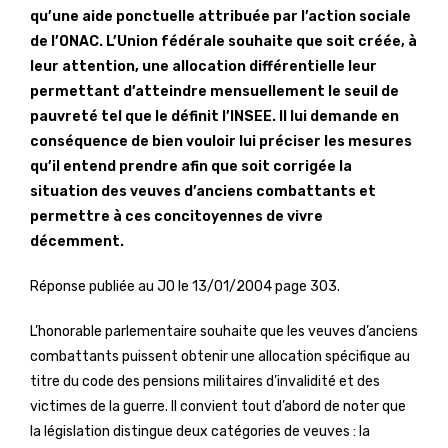
qu’une aide ponctuelle attribuée par l’action sociale
de l’ONAC. L’Union fédérale souhaite que soit créée, à
leur attention, une allocation différentielle leur
permettant d’atteindre mensuellement le seuil de
pauvreté tel que le définit I’INSEE. Il lui demande en
conséquence de bien vouloir lui préciser les mesures
qu’il entend prendre afin que soit corrigée la
situation des veuves d’anciens combattants et
permettre à ces concitoyennes de vivre
décemment.
Réponse publiée au JO le 13/01/2004 page 303.
L’honorable parlementaire souhaite que les veuves d’anciens
combattants puissent obtenir une allocation spécifique au
titre du code des pensions militaires d’invalidité et des
victimes de la guerre. Il convient tout d’abord de noter que
la législation distingue deux catégories de veuves : la