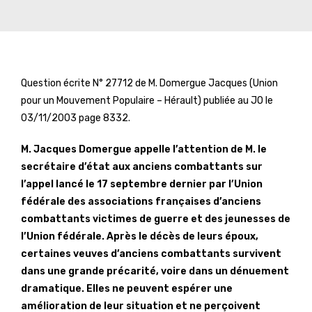
Question écrite N° 27712 de M. Domergue Jacques (Union
pour un Mouvement Populaire – Hérault) publiée au JO le
03/11/2003 page 8332.
M. Jacques Domergue appelle l’attention de M. le
secrétaire d’état aux anciens combattants sur
l’appel lancé le 17 septembre dernier par l’Union
fédérale des associations françaises d’anciens
combattants victimes de guerre et des jeunesses de
l’Union fédérale. Après le décès de leurs époux,
certaines veuves d’anciens combattants survivent
dans une grande précarité, voire dans un dénuement
dramatique. Elles ne peuvent espérer une
amélioration de leur situation et ne perçoivent