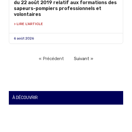
du 22 août 2019 relatif aux formations des
sapeurs-pompiers professionnels et
volontaires
> LIRE L'ARTICLE
6 août 2026
« Précédent
Suivant »
À DÉCOUVRIR