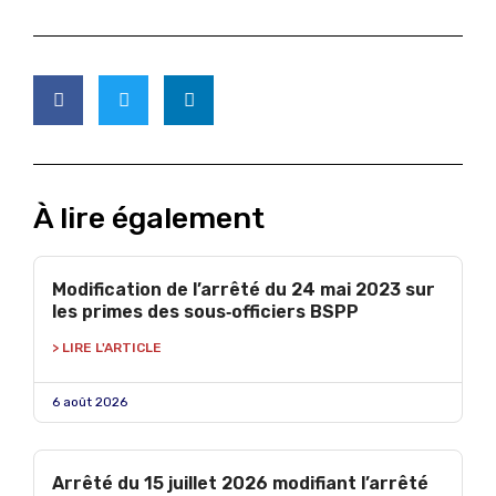
À lire également
Modification de l’arrêté du 24 mai 2023 sur
les primes des sous‑officiers BSPP
> LIRE L'ARTICLE
6 août 2026
Arrêté du 15 juillet 2026 modifiant l’arrêté