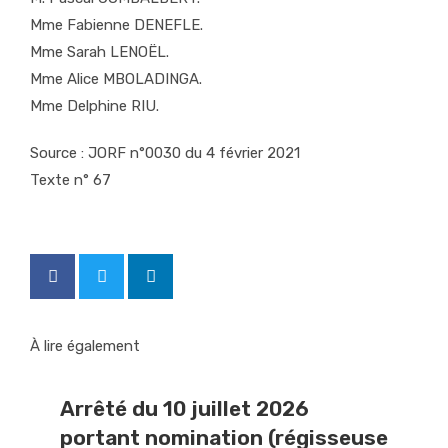
Mme Fabienne DENEFLE.
Mme Sarah LENOËL.
Mme Alice MBOLADINGA.
Mme Delphine RIU.
Source :
JORF n°0030 du 4 février 2021
Texte n° 67
À lire également
Arrêté du 10 juillet 2026
portant nomination (régisseuse