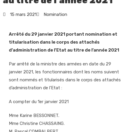
au titre de l’année 2021
15 mars 2021
Nomination
Arrêté du 29 janvier 2021 portant nomination et
titularisation dans le corps des attachés
d’administration de l’Etat au titre de l’année 2021
Par arrêté de la ministre des armées en date du 29
janvier 2021, les fonctionnaires dont les noms suivent
sont nommés et titularisés dans le corps des attachés
d’administration de l’Etat :
A compter du 1er janvier 2021
Mme Karine BESSONNET.
Mme Christine CHASSAING.
M. Pascal COMBALBERT.