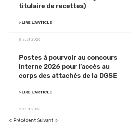
titulaire de recettes)
> LIRE L'ARTICLE
8 août 2026
Postes à pourvoir au concours
interne 2026 pour l’accès au
corps des attachés de la DGSE
> LIRE L'ARTICLE
8 août 2026
« Précédent
Suivant »