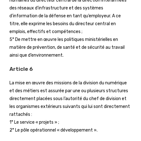
humaines du directeur central de la direction interarmées
des réseaux d’infrastructure et des systèmes
d’information de la défense en tant qu’employeur. A ce
titre, elle exprime les besoins du directeur central en
emplois, effectifs et compétences ;
5° De mettre en œuvre les politiques ministérielles en
matière de prévention, de santé et de sécurité au travail
ainsi que d’environnement.
Article 6
La mise en œuvre des missions de la division du numérique
et des métiers est assurée par une ou plusieurs structures
directement placées sous l’autorité du chef de division et
les organismes extérieurs suivants qui lui sont directement
rattachés :
1° Le service « projets » ;
2° Le pôle opérationnel « développement ».