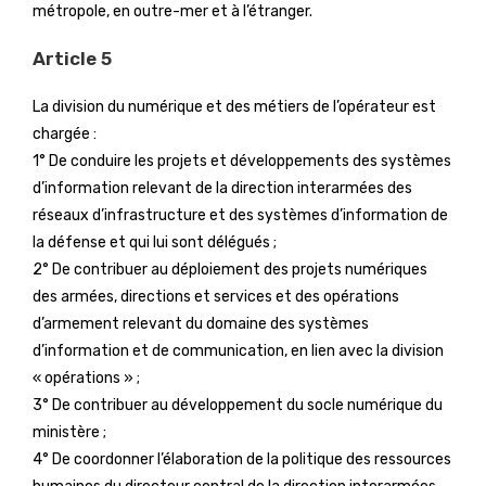
métropole, en outre-mer et à l’étranger.
Article 5
La division du numérique et des métiers de l’opérateur est
chargée :
1° De conduire les projets et développements des systèmes
d’information relevant de la direction interarmées des
réseaux d’infrastructure et des systèmes d’information de
la défense et qui lui sont délégués ;
2° De contribuer au déploiement des projets numériques
des armées, directions et services et des opérations
d’armement relevant du domaine des systèmes
d’information et de communication, en lien avec la division
« opérations » ;
3° De contribuer au développement du socle numérique du
ministère ;
4° De coordonner l’élaboration de la politique des ressources