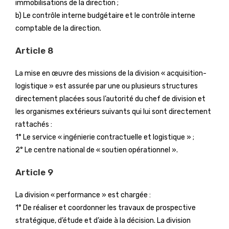
immobilisations de la direction ;
b) Le contrôle interne budgétaire et le contrôle interne
comptable de la direction.
Article 8
La mise en œuvre des missions de la division « acquisition-
logistique » est assurée par une ou plusieurs structures
directement placées sous l’autorité du chef de division et
les organismes extérieurs suivants qui lui sont directement
rattachés :
1° Le service « ingénierie contractuelle et logistique » ;
2° Le centre national de « soutien opérationnel ».
Article 9
La division « performance » est chargée :
1° De réaliser et coordonner les travaux de prospective
stratégique, d’étude et d’aide à la décision. La division