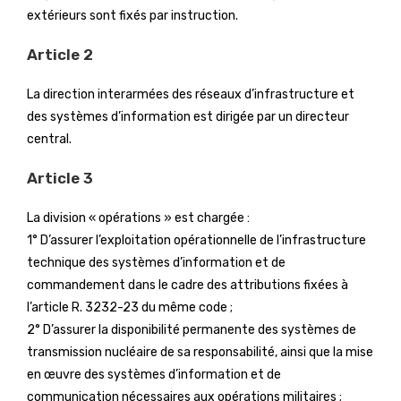
extérieurs sont fixés par instruction.
Article 2
La direction interarmées des réseaux d’infrastructure et
des systèmes d’information est dirigée par un directeur
central.
Article 3
La division « opérations » est chargée :
1° D’assurer l’exploitation opérationnelle de l’infrastructure
technique des systèmes d’information et de
commandement dans le cadre des attributions fixées à
l’article R. 3232-23 du même code ;
2° D’assurer la disponibilité permanente des systèmes de
transmission nucléaire de sa responsabilité, ainsi que la mise
en œuvre des systèmes d’information et de
communication nécessaires aux opérations militaires ;