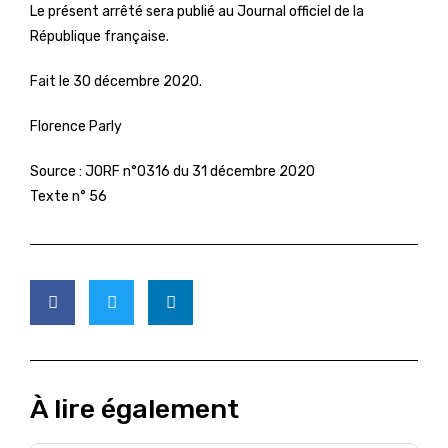
Le présent arrêté sera publié au Journal officiel de la
République française.
Fait le 30 décembre 2020.
Florence Parly
Source :
JORF n°0316 du 31 décembre 2020
Texte n° 56
À lire également