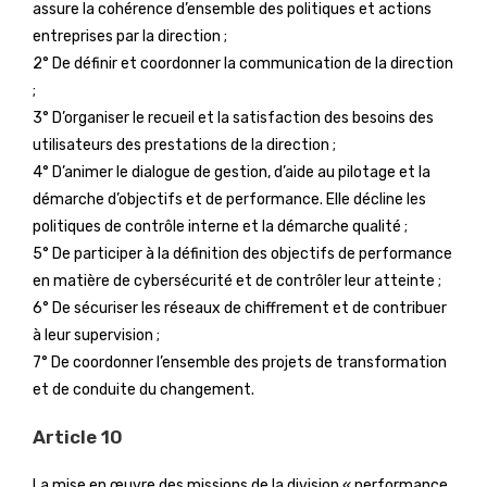
assure la cohérence d’ensemble des politiques et actions
entreprises par la direction ;
2° De définir et coordonner la communication de la direction
;
3° D’organiser le recueil et la satisfaction des besoins des
utilisateurs des prestations de la direction ;
4° D’animer le dialogue de gestion, d’aide au pilotage et la
démarche d’objectifs et de performance. Elle décline les
politiques de contrôle interne et la démarche qualité ;
5° De participer à la définition des objectifs de performance
en matière de cybersécurité et de contrôler leur atteinte ;
6° De sécuriser les réseaux de chiffrement et de contribuer
à leur supervision ;
7° De coordonner l’ensemble des projets de transformation
et de conduite du changement.
Article 10
La mise en œuvre des missions de la division « performance