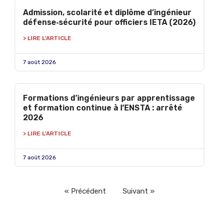
Admission, scolarité et diplôme d’ingénieur
défense‑sécurité pour officiers IETA (2026)
> LIRE L'ARTICLE
7 août 2026
Formations d’ingénieurs par apprentissage
et formation continue à l’ENSTA : arrêté
2026
> LIRE L'ARTICLE
7 août 2026
« Précédent
Suivant »