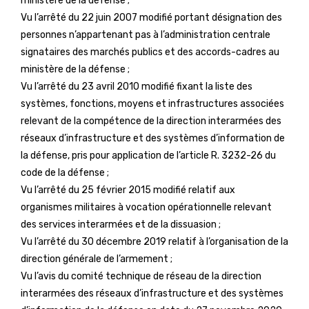
ministère de la défense ;
Vu l’arrêté du 22 juin 2007 modifié portant désignation des
personnes n’appartenant pas à l’administration centrale
signataires des marchés publics et des accords-cadres au
ministère de la défense ;
Vu l’arrêté du 23 avril 2010 modifié fixant la liste des
systèmes, fonctions, moyens et infrastructures associées
relevant de la compétence de la direction interarmées des
réseaux d’infrastructure et des systèmes d’information de
la défense, pris pour application de l’article R. 3232-26 du
code de la défense ;
Vu l’arrêté du 25 février 2015 modifié relatif aux
organismes militaires à vocation opérationnelle relevant
des services interarmées et de la dissuasion ;
Vu l’arrêté du 30 décembre 2019 relatif à l’organisation de la
direction générale de l’armement ;
Vu l’avis du comité technique de réseau de la direction
interarmées des réseaux d’infrastructure et des systèmes