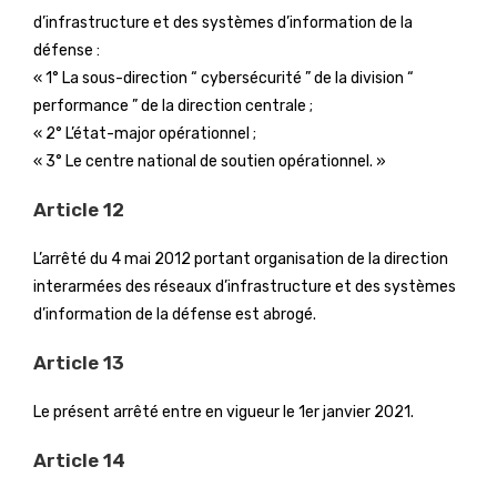
d’infrastructure et des systèmes d’information de la
défense :
« 1° La sous-direction “ cybersécurité ” de la division “
performance ” de la direction centrale ;
« 2° L’état-major opérationnel ;
« 3° Le centre national de soutien opérationnel. »
Article 12
L’arrêté du 4 mai 2012 portant organisation de la direction
interarmées des réseaux d’infrastructure et des systèmes
d’information de la défense est abrogé.
Article 13
Le présent arrêté entre en vigueur le 1er janvier 2021.
Article 14