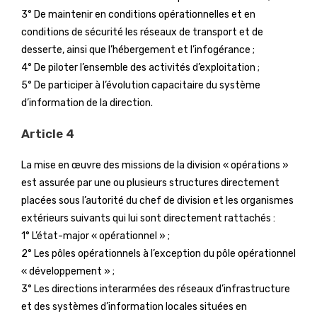
3° De maintenir en conditions opérationnelles et en
conditions de sécurité les réseaux de transport et de
desserte, ainsi que l’hébergement et l’infogérance ;
4° De piloter l’ensemble des activités d’exploitation ;
5° De participer à l’évolution capacitaire du système
d’information de la direction.
Article 4
La mise en œuvre des missions de la division « opérations »
est assurée par une ou plusieurs structures directement
placées sous l’autorité du chef de division et les organismes
extérieurs suivants qui lui sont directement rattachés :
1° L’état-major « opérationnel » ;
2° Les pôles opérationnels à l’exception du pôle opérationnel
« développement » ;
3° Les directions interarmées des réseaux d’infrastructure
et des systèmes d’information locales situées en