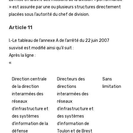
» est assurée par une ou plusieurs structures directement
placées sous l’autorité du chef de division.
Article 11
I.-Le tableau de l’annexe A de l’arrêté du 22 juin 2007
susvisé est modifié ainsi qu’il suit :
Après la ligne :
«
Direction centrale
Directeurs des
Sans
de la direction
directions
limitation
interarmées des
interarmées des
réseaux
réseaux
d’infrastructure et
d’infrastructure et
des systèmes
des systèmes
d’information de la
d’information de
défense
Toulon et de Brest