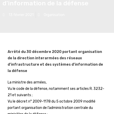
d’information de la défense
13 février 2021
Organisation
Arrêté du 30 décembre 2020 portant organisation
de la direction interarmées des réseaux
d’infrastructure et des systèmes d’information de
la défense
La ministre des armées,
Vu le code de la défense, notamment ses articles R. 3232-
21 et suivants ;
Vu le décret n° 2009-1178 du 5 octobre 2009 modifié
portant organisation de l’administration centrale du