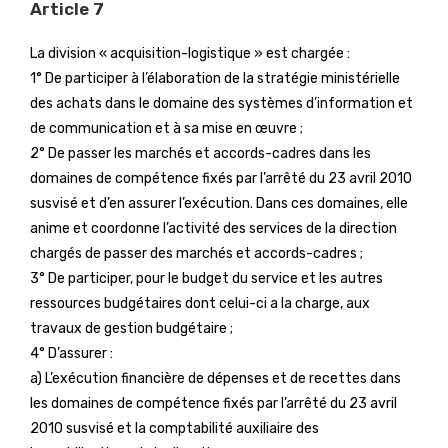
Article 7
La division « acquisition-logistique » est chargée :
1° De participer à l’élaboration de la stratégie ministérielle
des achats dans le domaine des systèmes d’information et
de communication et à sa mise en œuvre ;
2° De passer les marchés et accords-cadres dans les
domaines de compétence fixés par l’arrêté du 23 avril 2010
susvisé et d’en assurer l’exécution. Dans ces domaines, elle
anime et coordonne l’activité des services de la direction
chargés de passer des marchés et accords-cadres ;
3° De participer, pour le budget du service et les autres
ressources budgétaires dont celui-ci a la charge, aux
travaux de gestion budgétaire ;
4° D’assurer :
a) L’exécution financière de dépenses et de recettes dans
les domaines de compétence fixés par l’arrêté du 23 avril
2010 susvisé et la comptabilité auxiliaire des