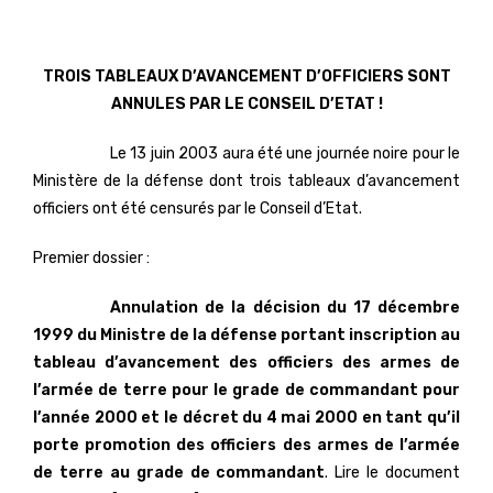
TROIS TABLEAUX D’AVANCEMENT D’OFFICIERS SONT
ANNULES PAR LE CONSEIL D’ETAT !
Le 13 juin 2003 aura été une journée noire pour le
Ministère de la défense dont trois tableaux d’avancement
officiers ont été censurés par le Conseil d’Etat.
Premier dossier :
Annulation de la décision du 17 décembre
1999 du Ministre de la défense portant inscription au
tableau d’avancement des officiers des armes de
l’armée de terre pour le grade de commandant pour
l’année 2000 et le décret du 4 mai 2000 en tant qu’il
porte promotion des officiers des armes de l’armée
de terre au grade de commandant
. Lire le document