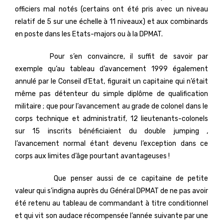
officiers mal notés (certains ont été pris avec un niveau
relatif de 5 sur une échelle à 11 niveaux) et aux combinards
en poste dans les Etats-majors ou à la DPMAT.
Pour s’en convaincre, il suffit de savoir par
exemple qu’au tableau d’avancement 1999 également
annulé par le Conseil d’Etat, figurait un capitaine qui n’était
même pas détenteur du simple diplôme de qualification
militaire ; que pour l’avancement au grade de colonel dans le
corps technique et administratif, 12 lieutenants-colonels
sur 15 inscrits bénéficiaient du double jumping ,
l’avancement normal étant devenu l’exception dans ce
corps aux limites d’âge pourtant avantageuses !
Que penser aussi de ce capitaine de petite
valeur qui s’indigna auprès du Général DPMAT de ne pas avoir
été retenu au tableau de commandant à titre conditionnel
et qui vit son audace récompensée l’année suivante par une