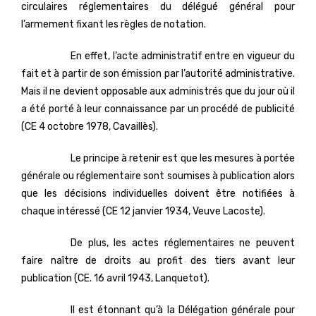
circulaires réglementaires du délégué général pour
l’armement fixant les règles de notation.
En effet, l’acte administratif entre en vigueur du
fait et à partir de son émission par l’autorité administrative.
Mais il ne devient opposable aux administrés que du jour où il
a été porté à leur connaissance par un procédé de publicité
(CE 4 octobre 1978, Cavaillès).
Le principe à retenir est que les mesures à portée
générale ou réglementaire sont soumises à publication alors
que les décisions individuelles doivent être notifiées à
chaque intéressé (CE 12 janvier 1934, Veuve Lacoste).
De plus, les actes réglementaires ne peuvent
faire naître de droits au profit des tiers avant leur
publication (CE. 16 avril 1943, Lanquetot).
Il est étonnant qu’à la Délégation générale pour