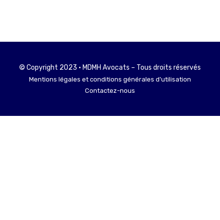
© Copyright 2023 • MDMH Avocats – Tous droits réservés
Mentions légales et conditions générales d'utilisation
Contactez-nous