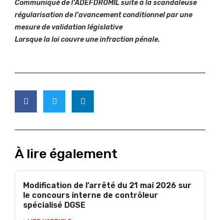
Communiqué de l’ADEFDROMIL suite à la scandaleuse
régularisation de l’avancement conditionnel par une
mesure de validation législative
Lorsque la loi couvre une infraction pénale.
À lire également
Modification de l’arrêté du 21 mai 2026 sur
le concours interne de contrôleur
spécialisé DGSE