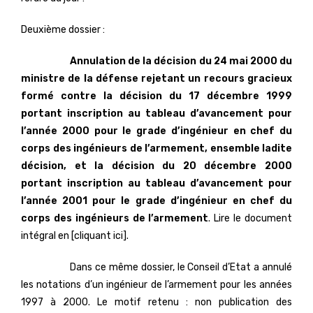
Deuxième dossier :
Annulation de la décision du 24 mai 2000 du
ministre de la défense rejetant un recours gracieux
formé contre la décision du 17 décembre 1999
portant inscription au tableau d’avancement pour
l’année 2000 pour le grade d’ingénieur en chef du
corps des ingénieurs de l’armement, ensemble ladite
décision, et la décision du 20 décembre 2000
portant inscription au tableau d’avancement pour
l’année 2001 pour le grade d’ingénieur en chef du
corps des ingénieurs de l’armement
. Lire le document
intégral en [cliquant ici].
Dans ce même dossier, le Conseil d’Etat a annulé
les notations d’un ingénieur de l’armement pour les années
1997 à 2000. Le motif retenu : non publication des