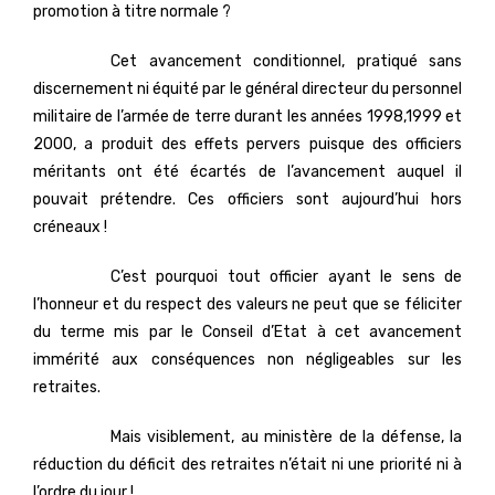
promotion à titre normale ?
Cet avancement conditionnel, pratiqué sans
discernement ni équité par le général directeur du personnel
militaire de l’armée de terre durant les années 1998,1999 et
2000, a produit des effets pervers puisque des officiers
méritants ont été écartés de l’avancement auquel il
pouvait prétendre. Ces officiers sont aujourd’hui hors
créneaux !
C’est pourquoi tout officier ayant le sens de
l’honneur et du respect des valeurs ne peut que se féliciter
du terme mis par le Conseil d’Etat à cet avancement
immérité aux conséquences non négligeables sur les
retraites.
Mais visiblement, au ministère de la défense, la
réduction du déficit des retraites n’était ni une priorité ni à
l’ordre du jour !