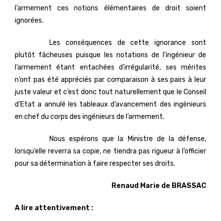
l’armement ces notions élémentaires de droit soient
ignorées.
Les conséquences de cette ignorance sont
plutôt fâcheuses puisque les notations de l’ingénieur de
l’armement étant entachées d’irrégularité, ses mérites
n’ont pas été appréciés par comparaison à ses pairs à leur
juste valeur et c’est donc tout naturellement que le Conseil
d’Etat a annulé les tableaux d’avancement des ingénieurs
en chef du corps des ingénieurs de l’armement.
Nous espérons que la Ministre de la défense,
lorsqu’elle reverra sa copie, ne tiendra pas rigueur à l’officier
pour sa détermination à faire respecter ses droits.
Renaud Marie de BRASSAC
A lire attentivement :