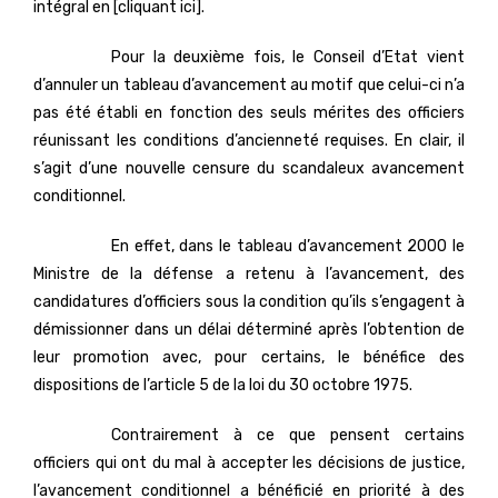
intégral en [cliquant ici].
Pour la deuxième fois, le Conseil d’Etat vient
d’annuler un tableau d’avancement au motif que celui-ci n’a
pas été établi en fonction des seuls mérites des officiers
réunissant les conditions d’ancienneté requises. En clair, il
s’agit d’une nouvelle censure du scandaleux avancement
conditionnel.
En effet, dans le tableau d’avancement 2000 le
Ministre de la défense a retenu à l’avancement, des
candidatures d’officiers sous la condition qu’ils s’engagent à
démissionner dans un délai déterminé après l’obtention de
leur promotion avec, pour certains, le bénéfice des
dispositions de l’article 5 de la loi du 30 octobre 1975.
Contrairement à ce que pensent certains
officiers qui ont du mal à accepter les décisions de justice,
l’avancement conditionnel a bénéficié en priorité à des