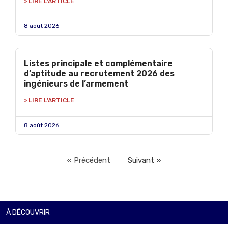
> LIRE L'ARTICLE
8 août 2026
Listes principale et complémentaire
d’aptitude au recrutement 2026 des
ingénieurs de l’armement
> LIRE L'ARTICLE
8 août 2026
« Précédent
Suivant »
À DÉCOUVRIR