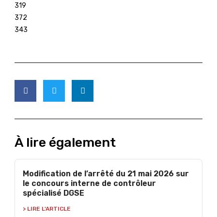
319
372
343
À lire également
Modification de l’arrêté du 21 mai 2026 sur
le concours interne de contrôleur
spécialisé DGSE
> LIRE L'ARTICLE