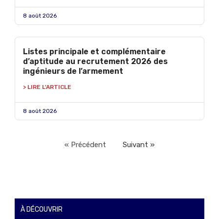
8 août 2026
Listes principale et complémentaire
d’aptitude au recrutement 2026 des
ingénieurs de l’armement
> LIRE L'ARTICLE
8 août 2026
« Précédent
Suivant »
À DÉCOUVRIR