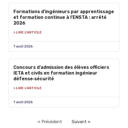
Formations d’ingénieurs par apprentissage
et formation continue à l’ENSTA : arrêté
2026
> LIRE L'ARTICLE
7 août 2026
Concours d’admission des élèves officiers
IETA et civils en formation ingénieur
défense‑sécurité
> LIRE L'ARTICLE
7 août 2026
« Précédent
Suivant »