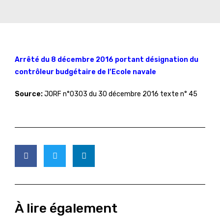
Arrêté du 8 décembre 2016 portant désignation du
contrôleur budgétaire de l’Ecole navale
Source:
JORF n°0303 du 30 décembre 2016 texte n° 45
À lire également