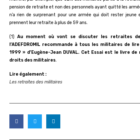
pension de retraite et non des personnels ayant quitté les armé
n’a rien de surprenant pour une armée qui doit rester jeune e
prennent leur retraite à plus de 59 ans.
(1)
Au moment où vont se discuter les retraites des
l’ADEFDROMIL recommande à tous les militaires de lire
1999 » d’Eugène-Jean DUVAL. Cet Essai est le livre de
droits des militaires
.
Lire également :
Les retraites des militaires