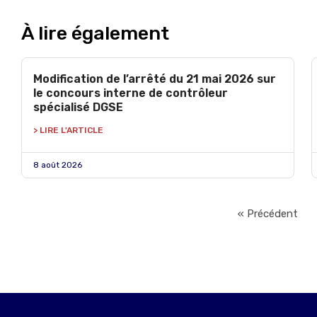
À lire également
Modification de l’arrêté du 21 mai 2026 sur
le concours interne de contrôleur
spécialisé DGSE
> LIRE L'ARTICLE
8 août 2026
« Précédent