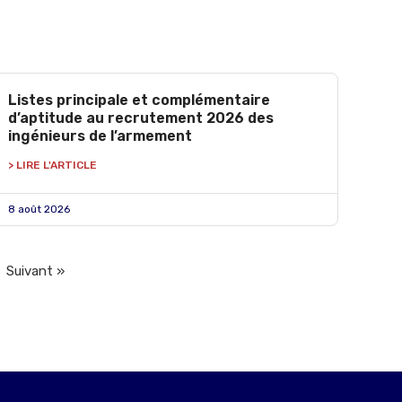
Listes principale et complémentaire
d’aptitude au recrutement 2026 des
ingénieurs de l’armement
> LIRE L'ARTICLE
8 août 2026
Suivant »