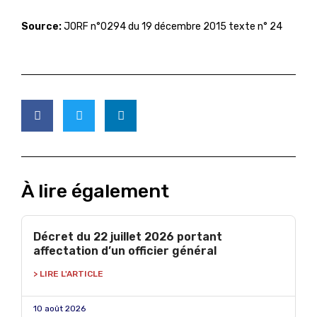
Source:
JORF n°0294 du 19 décembre 2015 texte n° 24
À lire également
Décret du 22 juillet 2026 portant
affectation d’un officier général
> LIRE L'ARTICLE
10 août 2026