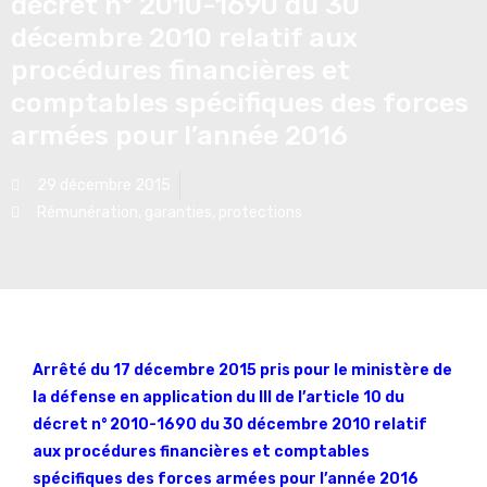
décret n° 2010-1690 du 30
décembre 2010 relatif aux
procédures financières et
comptables spécifiques des forces
armées pour l’année 2016
29 décembre 2015
Rémunération, garanties, protections
Arrêté du 17 décembre 2015 pris pour le ministère de
la défense en application du III de l’article 10 du
décret n° 2010-1690 du 30 décembre 2010 relatif
aux procédures financières et comptables
spécifiques des forces armées pour l’année 2016