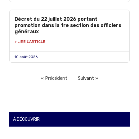
Décret du 22 juillet 2026 portant
promotion dans la 1re section des officiers
généraux
> LIRE L'ARTICLE
10 août 2026
« Précédent
Suivant »
À DÉCOUVRIR