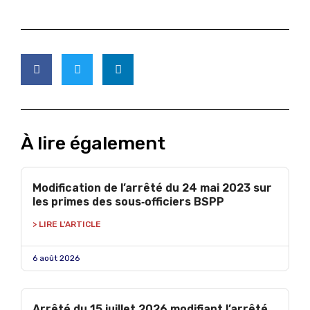
À lire également
Modification de l’arrêté du 24 mai 2023 sur
les primes des sous‑officiers BSPP
> LIRE L'ARTICLE
6 août 2026
Arrêté du 15 juillet 2026 modifiant l’arrêté