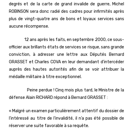
degrés et de la carte de grand invalide de guerre, Michel
ROBINSON sera donc radié des cadres pour infirmités après
plus de vingt-quatre ans de bons et loyaux services sans
aucune récompense.
12 ans après les faits, en septembre 2000, ce sous-
officier aux brillants états de services se risque, sans grande
conviction, à adresser une lettre aux Députés Bernard
GRASSET et Charles COVA en leur demandant d’intercéder
auprès des hautes autorités afin de se voir attribuer la
médaille militaire à titre exceptionnel.
Peine perdue ! Cinq mois plus tard, le Ministre de la
défense Alain RICHARD répond à Bernard GRASSET :
« Malgré un examen particulièrement attentif du dossier de
l’intéressé au titre de l’invalidité, il n’a pas été possible de
réserver une suite favorable à sa requête.