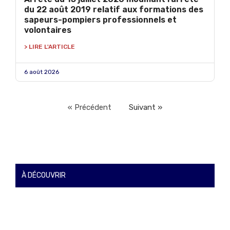
du 22 août 2019 relatif aux formations des
sapeurs-pompiers professionnels et
volontaires
> LIRE L'ARTICLE
6 août 2026
« Précédent
Suivant »
À DÉCOUVRIR