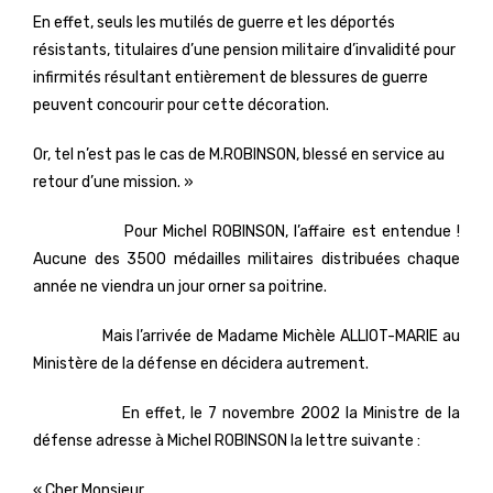
En effet, seuls les mutilés de guerre et les déportés
résistants, titulaires d’une pension militaire d’invalidité pour
infirmités résultant entièrement de blessures de guerre
peuvent concourir pour cette décoration.
Or, tel n’est pas le cas de M.ROBINSON, blessé en service au
retour d’une mission. »
Pour Michel ROBINSON, l’affaire est entendue !
Aucune des 3500 médailles militaires distribuées chaque
année ne viendra un jour orner sa poitrine.
Mais l’arrivée de Madame Michèle ALLIOT-MARIE au
Ministère de la défense en décidera autrement.
En effet, le 7 novembre 2002 la Ministre de la
défense adresse à Michel ROBINSON la lettre suivante :
« Cher Monsieur