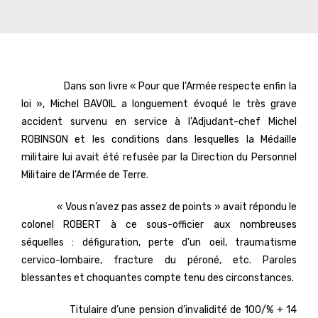
Dans son livre « Pour que l’Armée respecte enfin la
loi », Michel BAVOIL a longuement évoqué le très grave
accident survenu en service à l’Adjudant-chef Michel
ROBINSON et les conditions dans lesquelles la Médaille
militaire lui avait été refusée par la Direction du Personnel
Militaire de l’Armée de Terre.
« Vous n’avez pas assez de points » avait répondu le
colonel ROBERT à ce sous-officier aux nombreuses
séquelles : défiguration, perte d’un oeil, traumatisme
cervico-lombaire, fracture du péroné, etc. Paroles
blessantes et choquantes compte tenu des circonstances.
Titulaire d’une pension d’invalidité de 100/% + 14