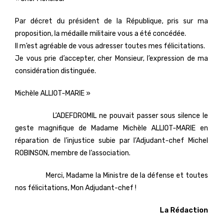
Par décret du président de la République, pris sur ma
proposition, la médaille militaire vous a été concédée.
Il m’est agréable de vous adresser toutes mes félicitations.
Je vous prie d’accepter, cher Monsieur, l’expression de ma
considération distinguée.
Michèle ALLIOT-MARIE »
L’ADEFDROMIL ne pouvait passer sous silence le
geste magnifique de Madame Michèle ALLIOT-MARIE en
réparation de l’injustice subie par l’Adjudant-chef Michel
ROBINSON, membre de l’association.
Merci, Madame la Ministre de la défense et toutes
nos félicitations, Mon Adjudant-chef !
La Rédaction