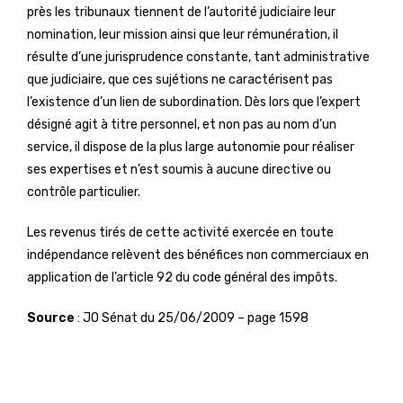
près les tribunaux tiennent de l’autorité judiciaire leur
nomination, leur mission ainsi que leur rémunération, il
résulte d’une jurisprudence constante, tant administrative
que judiciaire, que ces sujétions ne caractérisent pas
l’existence d’un lien de subordination. Dès lors que l’expert
désigné agit à titre personnel, et non pas au nom d’un
service, il dispose de la plus large autonomie pour réaliser
ses expertises et n’est soumis à aucune directive ou
contrôle particulier.
Les revenus tirés de cette activité exercée en toute
indépendance relèvent des bénéfices non commerciaux en
application de l’article 92 du code général des impôts.
Source
: JO Sénat du 25/06/2009 – page 1598