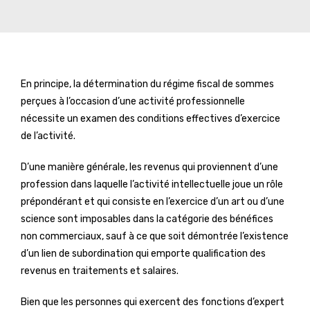
En principe, la détermination du régime fiscal de sommes
perçues à l’occasion d’une activité professionnelle
nécessite un examen des conditions effectives d’exercice
de l’activité.
D’une manière générale, les revenus qui proviennent d’une
profession dans laquelle l’activité intellectuelle joue un rôle
prépondérant et qui consiste en l’exercice d’un art ou d’une
science sont imposables dans la catégorie des bénéfices
non commerciaux, sauf à ce que soit démontrée l’existence
d’un lien de subordination qui emporte qualification des
revenus en traitements et salaires.
Bien que les personnes qui exercent des fonctions d’expert