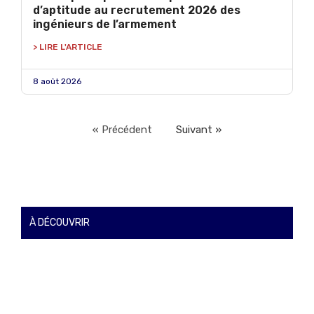
d’aptitude au recrutement 2026 des
ingénieurs de l’armement
> LIRE L'ARTICLE
8 août 2026
« Précédent
Suivant »
À DÉCOUVRIR