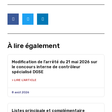
À lire également
Modification de l’arrêté du 21 mai 2026 sur
le concours interne de contrôleur
spécialisé DGSE
> LIRE L'ARTICLE
8 août 2026
Listes principale et complémentaire