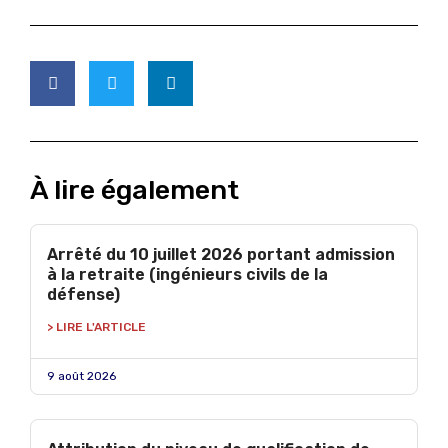
À lire également
Arrêté du 10 juillet 2026 portant admission
à la retraite (ingénieurs civils de la
défense)
> LIRE L'ARTICLE
9 août 2026